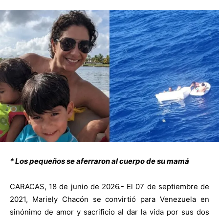
* Los pequeños se aferraron al cuerpo de su mamá
CARACAS, 18 de junio de 2026.- El 07 de septiembre de
2021, Mariely Chacón se convirtió para Venezuela en
sinónimo de amor y sacrificio al dar la vida por sus dos