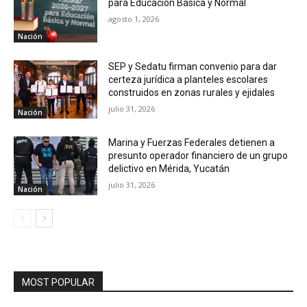
para Educación Básica y Normal
agosto 1, 2026
Nación
SEP y Sedatu firman convenio para dar
certeza jurídica a planteles escolares
construidos en zonas rurales y ejidales
julio 31, 2026
Nación
Marina y Fuerzas Federales detienen a
presunto operador financiero de un grupo
delictivo en Mérida, Yucatán
julio 31, 2026
Nación
MOST POPULAR