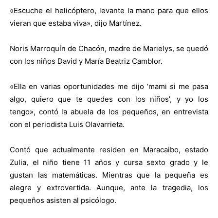
«Escuche el helicóptero, levante la mano para que ellos
vieran que estaba viva», dijo Martínez.
Noris Marroquín de Chacón, madre de Marielys, se quedó
con los niños David y María Beatriz Camblor.
«Ella en varias oportunidades me dijo ‘mami si me pasa
algo, quiero que te quedes con los niños’, y yo los
tengo», contó la abuela de los pequeños, en entrevista
con el periodista Luis Olavarrieta.
Contó que actualmente residen en Maracaibo, estado
Zulia, el niño tiene 11 años y cursa sexto grado y le
gustan las matemáticas. Mientras que la pequeña es
alegre y extrovertida. Aunque, ante la tragedia, los
pequeños asisten al psicólogo.