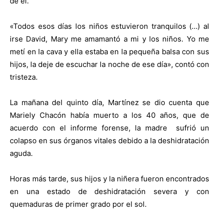
de él.
«Todos esos días los niños estuvieron tranquilos (…) al
irse David, Mary me amamantó a mi y los niños. Yo me
metí en la cava y ella estaba en la pequeña balsa con sus
hijos, la deje de escuchar la noche de ese día», contó con
tristeza.
La mañana del quinto día, Martínez se dio cuenta que
Mariely Chacón había muerto a los 40 años, que de
acuerdo con el informe forense, la madre sufrió un
colapso en sus órganos vitales debido a la deshidratación
aguda.
Horas más tarde, sus hijos y la niñera fueron encontrados
en una estado de deshidratación severa y con
quemaduras de primer grado por el sol.