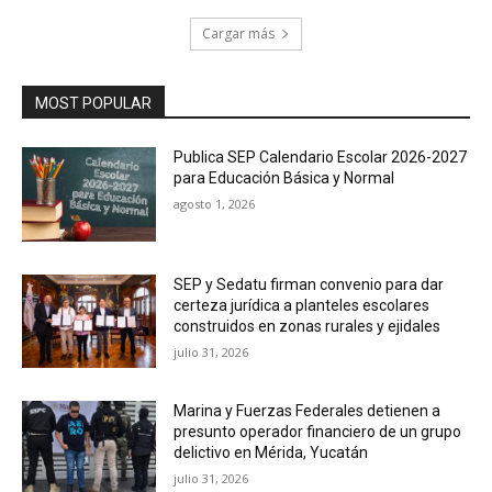
Cargar más
MOST POPULAR
Publica SEP Calendario Escolar 2026-2027
para Educación Básica y Normal
agosto 1, 2026
SEP y Sedatu firman convenio para dar
certeza jurídica a planteles escolares
construidos en zonas rurales y ejidales
julio 31, 2026
Marina y Fuerzas Federales detienen a
presunto operador financiero de un grupo
delictivo en Mérida, Yucatán
julio 31, 2026