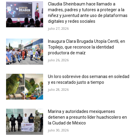
Claudia Sheinbaum hace llamado a
madres, padres y tutores a proteger a la
niñez y juventud ante uso de plataformas
digitales y redes sociales
julio 27, 2026
Inaugura Clara Brugada Utopía Centli, en
Topilejo, que reconoce la identidad
productora de maíz
julio 26, 2026
Un loro sobrevive dos semanas en soledad
y es rescatado justo a tiempo
julio 28, 2026
Marina y autoridades mexiquenses
detienen a presunto líder huachicolero en
la Ciudad de México
julio 30, 2026