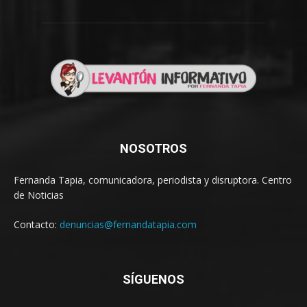
NOSOTROS
Fernanda Tapia, comunicadora, periodista y disruptora. Centro
de Noticias
Contacto:
denuncias@fernandatapia.com
SÍGUENOS