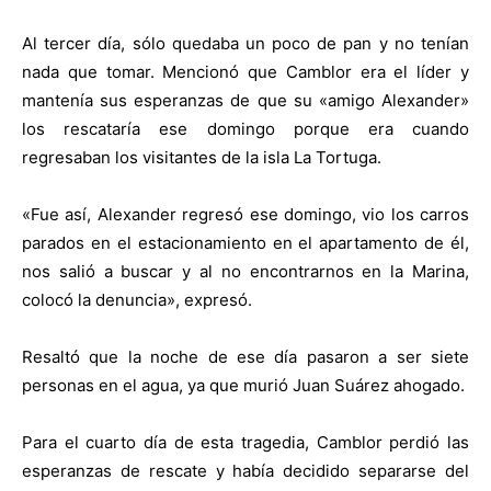
Al tercer día, sólo quedaba un poco de pan y no tenían
nada que tomar. Mencionó que Camblor era el líder y
mantenía sus esperanzas de que su «amigo Alexander»
los rescataría ese domingo porque era cuando
regresaban los visitantes de la isla La Tortuga.
«Fue así, Alexander regresó ese domingo, vio los carros
parados en el estacionamiento en el apartamento de él,
nos salió a buscar y al no encontrarnos en la Marina,
colocó la denuncia», expresó.
Resaltó que la noche de ese día pasaron a ser siete
personas en el agua, ya que murió Juan Suárez ahogado.
Para el cuarto día de esta tragedia, Camblor perdió las
esperanzas de rescate y había decidido separarse del