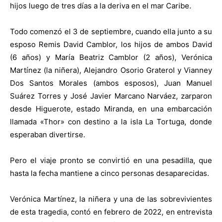
hijos luego de tres días a la deriva en el mar Caribe.
Todo comenzó el 3 de septiembre, cuando ella junto a su
esposo Remis David Camblor, los hijos de ambos David
(6 años) y María Beatriz Camblor (2 años), Verónica
Martínez (la niñera), Alejandro Osorio Graterol y Vianney
Dos Santos Morales (ambos esposos), Juan Manuel
Suárez Torres y José Javier Marcano Narváez, zarparon
desde Higuerote, estado Miranda, en una embarcación
llamada «Thor» con destino a la isla La Tortuga, donde
esperaban divertirse.
Pero el viaje pronto se convirtió en una pesadilla, que
hasta la fecha mantiene a cinco personas desaparecidas.
Verónica Martínez, la niñera y una de las sobrevivientes
de esta tragedia, contó en febrero de 2022, en entrevista