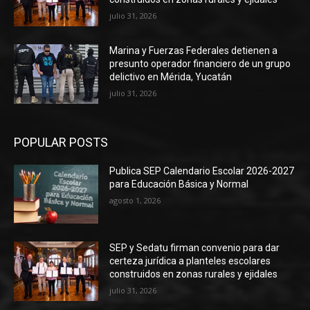
julio 31, 2026
Marina y Fuerzas Federales detienen a
presunto operador financiero de un grupo
delictivo en Mérida, Yucatán
julio 31, 2026
POPULAR POSTS
Publica SEP Calendario Escolar 2026-2027
para Educación Básica y Normal
agosto 1, 2026
SEP y Sedatu firman convenio para dar
certeza jurídica a planteles escolares
construidos en zonas rurales y ejidales
julio 31, 2026