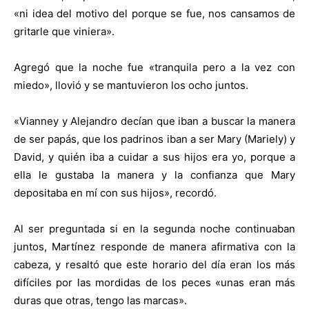
«ni idea del motivo del porque se fue, nos cansamos de
gritarle que viniera».
Agregó que la noche fue «tranquila pero a la vez con
miedo», llovió y se mantuvieron los ocho juntos.
«Vianney y Alejandro decían que iban a buscar la manera
de ser papás, que los padrinos iban a ser Mary (Mariely) y
David, y quién iba a cuidar a sus hijos era yo, porque a
ella le gustaba la manera y la confianza que Mary
depositaba en mí con sus hijos», recordó.
Al ser preguntada si en la segunda noche continuaban
juntos, Martínez responde de manera afirmativa con la
cabeza, y resaltó que este horario del día eran los más
difíciles por las mordidas de los peces «unas eran más
duras que otras, tengo las marcas».