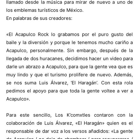
llamado desde la música para mirar de nuevo a uno de
los emblemas turísticos de México.
En palabras de sus creadores:
«El Acapulco Rock lo grabamos por el puro gusto del
baile y la diversión y porque le tenemos mucho cariño a
Acapulco, personalmente. Sin embargo, después de la
llegada de dos huracanes, decidimos hacer un video para
darle un abrazo a Acapulco, para que la gente vea que es
muy lindo y que el turismo prolifere de nuevo. Además,
se nos suma Luis Álvarez, ‘El Haragán’. Con esta rola
pedimos el apoyo para que toda la gente voltee a ver a
Acapulco».
Para este sencillo, Los K’comxtles contaron con la
colaboración de Luis Álvarez, «El Haragán» quien es el
responsable de dar voz a los versos añadidos: «La gente