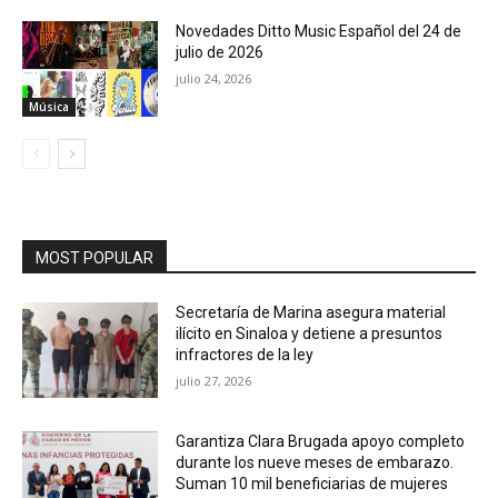
Novedades Ditto Music Español del 24 de
julio de 2026
julio 24, 2026
Música
MOST POPULAR
Secretaría de Marina asegura material
ilícito en Sinaloa y detiene a presuntos
infractores de la ley
julio 27, 2026
Garantiza Clara Brugada apoyo completo
durante los nueve meses de embarazo.
Suman 10 mil beneficiarias de mujeres