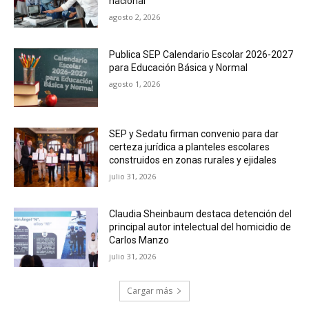
nacional
agosto 2, 2026
Publica SEP Calendario Escolar 2026-2027
para Educación Básica y Normal
agosto 1, 2026
SEP y Sedatu firman convenio para dar
certeza jurídica a planteles escolares
construidos en zonas rurales y ejidales
julio 31, 2026
Claudia Sheinbaum destaca detención del
principal autor intelectual del homicidio de
Carlos Manzo
julio 31, 2026
Cargar más