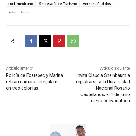
rock mexicano
Secretaría de Turismo
versos añadidos
video oficial
Artículo anterior
Artículo siguiente
Policía de Ecatepec y Marina
Invita Claudia Sheinbaum a
retiran cámaras irregulares
registrarse a la Universidad
en tres colonias
Nacional Rosario
Castellanos; el 1 de junio
cierra convocatoria