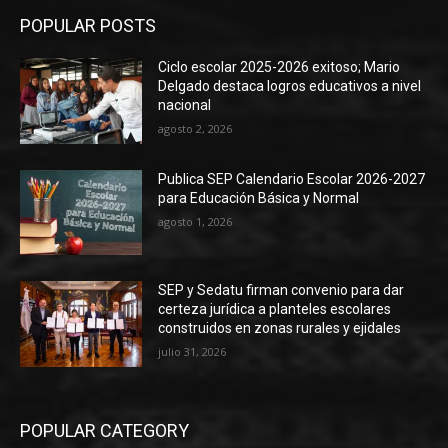
POPULAR POSTS
Ciclo escolar 2025-2026 exitoso; Mario
Delgado destaca logros educativos a nivel
nacional
agosto 2, 2026
Publica SEP Calendario Escolar 2026-2027
para Educación Básica y Normal
agosto 1, 2026
SEP y Sedatu firman convenio para dar
certeza jurídica a planteles escolares
construidos en zonas rurales y ejidales
julio 31, 2026
POPULAR CATEGORY