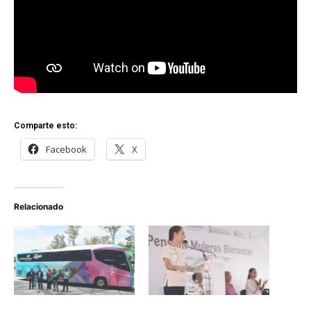
Comparte esto:
Facebook
X
Relacionado