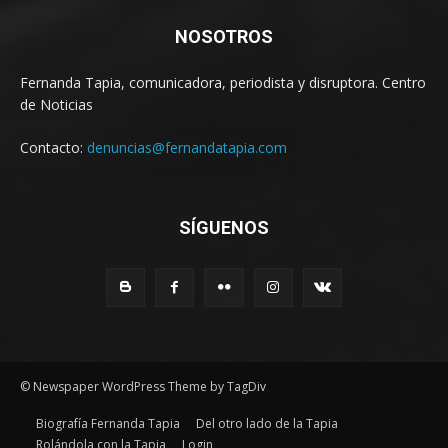
NOSOTROS
Fernanda Tapia, comunicadora, periodista y disruptora. Centro
de Noticias
Contacto:
denuncias@fernandatapia.com
SÍGUENOS
© Newspaper WordPress Theme by TagDiv
Biografía Fernanda Tapia
Del otro lado de la Tapia
Rolándola con la Tapia
Login