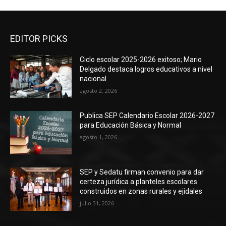
EDITOR PICKS
Ciclo escolar 2025-2026 exitoso; Mario
Delgado destaca logros educativos a nivel
nacional
agosto 2, 2026
Publica SEP Calendario Escolar 2026-2027
para Educación Básica y Normal
agosto 1, 2026
SEP y Sedatu firman convenio para dar
certeza jurídica a planteles escolares
construidos en zonas rurales y ejidales
julio 31, 2026