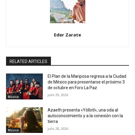
Eder Zarate
RELATED ARTICLES
El Plan de la Mariposa regresa a la Ciudad
de México para presentarse el próximo 3
de octubre en Foro La Paz
julio 29, 2026
Música
Azaeth presenta «Yóllotl», una oda al
autoconocimiento y a la conexión con la
tierra
julio 28, 2026
Música