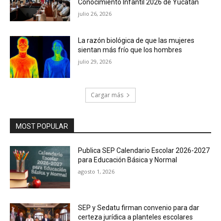
Conocimiento Infantil 2026 de Yucatán
julio 26, 2026
La razón biológica de que las mujeres
sientan más frío que los hombres
julio 29, 2026
Cargar más
MOST POPULAR
Publica SEP Calendario Escolar 2026-2027
para Educación Básica y Normal
agosto 1, 2026
SEP y Sedatu firman convenio para dar
certeza jurídica a planteles escolares