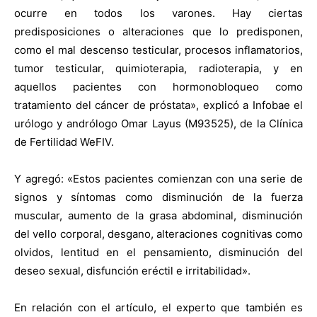
ocurre en todos los varones. Hay ciertas
predisposiciones o alteraciones que lo predisponen,
como el mal descenso testicular, procesos inflamatorios,
tumor testicular, quimioterapia, radioterapia, y en
aquellos pacientes con hormonobloqueo como
tratamiento del cáncer de próstata», explicó a Infobae el
urólogo y andrólogo Omar Layus (M93525), de la Clínica
de Fertilidad WeFIV.
Y agregó: «Estos pacientes comienzan con una serie de
signos y síntomas como disminución de la fuerza
muscular, aumento de la grasa abdominal, disminución
del vello corporal, desgano, alteraciones cognitivas como
olvidos, lentitud en el pensamiento, disminución del
deseo sexual, disfunción eréctil e irritabilidad».
En relación con el artículo, el experto que también es