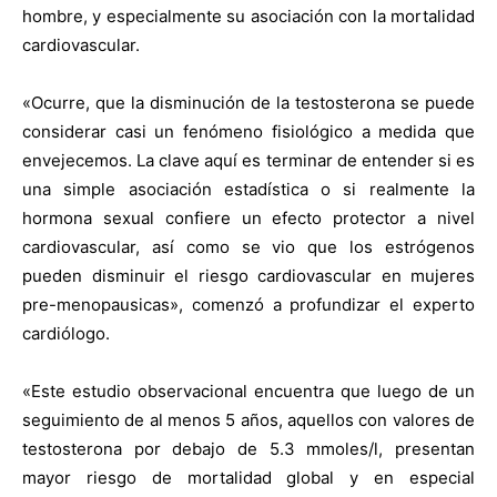
hombre, y especialmente su asociación con la mortalidad
cardiovascular.
«Ocurre, que la disminución de la testosterona se puede
considerar casi un fenómeno fisiológico a medida que
envejecemos. La clave aquí es terminar de entender si es
una simple asociación estadística o si realmente la
hormona sexual confiere un efecto protector a nivel
cardiovascular, así como se vio que los estrógenos
pueden disminuir el riesgo cardiovascular en mujeres
pre-menopausicas», comenzó a profundizar el experto
cardiólogo.
«Este estudio observacional encuentra que luego de un
seguimiento de al menos 5 años, aquellos con valores de
testosterona por debajo de 5.3 mmoles/l, presentan
mayor riesgo de mortalidad global y en especial