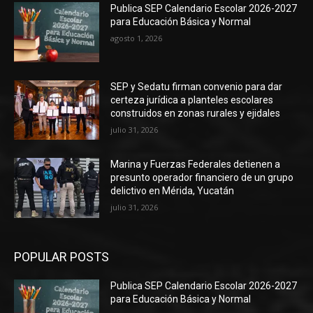
Publica SEP Calendario Escolar 2026-2027
para Educación Básica y Normal
agosto 1, 2026
SEP y Sedatu firman convenio para dar
certeza jurídica a planteles escolares
construidos en zonas rurales y ejidales
julio 31, 2026
Marina y Fuerzas Federales detienen a
presunto operador financiero de un grupo
delictivo en Mérida, Yucatán
julio 31, 2026
POPULAR POSTS
Publica SEP Calendario Escolar 2026-2027
para Educación Básica y Normal