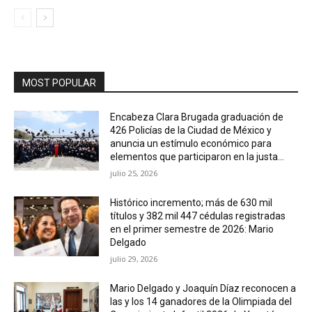
MOST POPULAR
Encabeza Clara Brugada graduación de
426 Policías de la Ciudad de México y
anuncia un estímulo económico para
elementos que participaron en la justa...
julio 25, 2026
Histórico incremento; más de 630 mil
títulos y 382 mil 447 cédulas registradas
en el primer semestre de 2026: Mario
Delgado
julio 29, 2026
Mario Delgado y Joaquín Díaz reconocen a
las y los 14 ganadores de la Olimpiada del