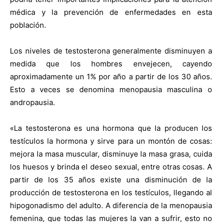
médica y la prevención de enfermedades en esta
población.
Los niveles de testosterona generalmente disminuyen a
medida que los hombres envejecen, cayendo
aproximadamente un 1% por año a partir de los 30 años.
Esto a veces se denomina menopausia masculina o
andropausia.
«La testosterona es una hormona que la producen los
testículos la hormona y sirve para un montón de cosas:
mejora la masa muscular, disminuye la masa grasa, cuida
los huesos y brinda el deseo sexual, entre otras cosas. A
partir de los 35 años existe una disminución de la
producción de testosterona en los testículos, llegando al
hipogonadismo del adulto. A diferencia de la menopausia
femenina, que todas las mujeres la van a sufrir, esto no