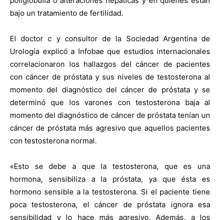
poliglobulia o alteraciones hepáticas y en quienes están
bajo un tratamiento de fertilidad.
El doctor c y consultor de la Sociedad Argentina de
Urología explicó a Infobae que estudios internacionales
correlacionaron los hallazgos del cáncer de pacientes
con cáncer de próstata y sus niveles de testosterona al
momento del diagnóstico del cáncer de próstata y se
determinó que los varones con testosterona baja al
momento del diagnóstico de cáncer de próstata tenían un
cáncer de próstata más agresivo que aquellos pacientes
con testosterona normal.
«Esto se debe a que la testosterona, que es una
hormona, sensibiliza a la próstata, ya que ésta es
hormono sensible a la testosterona. Si el paciente tiene
poca testosterona, el cáncer de próstata ignora esa
sensibilidad y lo hace más agresivo. Además, a los