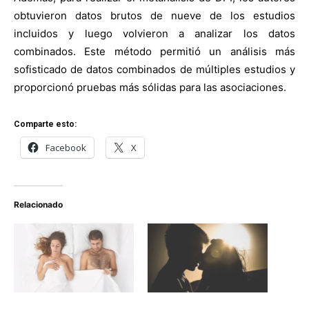
obtuvieron datos brutos de nueve de los estudios
incluidos y luego volvieron a analizar los datos
combinados. Este método permitió un análisis más
sofisticado de datos combinados de múltiples estudios y
proporcionó pruebas más sólidas para las asociaciones.
Comparte esto:
Facebook
X
Relacionado