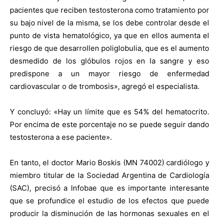
pacientes que reciben testosterona como tratamiento por
su bajo nivel de la misma, se los debe controlar desde el
punto de vista hematológico, ya que en ellos aumenta el
riesgo de que desarrollen poliglobulia, que es el aumento
desmedido de los glóbulos rojos en la sangre y eso
predispone a un mayor riesgo de enfermedad
cardiovascular o de trombosis», agregó el especialista.
Y concluyó: «Hay un límite que es 54% del hematocrito.
Por encima de este porcentaje no se puede seguir dando
testosterona a ese paciente».
En tanto, el doctor Mario Boskis (MN 74002) cardiólogo y
miembro titular de la Sociedad Argentina de Cardiología
(SAC), precisó a Infobae que es importante interesante
que se profundice el estudio de los efectos que puede
producir la disminución de las hormonas sexuales en el