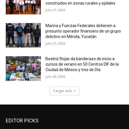
construidos en zonas rurales y ejidales
julio 31, 2026
Marina y Fuerzas Federales detienen a
presunto operador financiero de un grupo
delictivo en Mérida, Yucatán
julio 31, 2026
Beatriz Rojas da banderazo de inicio a
cursos de verano en 50 Centros DIF de la
Ciudad de México y tres de Día
julio 30, 2026
Cargar más
EDITOR PICKS