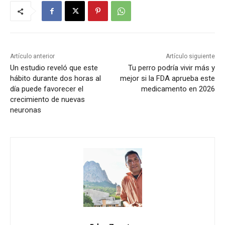
Artículo anterior
Artículo siguiente
Un estudio reveló que este
Tu perro podría vivir más y
hábito durante dos horas al
mejor si la FDA aprueba este
día puede favorecer el
medicamento en 2026
crecimiento de nuevas
neuronas