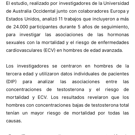
El estudio, realizado por investigadores de la Universidad
de Australia Occidental junto con colaboradores Europa y
Estados Unidos, analizó 11 trabajos que incluyeron a más
de 24.000 participantes durante 5 años de seguimiento,
para investigar las asociaciones de las hormonas
sexuales con la mortalidad y el riesgo de enfermedades
cardiovasculares (ECV) en hombres de edad avanzada.
Los investigadores se centraron en hombres de la
tercera edad y utilizaron datos individuales de pacientes
(DIP) para analizar las asociaciones entre las
concentraciones de testosterona y el riesgo de
mortalidad y ECV. Los resultados revelaron que los
hombres con concentraciones bajas de testosterona total
tenían un mayor riesgo de mortalidad por todas las
causas.