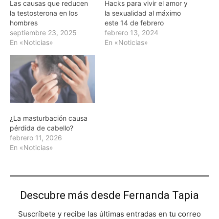
Las causas que reducen
Hacks para vivir el amor y
la testosterona en los
la sexualidad al máximo
hombres
este 14 de febrero
septiembre 23, 2025
febrero 13, 2024
En «Noticias»
En «Noticias»
¿La masturbación causa
pérdida de cabello?
febrero 11, 2026
En «Noticias»
Descubre más desde Fernanda Tapia
Suscríbete y recibe las últimas entradas en tu correo