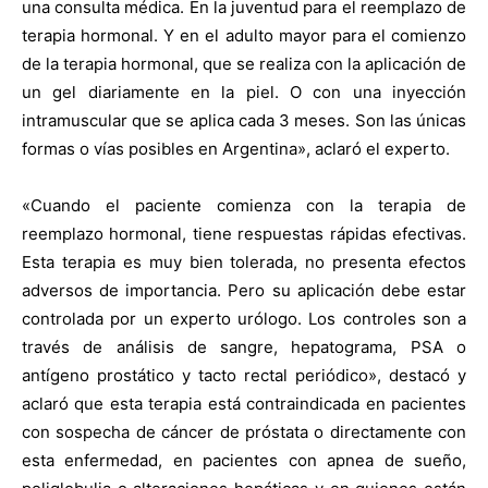
una consulta médica. En la juventud para el reemplazo de
terapia hormonal. Y en el adulto mayor para el comienzo
de la terapia hormonal, que se realiza con la aplicación de
un gel diariamente en la piel. O con una inyección
intramuscular que se aplica cada 3 meses. Son las únicas
formas o vías posibles en Argentina», aclaró el experto.
«Cuando el paciente comienza con la terapia de
reemplazo hormonal, tiene respuestas rápidas efectivas.
Esta terapia es muy bien tolerada, no presenta efectos
adversos de importancia. Pero su aplicación debe estar
controlada por un experto urólogo. Los controles son a
través de análisis de sangre, hepatograma, PSA o
antígeno prostático y tacto rectal periódico», destacó y
aclaró que esta terapia está contraindicada en pacientes
con sospecha de cáncer de próstata o directamente con
esta enfermedad, en pacientes con apnea de sueño,