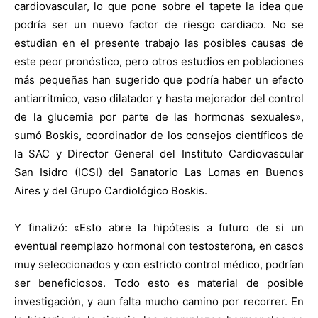
cardiovascular, lo que pone sobre el tapete la idea que
podría ser un nuevo factor de riesgo cardiaco. No se
estudian en el presente trabajo las posibles causas de
este peor pronóstico, pero otros estudios en poblaciones
más pequeñas han sugerido que podría haber un efecto
antiarritmico, vaso dilatador y hasta mejorador del control
de la glucemia por parte de las hormonas sexuales»,
sumó Boskis, coordinador de los consejos científicos de
la SAC y Director General del Instituto Cardiovascular
San Isidro (ICSI) del Sanatorio Las Lomas en Buenos
Aires y del Grupo Cardiológico Boskis.
Y finalizó: «Esto abre la hipótesis a futuro de si un
eventual reemplazo hormonal con testosterona, en casos
muy seleccionados y con estricto control médico, podrían
ser beneficiosos. Todo esto es material de posible
investigación, y aun falta mucho camino por recorrer. En