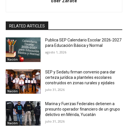
Eder Zarate
RELATED ARTICLES
Publica SEP Calendario Escolar 2026-2027
para Educación Básica y Normal
agosto 1, 2026
Nación
SEP y Sedatu firman convenio para dar
certeza jurídica a planteles escolares
construidos en zonas rurales y ejidales
julio 31, 2026
Nación
Marina y Fuerzas Federales detienen a
presunto operador financiero de un grupo
delictivo en Mérida, Yucatán
julio 31, 2026
Nación