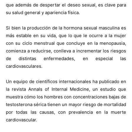
que además de despertar el deseo sexual, es clave para
su salud general y apariencia física.
Si bien la producción de la hormona sexual masculina es
más estable en su vida, que lo que le ocurre a la mujer
con su ciclo menstrual que concluye en la menopausia,
comienza a reducirse, conlleva a incrementar los riesgos
de distintas enfermedades, en especial las
cardiovasculares.
Un equipo de científicos internacionales ha publicado en
la revista Annals of Internal Medicine, un estudio que
muestra cómo los hombres con concentraciones bajas de
testosterona sérica tienen un mayor riesgo de mortalidad
por todas las causas, con prevalencia en la muerte
cardiovascular.