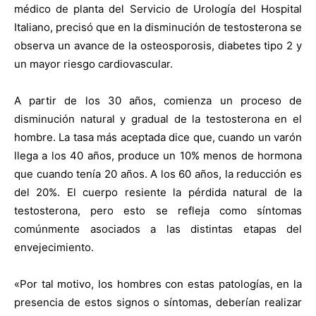
médico de planta del Servicio de Urología del Hospital
Italiano, precisó que en la disminución de testosterona se
observa un avance de la osteosporosis, diabetes tipo 2 y
un mayor riesgo cardiovascular.
A partir de los 30 años, comienza un proceso de
disminución natural y gradual de la testosterona en el
hombre. La tasa más aceptada dice que, cuando un varón
llega a los 40 años, produce un 10% menos de hormona
que cuando tenía 20 años. A los 60 años, la reducción es
del 20%. El cuerpo resiente la pérdida natural de la
testosterona, pero esto se refleja como síntomas
comúnmente asociados a las distintas etapas del
envejecimiento.
«Por tal motivo, los hombres con estas patologías, en la
presencia de estos signos o síntomas, deberían realizar