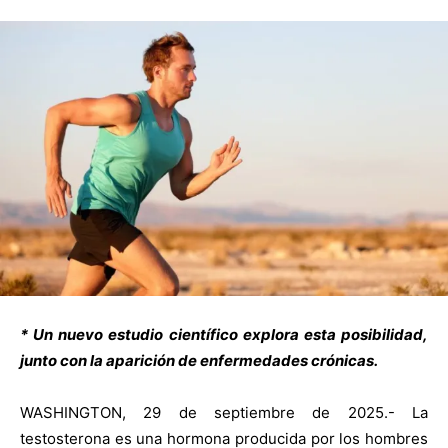
* Un nuevo estudio científico explora esta posibilidad,
junto con la aparición de enfermedades crónicas.
WASHINGTON, 29 de septiembre de 2025.- La
testosterona es una hormona producida por los hombres