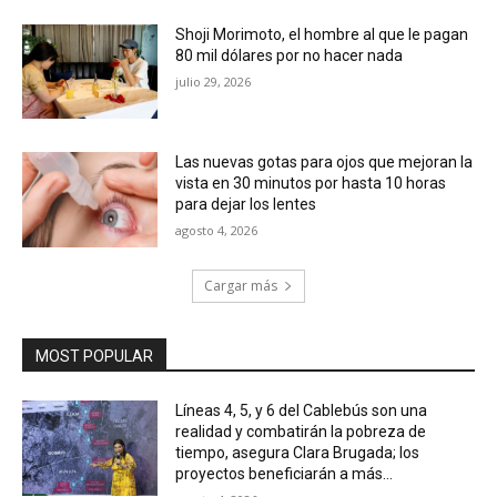
Shoji Morimoto, el hombre al que le pagan
80 mil dólares por no hacer nada
julio 29, 2026
Las nuevas gotas para ojos que mejoran la
vista en 30 minutos por hasta 10 horas
para dejar los lentes
agosto 4, 2026
Cargar más
MOST POPULAR
Líneas 4, 5, y 6 del Cablebús son una
realidad y combatirán la pobreza de
tiempo, asegura Clara Brugada; los
proyectos beneficiarán a más...