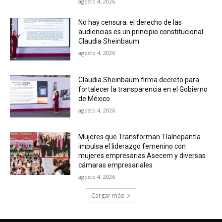
agosto 4, 2026
No hay censura; el derecho de las
audiencias es un principio constitucional:
Claudia Sheinbaum
agosto 4, 2026
Claudia Sheinbaum firma decreto para
fortalecer la transparencia en el Gobierno
de México
agosto 4, 2026
Mujeres que Transforman Tlalnepantla
impulsa el liderazgo femenino con
mujeres empresarias Asecem y diversas
cámaras empresariales
agosto 4, 2026
Cargar más