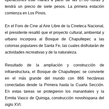
tendrá un precio de siete pesos. La primera estación
comienza en Los Pinos.
En el Foro de Cine al Aire Libre de la Cineteca Nacional,
el presidente resaltó que el proyecto cultural, ambiental y
urbano incorpora al Bosque de Chapultepec a las
colonias populares de Santa Fe, las cuales disfrutarán de
actividades recreativas y de la naturaleza.
Resultado de la ampliación y construcción de
infraestructura, el Bosque de Chapultepec se convierte
en el más grande del mundo con 866 hectáreas
conectadas desde la Primera hasta la Cuarta Sección.
En estas tareas se protegieron los manantiales y la
Ermita Vasco de Quiroga, construcción novohispana del
siglo XVI.