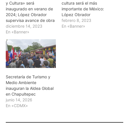
y Cultura» será
cultura será el más
inaugurado en verano de
importante de México:
2024; López Obrador
López Obrador
supervisa avance de obra
febrero 8, 2023
diciembre 14, 2023
En «Banner»
En «Banner»
Secretaría de Turismo y
Medio Ambiente
inauguran la Aldea Global
en Chapultepec
junio 14, 2026
En «CDMX»