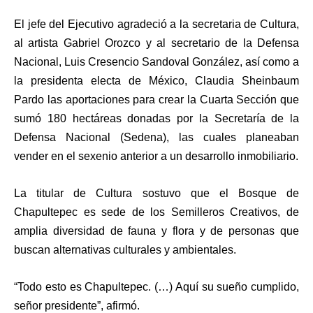
El jefe del Ejecutivo agradeció a la secretaria de Cultura,
al artista Gabriel Orozco y al secretario de la Defensa
Nacional, Luis Cresencio Sandoval González, así como a
la presidenta electa de México, Claudia Sheinbaum
Pardo las aportaciones para crear la Cuarta Sección que
sumó 180 hectáreas donadas por la Secretaría de la
Defensa Nacional (Sedena), las cuales planeaban
vender en el sexenio anterior a un desarrollo inmobiliario.
La titular de Cultura sostuvo que el Bosque de
Chapultepec es sede de los Semilleros Creativos, de
amplia diversidad de fauna y flora y de personas que
buscan alternativas culturales y ambientales.
“Todo esto es Chapultepec. (…) Aquí su sueño cumplido,
señor presidente”, afirmó.