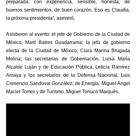
preparada, con experiencia, sensible, honesta, de
buenos sentimientos, de buen corazón. Eso es Claudia,
la próxima presidenta”, aseveró.
Asistieron al evento: el jefe de Gobierno de la Ciudad de
México, Martí Batres Guadarrama; la jefa de gobierno
electa de la Ciudad de México, Clara Marina Brugada
Molina; las secretarias de Gobernación, Luisa María
Alcalde Luján y de Educación Pública, Leticia Ramírez
Amaya y los secretarios de la Defensa Nacional, Luis
Cresencio Sandoval González; de Energía, Miguel Ángel
Maciel Torres y de Turismo, Miguel Torruco Marqués.