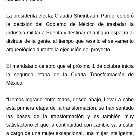
La presidenta electa, Claudia Sheinbaum Pardo, celebró
la decisión del Gobierno de México de trasladar la
industria militar a Puebla y destinar el antiguo espacio al
disfrute de la gente, al tiempo que resaltó el salvamento
arqueológico durante la ejecución del proyecto.
El mandatario celebró que el próximo 1 de octubre inicia
la segunda etapa de la Cuarta Transformación de
México.
“Hemos logrado entre todos, desde abajo, llevar a cabo
esta primera etapa de la transformación, se han sentado
las bases de la transformación y es también muy
satisfactorio el que la continuidad con cambio va a estar
a cargo de una mujer excepcional, una mujer inteligente,