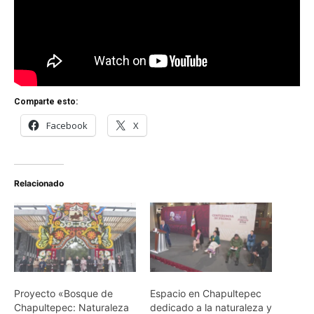
Comparte esto:
Facebook
X
Relacionado
Proyecto «Bosque de
Espacio en Chapultepec
Chapultepec: Naturaleza
dedicado a la naturaleza y