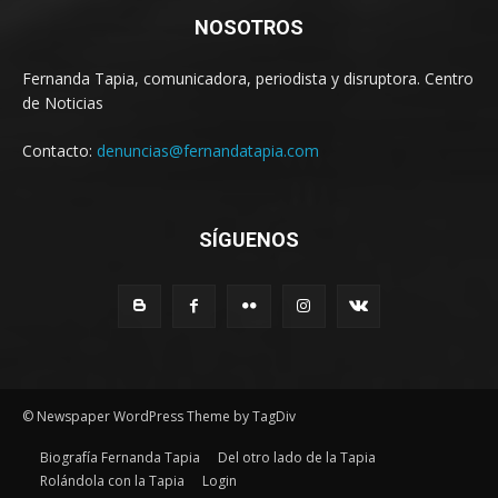
NOSOTROS
Fernanda Tapia, comunicadora, periodista y disruptora. Centro
de Noticias
Contacto:
denuncias@fernandatapia.com
SÍGUENOS
© Newspaper WordPress Theme by TagDiv
Biografía Fernanda Tapia
Del otro lado de la Tapia
Rolándola con la Tapia
Login