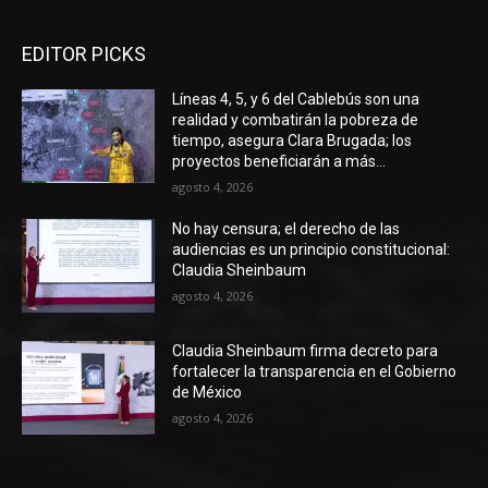
EDITOR PICKS
Líneas 4, 5, y 6 del Cablebús son una
realidad y combatirán la pobreza de
tiempo, asegura Clara Brugada; los
proyectos beneficiarán a más...
agosto 4, 2026
No hay censura; el derecho de las
audiencias es un principio constitucional:
Claudia Sheinbaum
agosto 4, 2026
Claudia Sheinbaum firma decreto para
fortalecer la transparencia en el Gobierno
de México
agosto 4, 2026