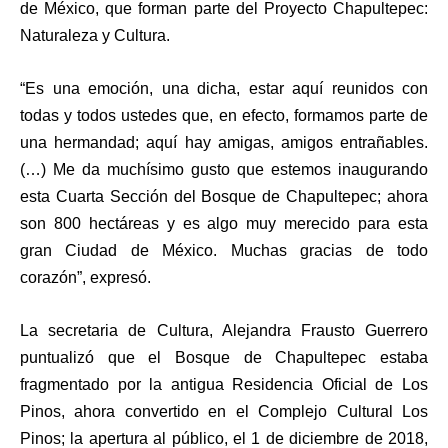
de México, que forman parte del Proyecto Chapultepec:
Naturaleza y Cultura.
“Es una emoción, una dicha, estar aquí reunidos con
todas y todos ustedes que, en efecto, formamos parte de
una hermandad; aquí hay amigas, amigos entrañables.
(…) Me da muchísimo gusto que estemos inaugurando
esta Cuarta Sección del Bosque de Chapultepec; ahora
son 800 hectáreas y es algo muy merecido para esta
gran Ciudad de México. Muchas gracias de todo
corazón”, expresó.
La secretaria de Cultura, Alejandra Frausto Guerrero
puntualizó que el Bosque de Chapultepec estaba
fragmentado por la antigua Residencia Oficial de Los
Pinos, ahora convertido en el Complejo Cultural Los
Pinos; la apertura al público, el 1 de diciembre de 2018,