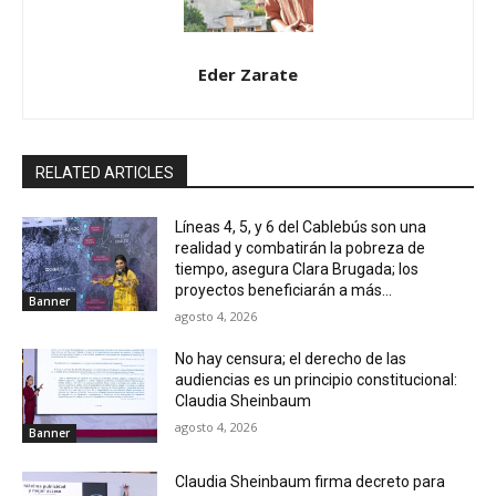
Eder Zarate
RELATED ARTICLES
Líneas 4, 5, y 6 del Cablebús son una
realidad y combatirán la pobreza de
tiempo, asegura Clara Brugada; los
proyectos beneficiarán a más...
Banner
agosto 4, 2026
No hay censura; el derecho de las
audiencias es un principio constitucional:
Claudia Sheinbaum
agosto 4, 2026
Banner
Claudia Sheinbaum firma decreto para