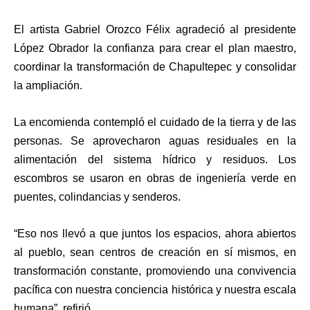
El artista Gabriel Orozco Félix agradeció al presidente
López Obrador la confianza para crear el plan maestro,
coordinar la transformación de Chapultepec y consolidar
la ampliación.
La encomienda contempló el cuidado de la tierra y de las
personas. Se aprovecharon aguas residuales en la
alimentación del sistema hídrico y residuos. Los
escombros se usaron en obras de ingeniería verde en
puentes, colindancias y senderos.
“Eso nos llevó a que juntos los espacios, ahora abiertos
al pueblo, sean centros de creación en sí mismos, en
transformación constante, promoviendo una convivencia
pacífica con nuestra conciencia histórica y nuestra escala
humana”, refirió.