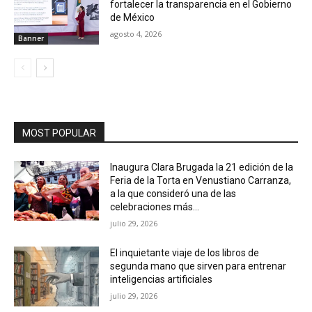
fortalecer la transparencia en el Gobierno
de México
agosto 4, 2026
Banner
MOST POPULAR
Inaugura Clara Brugada la 21 edición de la
Feria de la Torta en Venustiano Carranza,
a la que consideró una de las
celebraciones más...
julio 29, 2026
El inquietante viaje de los libros de
segunda mano que sirven para entrenar
inteligencias artificiales
julio 29, 2026