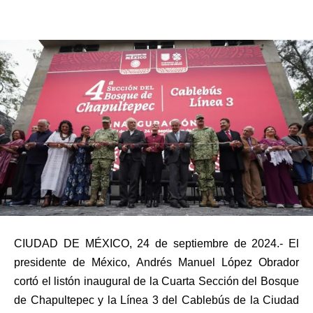
CIUDAD DE MÉXICO, 24 de septiembre de 2024.- El
presidente de México, Andrés Manuel López Obrador
cortó el listón inaugural de la Cuarta Sección del Bosque
de Chapultepec y la Línea 3 del Cablebús de la Ciudad