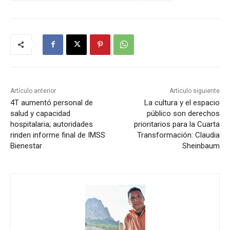
Artículo anterior
Artículo siguiente
4T aumentó personal de
La cultura y el espacio
salud y capacidad
público son derechos
hospitalaria; autoridades
prioritarios para la Cuarta
rinden informe final de IMSS
Transformación: Claudia
Bienestar
Sheinbaum