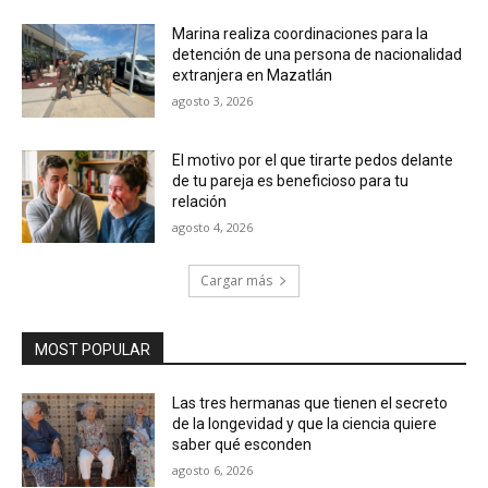
Marina realiza coordinaciones para la
detención de una persona de nacionalidad
extranjera en Mazatlán
agosto 3, 2026
El motivo por el que tirarte pedos delante
de tu pareja es beneficioso para tu
relación
agosto 4, 2026
Cargar más
MOST POPULAR
Las tres hermanas que tienen el secreto
de la longevidad y que la ciencia quiere
saber qué esconden
agosto 6, 2026