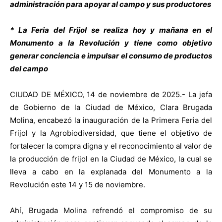
administración para apoyar al campo y sus productores
* La Feria del Frijol se realiza hoy y mañana en el
Monumento a la Revolución y tiene como objetivo
generar conciencia e impulsar el consumo de productos
del campo
CIUDAD DE MÉXICO, 14 de noviembre de 2025.- La jefa
de Gobierno de la Ciudad de México, Clara Brugada
Molina, encabezó la inauguración de la Primera Feria del
Frijol y la Agrobiodiversidad, que tiene el objetivo de
fortalecer la compra digna y el reconocimiento al valor de
la producción de frijol en la Ciudad de México, la cual se
lleva a cabo en la explanada del Monumento a la
Revolución este 14 y 15 de noviembre.
Ahí, Brugada Molina refrendó el compromiso de su