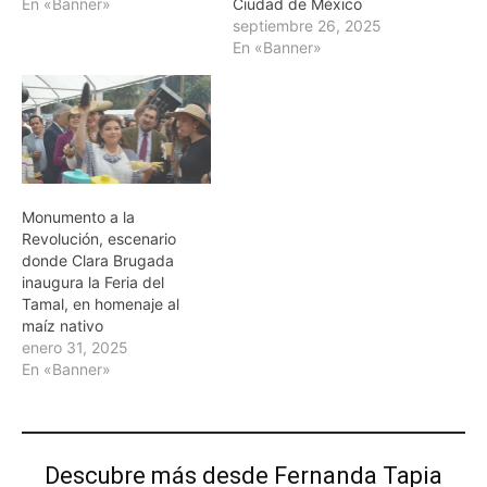
En «Banner»
Ciudad de México
septiembre 26, 2025
En «Banner»
Monumento a la
Revolución, escenario
donde Clara Brugada
inaugura la Feria del
Tamal, en homenaje al
maíz nativo
enero 31, 2025
En «Banner»
Descubre más desde Fernanda Tapia