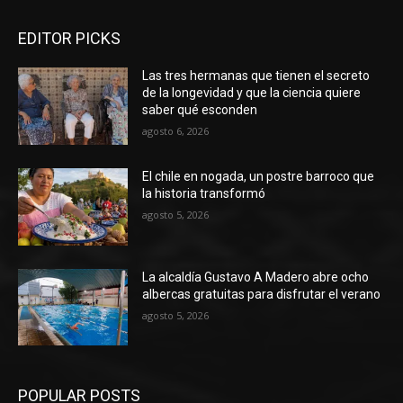
EDITOR PICKS
Las tres hermanas que tienen el secreto
de la longevidad y que la ciencia quiere
saber qué esconden
agosto 6, 2026
El chile en nogada, un postre barroco que
la historia transformó
agosto 5, 2026
La alcaldía Gustavo A Madero abre ocho
albercas gratuitas para disfrutar el verano
agosto 5, 2026
POPULAR POSTS