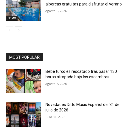
albercas gratuitas para disfrutar el verano
agosto 5, 2026
CDMX
MOST POPULAR
Bebé turco es rescatado tras pasar 130
horas atrapado bajo los escombros
agosto 5, 2026
Novedades Ditto Music Español del 31 de
julio de 2026
julio 31, 2026