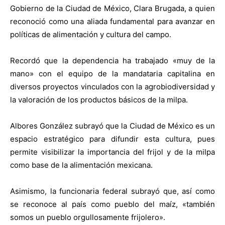
Gobierno de la Ciudad de México, Clara Brugada, a quien
reconoció como una aliada fundamental para avanzar en
políticas de alimentación y cultura del campo.
Recordó que la dependencia ha trabajado «muy de la
mano» con el equipo de la mandataria capitalina en
diversos proyectos vinculados con la agrobiodiversidad y
la valoración de los productos básicos de la milpa.
Albores González subrayó que la Ciudad de México es un
espacio estratégico para difundir esta cultura, pues
permite visibilizar la importancia del frijol y de la milpa
como base de la alimentación mexicana.
Asimismo, la funcionaria federal subrayó que, así como
se reconoce al país como pueblo del maíz, «también
somos un pueblo orgullosamente frijolero».