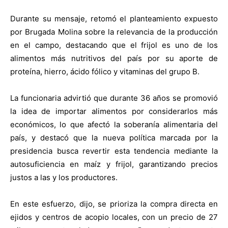
Durante su mensaje, retomó el planteamiento expuesto
por Brugada Molina sobre la relevancia de la producción
en el campo, destacando que el frijol es uno de los
alimentos más nutritivos del país por su aporte de
proteína, hierro, ácido fólico y vitaminas del grupo B.
La funcionaria advirtió que durante 36 años se promovió
la idea de importar alimentos por considerarlos más
económicos, lo que afectó la soberanía alimentaria del
país, y destacó que la nueva política marcada por la
presidencia busca revertir esta tendencia mediante la
autosuficiencia en maíz y frijol, garantizando precios
justos a las y los productores.
En este esfuerzo, dijo, se prioriza la compra directa en
ejidos y centros de acopio locales, con un precio de 27