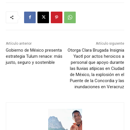
Artículo anterior
Artículo siguiente
Gobierno de México presenta
Otorga Clara Brugada Insignia
estrategia Tulum renace: más
Yaotl por actos heroicos a
justo, seguro y sostenible
personal que apoyo durante
las lluvias atípicas en Ciudad
de México, la explosión en el
Puente de la Concordia y las
inundaciones en Veracruz