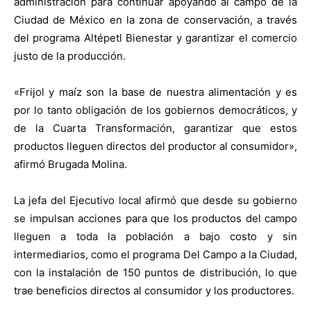
administración para continuar apoyando al campo de la
Ciudad de México en la zona de conservación, a través
del programa Altépetl Bienestar y garantizar el comercio
justo de la producción.
«Frijol y maíz son la base de nuestra alimentación y es
por lo tanto obligación de los gobiernos democráticos, y
de la Cuarta Transformación, garantizar que estos
productos lleguen directos del productor al consumidor»,
afirmó Brugada Molina.
La jefa del Ejecutivo local afirmó que desde su gobierno
se impulsan acciones para que los productos del campo
lleguen a toda la población a bajo costo y sin
intermediarios, como el programa Del Campo a la Ciudad,
con la instalación de 150 puntos de distribución, lo que
trae beneficios directos al consumidor y los productores.