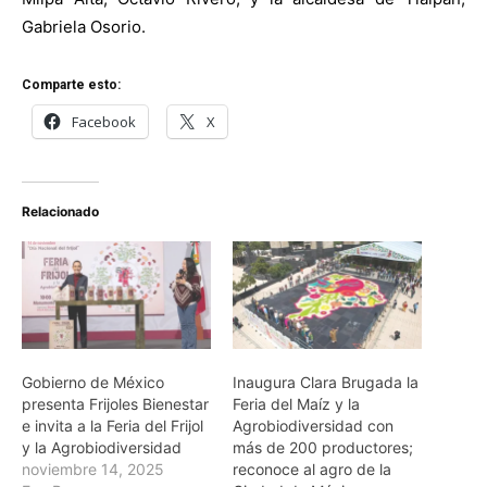
Gabriela Osorio.
Comparte esto:
Facebook
X
Relacionado
Gobierno de México
Inaugura Clara Brugada la
presenta Frijoles Bienestar
Feria del Maíz y la
e invita a la Feria del Frijol
Agrobiodiversidad con
y la Agrobiodiversidad
más de 200 productores;
noviembre 14, 2025
reconoce al agro de la