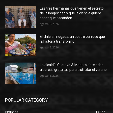
Las tres hermanas que tienen el secreto
de la longevidad y que la ciencia quiere
saber qué esconden
agosto 6, 2026
El chile en nogada, un postre barroco que
la historia transformó
agosto 5, 2026
La alcaldía Gustavo A Madero abre ocho
albercas gratuitas para disfrutar el verano
agosto 5, 2026
POPULAR CATEGORY
Noticias
14355