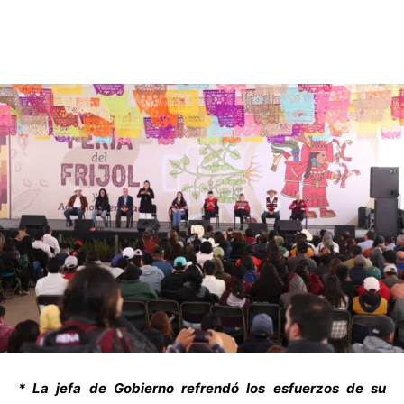
* La jefa de Gobierno refrendó los esfuerzos de su