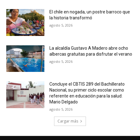
El chile en nogada, un postre barroco que
la historia transformó
agosto 5, 2026
La alcaldía Gustavo A Madero abre ocho
albercas gratuitas para disfrutar el verano
agosto 5, 2026
Concluye el CBTIS 289 del Bachillerato
Nacional, su primer ciclo escolar como
referente en educación para la salud:
Mario Delgado
agosto 5, 2026
Cargar más