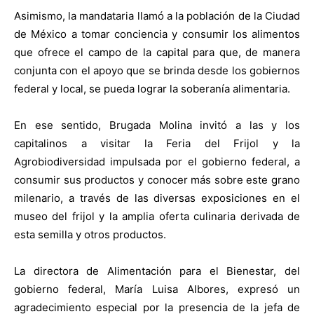
Asimismo, la mandataria llamó a la población de la Ciudad
de México a tomar conciencia y consumir los alimentos
que ofrece el campo de la capital para que, de manera
conjunta con el apoyo que se brinda desde los gobiernos
federal y local, se pueda lograr la soberanía alimentaria.
En ese sentido, Brugada Molina invitó a las y los
capitalinos a visitar la Feria del Frijol y la
Agrobiodiversidad impulsada por el gobierno federal, a
consumir sus productos y conocer más sobre este grano
milenario, a través de las diversas exposiciones en el
museo del frijol y la amplia oferta culinaria derivada de
esta semilla y otros productos.
La directora de Alimentación para el Bienestar, del
gobierno federal, María Luisa Albores, expresó un
agradecimiento especial por la presencia de la jefa de