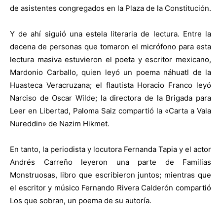
de asistentes congregados en la Plaza de la Constitución.
Y de ahí siguió una estela literaria de lectura. Entre la
decena de personas que tomaron el micrófono para esta
lectura masiva estuvieron el poeta y escritor mexicano,
Mardonio Carballo, quien leyó un poema náhuatl de la
Huasteca Veracruzana; el flautista Horacio Franco leyó
Narciso de Oscar Wilde; la directora de la Brigada para
Leer en Libertad, Paloma Saiz compartió la «Carta a Vala
Nureddin» de Nazim Hikmet.
En tanto, la periodista y locutora Fernanda Tapia y el actor
Andrés Carreño leyeron una parte de Familias
Monstruosas, libro que escribieron juntos; mientras que
el escritor y músico Fernando Rivera Calderón compartió
Los que sobran, un poema de su autoría.