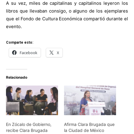
A su vez, miles de capitalinas y capitalinos leyeron los
libros que llevaban consigo, o alguno de los ejemplares
que el Fondo de Cultura Económica compartió durante el
evento.
Comparte esto:
Facebook
X
Relacionado
En Zócalo de Gobierno,
Afirma Clara Brugada que
recibe Clara Brugada
la Ciudad de México