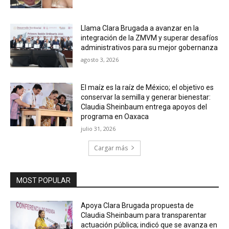
Llama Clara Brugada a avanzar en la
integración de la ZMVM y superar desafíos
administrativos para su mejor gobernanza
agosto 3, 2026
El maíz es la raíz de México; el objetivo es
conservar la semilla y generar bienestar:
Claudia Sheinbaum entrega apoyos del
programa en Oaxaca
julio 31, 2026
Cargar más
MOST POPULAR
Apoya Clara Brugada propuesta de
Claudia Sheinbaum para transparentar
actuación pública; indicó que se avanza en