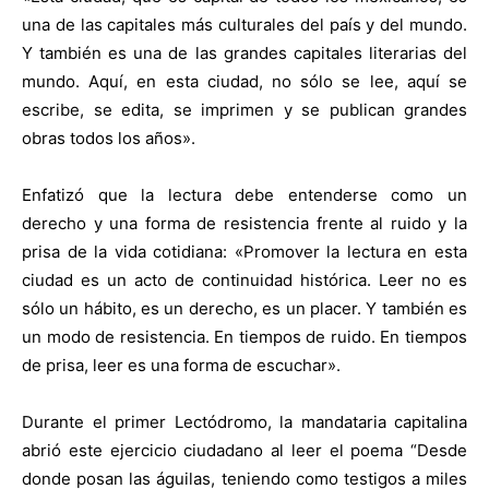
una de las capitales más culturales del país y del mundo.
Y también es una de las grandes capitales literarias del
mundo. Aquí, en esta ciudad, no sólo se lee, aquí se
escribe, se edita, se imprimen y se publican grandes
obras todos los años».
Enfatizó que la lectura debe entenderse como un
derecho y una forma de resistencia frente al ruido y la
prisa de la vida cotidiana: «Promover la lectura en esta
ciudad es un acto de continuidad histórica. Leer no es
sólo un hábito, es un derecho, es un placer. Y también es
un modo de resistencia. En tiempos de ruido. En tiempos
de prisa, leer es una forma de escuchar».
Durante el primer Lectódromo, la mandataria capitalina
abrió este ejercicio ciudadano al leer el poema “Desde
donde posan las águilas, teniendo como testigos a miles