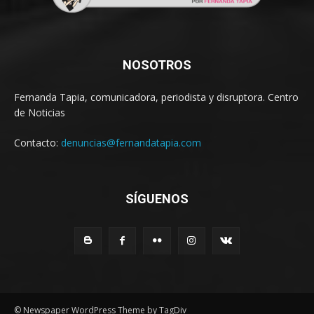
NOSOTROS
Fernanda Tapia, comunicadora, periodista y disruptora. Centro
de Noticias
Contacto:
denuncias@fernandatapia.com
SÍGUENOS
© Newspaper WordPress Theme by TagDiv