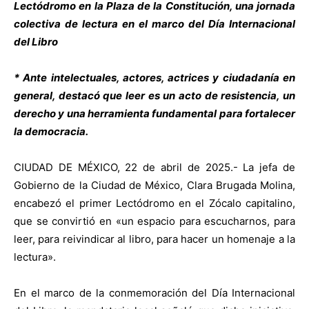
Lectódromo en la Plaza de la Constitución, una jornada
colectiva de lectura en el marco del Día Internacional
del Libro
* Ante intelectuales, actores, actrices y ciudadanía en
general, destacó que leer es un acto de resistencia, un
derecho y una herramienta fundamental para fortalecer
la democracia.
CIUDAD DE MÉXICO, 22 de abril de 2025.- La jefa
de
Gobierno de la Ciudad de México, Clara Brugada Molina,
encabezó el primer Lectódromo en el Zócalo capitalino,
que se convirtió en «
un espacio para escucharnos, para
leer, para reivindicar al libro, para hacer un homenaje a la
lectura».
En el marco de la conmemoración del Día Internacional