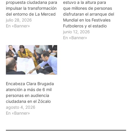
propuesta ciudadana para
estuvo a la altura para
impulsar la transformación
que millones de personas
del entorno de La Merced
disfrutaran el arranque del
julio 28, 2026
Mundial en los Festivales
En «Banner»
Futboleros y el estadio
junio 12, 2026
En «Banner»
Encabeza Clara Brugada
atención a más de 6 mil
personas en audiencia
ciudadana en el Zócalo
agosto 4, 2026
En «Banner»