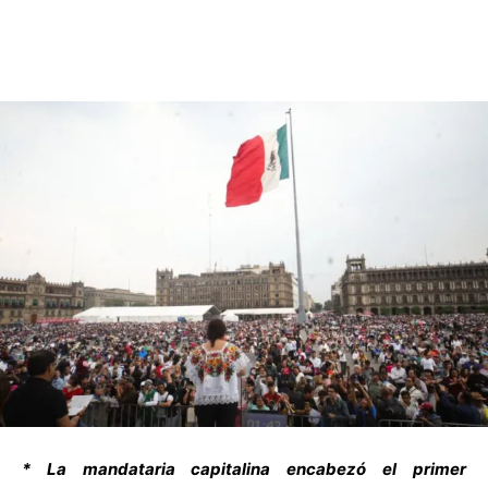
* La mandataria capitalina encabezó el primer