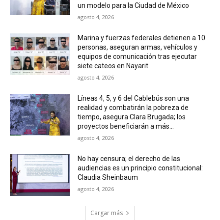
un modelo para la Ciudad de México
agosto 4, 2026
Marina y fuerzas federales detienen a 10
personas, aseguran armas, vehículos y
equipos de comunicación tras ejecutar
siete cateos en Nayarit
agosto 4, 2026
Líneas 4, 5, y 6 del Cablebús son una
realidad y combatirán la pobreza de
tiempo, asegura Clara Brugada; los
proyectos beneficiarán a más...
agosto 4, 2026
No hay censura; el derecho de las
audiencias es un principio constitucional:
Claudia Sheinbaum
agosto 4, 2026
Cargar más