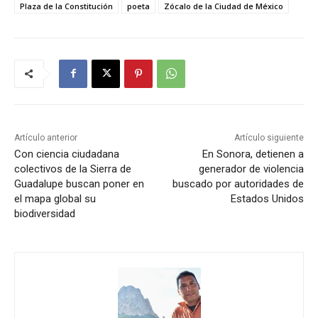
Plaza de la Constitución
poeta
Zócalo de la Ciudad de México
Artículo anterior
Artículo siguiente
Con ciencia ciudadana
En Sonora, detienen a
colectivos de la Sierra de
generador de violencia
Guadalupe buscan poner en
buscado por autoridades de
el mapa global su
Estados Unidos
biodiversidad