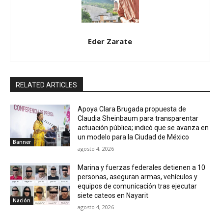
Eder Zarate
RELATED ARTICLES
Apoya Clara Brugada propuesta de
Claudia Sheinbaum para transparentar
actuación pública; indicó que se avanza en
un modelo para la Ciudad de México
Banner
agosto 4, 2026
Marina y fuerzas federales detienen a 10
personas, aseguran armas, vehículos y
equipos de comunicación tras ejecutar
siete cateos en Nayarit
Nación
agosto 4, 2026