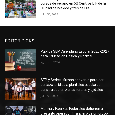
cursos de verano en 50 Centros DIF de la
Ciudad de México y tres de Día
julio 30, 2026
EDITOR PICKS
Publica SEP Calendario Escolar 2026-2027
para Educación Básica y Normal
agosto 1, 2026
SEP y Sedatu firman convenio para dar
certeza jurídica a planteles escolares
construidos en zonas rurales y ejidales
julio 31, 2026
Marina y Fuerzas Federales detienen a
presunto operador financiero de un grupo