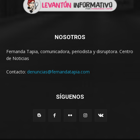
NOSOTROS
Fernanda Tapia, comunicadora, periodista y disruptora. Centro
de Noticias
Contacto:
denuncias@fernandatapia.com
SÍGUENOS