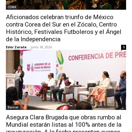
CDMX
Aficionados celebran triunfo de México
contra Corea del Sur en el Zócalo, Centro
Histórico, Festivales Futboleros y el Ángel
de la Independencia
Eder Zarate
-
junio 18, 2026
0
Banner
Asegura Clara Brugada que obras rumbo al
Mundial estarán listas al 100% antes de la