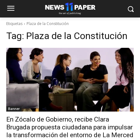
Etiquetas
Plaza de la Constitución
Tag:
Plaza de la Constitución
Banner
En Zócalo de Gobierno, recibe Clara
Brugada propuesta ciudadana para impulsar
la transformación del entorno de La Merced