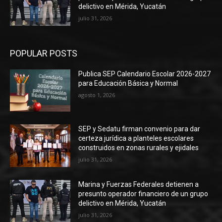
delictivo en Mérida, Yucatán
julio 31, 2026
POPULAR POSTS
Publica SEP Calendario Escolar 2026-2027
para Educación Básica y Normal
agosto 1, 2026
SEP y Sedatu firman convenio para dar
certeza jurídica a planteles escolares
construidos en zonas rurales y ejidales
julio 31, 2026
Marina y Fuerzas Federales detienen a
presunto operador financiero de un grupo
delictivo en Mérida, Yucatán
julio 31, 2026