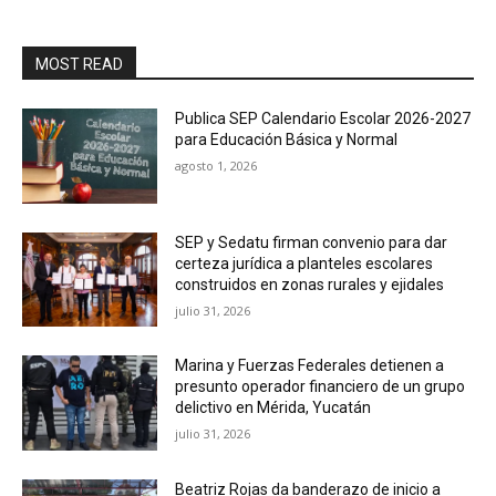
MOST READ
Publica SEP Calendario Escolar 2026-2027
para Educación Básica y Normal
agosto 1, 2026
SEP y Sedatu firman convenio para dar
certeza jurídica a planteles escolares
construidos en zonas rurales y ejidales
julio 31, 2026
Marina y Fuerzas Federales detienen a
presunto operador financiero de un grupo
delictivo en Mérida, Yucatán
julio 31, 2026
Beatriz Rojas da banderazo de inicio a