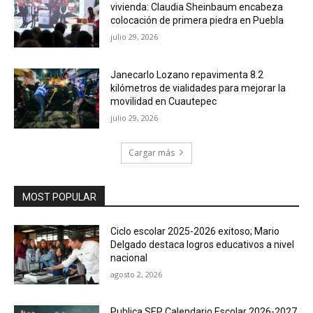
vivienda: Claudia Sheinbaum encabeza
colocación de primera piedra en Puebla
julio 29, 2026
Janecarlo Lozano repavimenta 8.2
kilómetros de vialidades para mejorar la
movilidad en Cuautepec
julio 29, 2026
Cargar más
MOST POPULAR
Ciclo escolar 2025-2026 exitoso; Mario
Delgado destaca logros educativos a nivel
nacional
agosto 2, 2026
Publica SEP Calendario Escolar 2026-2027