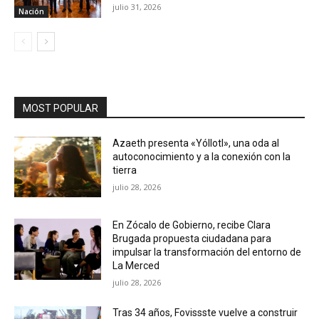
julio 31, 2026
Nación
MOST POPULAR
Azaeth presenta «Yóllotl», una oda al
autoconocimiento y a la conexión con la
tierra
julio 28, 2026
En Zócalo de Gobierno, recibe Clara
Brugada propuesta ciudadana para
impulsar la transformación del entorno de
La Merced
julio 28, 2026
Tras 34 años, Fovissste vuelve a construir