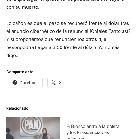
con su muerto.
Lo cañón es que el peso se recuperó frente al dolar tras
el anuncio cibernético de la renuncia!!!Chiales.Tanto así?
Y si proponemos que renuncien los otros 4, el
pesonpodría llegar a 3.50 frente al dólar? Yo nomás
digo…
Comparte esto:
Facebook
X
Relacionado
El Bronco entra a la boleta
y los Presidenciables
opinaron