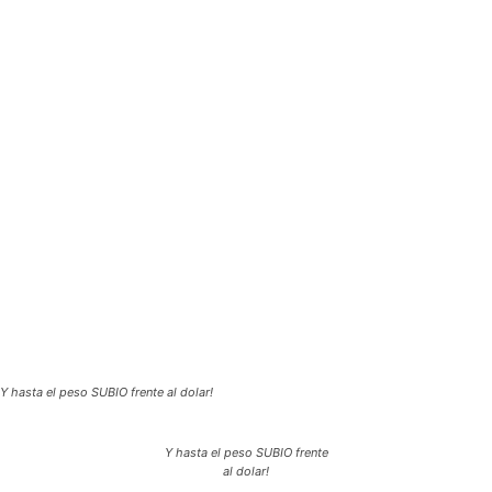
Y hasta el peso SUBIO frente al dolar!
Y hasta el peso SUBIO frente
al dolar!