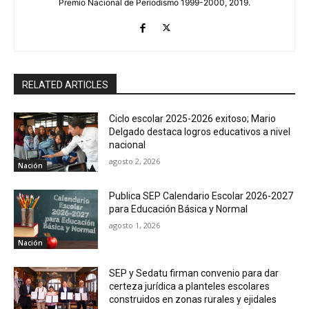
Premio Nacional de Periodismo 1999-2000, 2019.
RELATED ARTICLES
Ciclo escolar 2025-2026 exitoso; Mario
Delgado destaca logros educativos a nivel
nacional
agosto 2, 2026
Nación
Publica SEP Calendario Escolar 2026-2027
para Educación Básica y Normal
agosto 1, 2026
Nación
SEP y Sedatu firman convenio para dar
certeza jurídica a planteles escolares
construidos en zonas rurales y ejidales