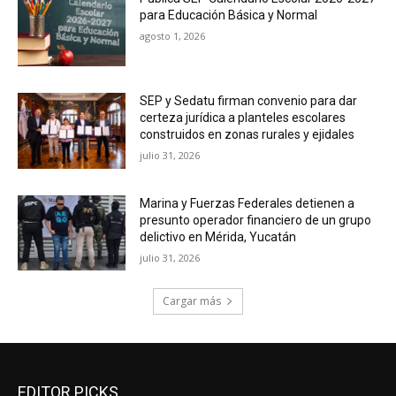
para Educación Básica y Normal
agosto 1, 2026
SEP y Sedatu firman convenio para dar
certeza jurídica a planteles escolares
construidos en zonas rurales y ejidales
julio 31, 2026
Marina y Fuerzas Federales detienen a
presunto operador financiero de un grupo
delictivo en Mérida, Yucatán
julio 31, 2026
Cargar más
EDITOR PICKS