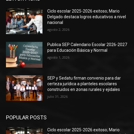
Ciclo escolar 2025-2026 exitoso; Mario
Delgado destaca logros educativos a nivel
nacional
agosto 2, 2026
Publica SEP Calendario Escolar 2026-2027
para Educación Básica y Normal
agosto 1, 2026
SEP y Sedatu firman convenio para dar
certeza jurídica a planteles escolares
construidos en zonas rurales y ejidales
julio 31, 2026
POPULAR POSTS
Ciclo escolar 2025-2026 exitoso; Mario