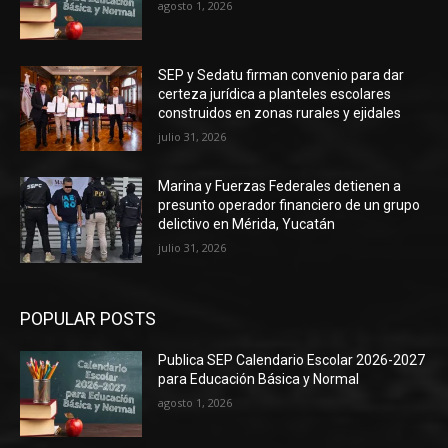
agosto 1, 2026
SEP y Sedatu firman convenio para dar
certeza jurídica a planteles escolares
construidos en zonas rurales y ejidales
julio 31, 2026
Marina y Fuerzas Federales detienen a
presunto operador financiero de un grupo
delictivo en Mérida, Yucatán
julio 31, 2026
POPULAR POSTS
Publica SEP Calendario Escolar 2026-2027
para Educación Básica y Normal
agosto 1, 2026