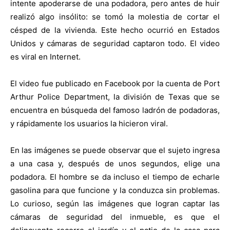
intente apoderarse de una podadora, pero antes de huir
realizó algo insólito: se tomó la molestia de cortar el
césped de la vivienda. Este hecho ocurrió en Estados
Unidos y cámaras de seguridad captaron todo. El video
es viral en Internet.
El video fue publicado en Facebook por la cuenta de Port
Arthur Police Department, la división de Texas que se
encuentra en búsqueda del famoso ladrón de podadoras,
y rápidamente los usuarios la hicieron viral.
En las imágenes se puede observar que el sujeto ingresa
a una casa y, después de unos segundos, elige una
podadora. El hombre se da incluso el tiempo de echarle
gasolina para que funcione y la conduzca sin problemas.
Lo curioso, según las imágenes que logran captar las
cámaras de seguridad del inmueble, es que el