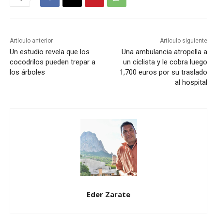
Artículo anterior
Artículo siguiente
Un estudio revela que los
Una ambulancia atropella a
cocodrilos pueden trepar a
un ciclista y le cobra luego
los árboles
1,700 euros por su traslado
al hospital
Eder Zarate