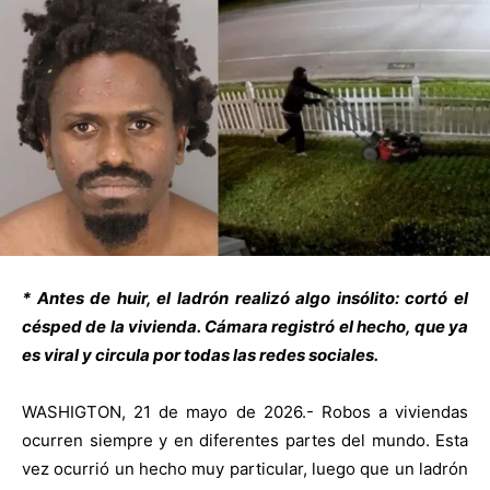
* Antes de huir, el ladrón realizó algo insólito: cortó el
césped de la vivienda. Cámara registró el hecho, que ya
es viral y circula por todas las redes sociales.
WASHIGTON, 21 de mayo de 2026.- Robos a viviendas
ocurren siempre y en diferentes partes del mundo. Esta
vez ocurrió un hecho muy particular, luego que un ladrón