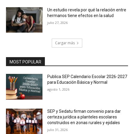
Un estudio revela por qué la relación entre
hermanos tiene efectos en la salud
julio 27, 2026
Cargar más
MOST POPULAR
Publica SEP Calendario Escolar 2026-2027
para Educación Básica y Normal
agosto 1, 2026
SEP y Sedatu firman convenio para dar
certeza jurídica a planteles escolares
construidos en zonas rurales y ejidales
julio 31, 2026