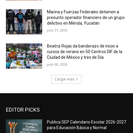
Marina y Fuerzas Federales detienen a
presunto operador financiero de un grupo
delictivo en Mérida, Yucatán
julio 31, 2026
Beatriz Rojas da banderazo de inicio a
cursos de verano en 50 Centros DIF de la
Ciudad de México y tres de Día
julio 30, 2026
Cargar más
EDITOR PICKS
Publica SEP Calendario Escolar 2026-2027
para Educación Básica y Normal