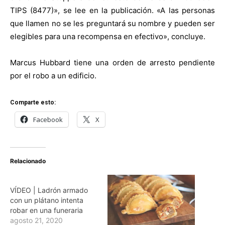
TIPS (8477)», se lee en la publicación. «A las personas
que llamen no se les preguntará su nombre y pueden ser
elegibles para una recompensa en efectivo», concluye.
Marcus Hubbard tiene una orden de arresto pendiente
por el robo a un edificio.
Comparte esto:
Facebook
X
Relacionado
VÍDEO | Ladrón armado
con un plátano intenta
robar en una funeraria
agosto 21, 2020