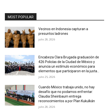
MOST POPULAR
Vecinos en Indonesia capturan a
presuntos ladrones
julio 28, 2026
Encabeza Clara Brugada graduación de
426 Policías de la Ciudad de México y
anuncia un estímulo económico para
elementos que participaron en la justa...
julio 25, 2026
Cuando México trabaja unido, no hay
desafío que no podamos enfrentar:
Claudia Sheinbaum entrega
reconocimientos a por Plan Kukulkán
julio 28, 2026