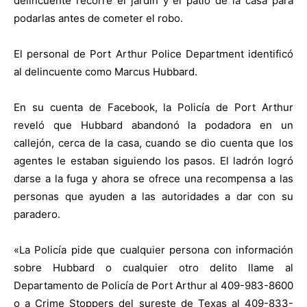
delincuente recorre el jardín y el patio de la casa para
podarlas antes de cometer el robo.
El personal de Port Arthur Police Department identificó
al delincuente como Marcus Hubbard.
En su cuenta de Facebook, la Policía de Port Arthur
reveló que Hubbard abandonó la podadora en un
callejón, cerca de la casa, cuando se dio cuenta que los
agentes le estaban siguiendo los pasos. El ladrón logró
darse a la fuga y ahora se ofrece una recompensa a las
personas que ayuden a las autoridades a dar con su
paradero.
«La Policía pide que cualquier persona con información
sobre Hubbard o cualquier otro delito llame al
Departamento de Policía de Port Arthur al 409-983-8600
o a Crime Stoppers del sureste de Texas al 409-833-