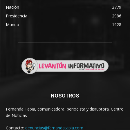
Nación
3779
Presidencia
2986
Mundo
1928
NOSOTROS
Fernanda Tapia, comunicadora, periodista y disruptora. Centro
de Noticias
Contacto:
denuncias@fernandatapia.com