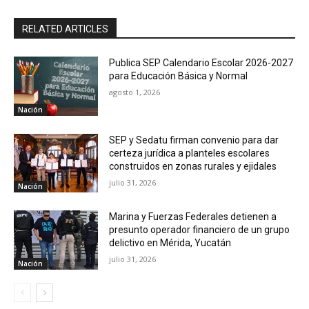
RELATED ARTICLES
Publica SEP Calendario Escolar 2026-2027
para Educación Básica y Normal
agosto 1, 2026
Nación
SEP y Sedatu firman convenio para dar
certeza jurídica a planteles escolares
construidos en zonas rurales y ejidales
julio 31, 2026
Nación
Marina y Fuerzas Federales detienen a
presunto operador financiero de un grupo
delictivo en Mérida, Yucatán
julio 31, 2026
Nación