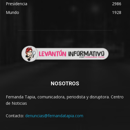
Presidencia
2986
Mundo
1928
NOSOTROS
Fernanda Tapia, comunicadora, periodista y disruptora. Centro
de Noticias
Contacto:
denuncias@fernandatapia.com