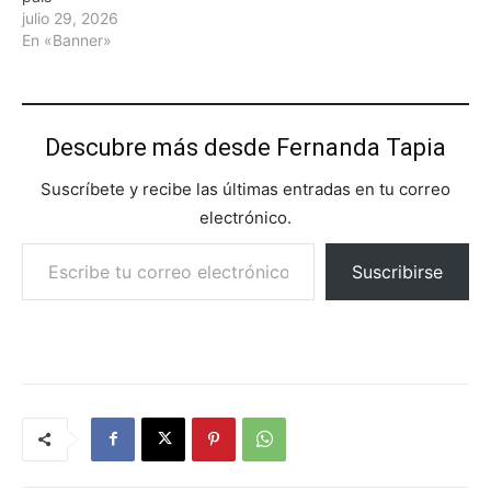
julio 29, 2026
En «Banner»
Descubre más desde Fernanda Tapia
Suscríbete y recibe las últimas entradas en tu correo
electrónico.
Escribe tu correo electrónico…
Suscribirse