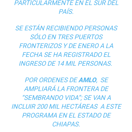
PARTICULARMENTE EN EL SUR DEL
PAÍS.
SE ESTÁN RECIBIENDO PERSONAS
SÓLO EN TRES PUERTOS
FRONTERIZOS Y DE ENERO A LA
FECHA SE HA REGISTRADO EL
INGRESO DE 14 MIL PERSONAS.
POR ORDENES DE
AMLO
,
SE
AMPLIARÁ LA FRONTERA DE
“SEMBRANDO VIDA”; SE VAN A
INCLUIR 200 MIL HECTÁREAS
A ESTE
PROGRAMA EN EL ESTADO DE
CHIAPAS.