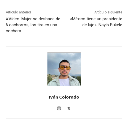
Artículo anterior
Artículo siguiente
#Vídeo: Mujer se deshace de
«México tiene un presidente
6 cachorros; los tira en una
de lujo»: Nayib Bukele
cochera
Iván Colorado