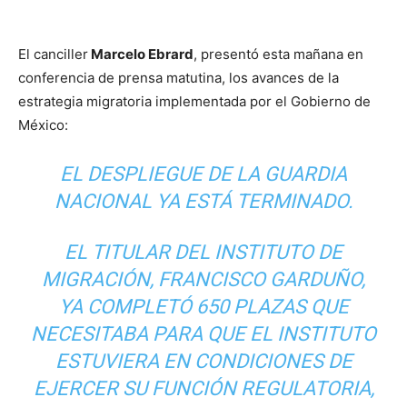
El canciller
Marcelo Ebrard
, presentó esta mañana en
conferencia de prensa matutina, los avances de la
estrategia migratoria implementada por el Gobierno de
México:
EL DESPLIEGUE DE LA GUARDIA
NACIONAL YA ESTÁ TERMINADO.
EL TITULAR DEL INSTITUTO DE
MIGRACIÓN, FRANCISCO GARDUÑO,
YA COMPLETÓ 650 PLAZAS QUE
NECESITABA PARA QUE EL INSTITUTO
ESTUVIERA EN CONDICIONES DE
EJERCER SU FUNCIÓN REGULATORIA,