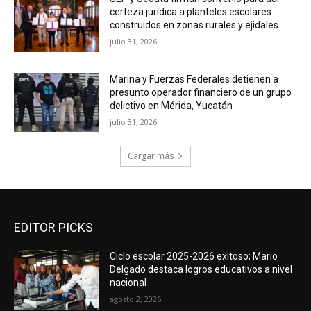
certeza jurídica a planteles escolares
construidos en zonas rurales y ejidales
julio 31, 2026
Marina y Fuerzas Federales detienen a
presunto operador financiero de un grupo
delictivo en Mérida, Yucatán
julio 31, 2026
Cargar más
EDITOR PICKS
Ciclo escolar 2025-2026 exitoso; Mario
Delgado destaca logros educativos a nivel
nacional
agosto 2, 2026