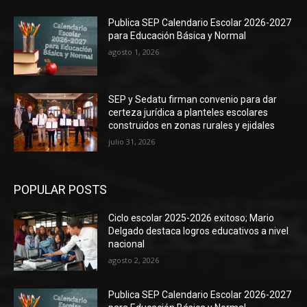
Publica SEP Calendario Escolar 2026-2027
para Educación Básica y Normal
agosto 1, 2026
SEP y Sedatu firman convenio para dar
certeza jurídica a planteles escolares
construidos en zonas rurales y ejidales
julio 31, 2026
POPULAR POSTS
Ciclo escolar 2025-2026 exitoso; Mario
Delgado destaca logros educativos a nivel
nacional
agosto 2, 2026
Publica SEP Calendario Escolar 2026-2027