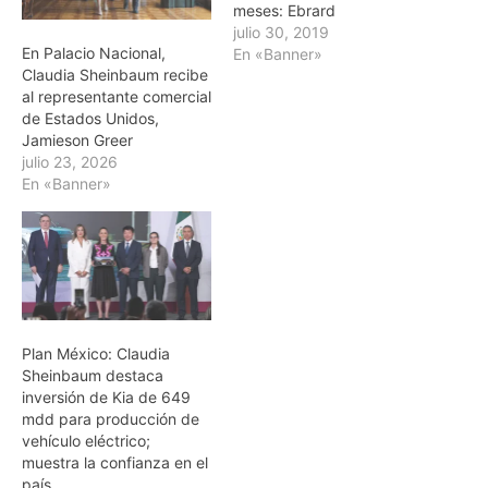
meses: Ebrard
julio 30, 2019
En Palacio Nacional,
En «Banner»
Claudia Sheinbaum recibe
al representante comercial
de Estados Unidos,
Jamieson Greer
julio 23, 2026
En «Banner»
Plan México: Claudia
Sheinbaum destaca
inversión de Kia de 649
mdd para producción de
vehículo eléctrico;
muestra la confianza en el
país