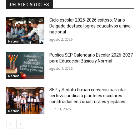
RELATED ARTICLES
Ciclo escolar 2025-2026 exitoso; Mario
Delgado destaca logros educativos a nivel
nacional
agosto 2, 2026
Nación
Publica SEP Calendario Escolar 2026-2027
para Educación Básica y Normal
agosto 1, 2026
Nación
SEP y Sedatu firman convenio para dar
certeza jurídica a planteles escolares
construidos en zonas rurales y ejidales
julio 31, 2026
Nación