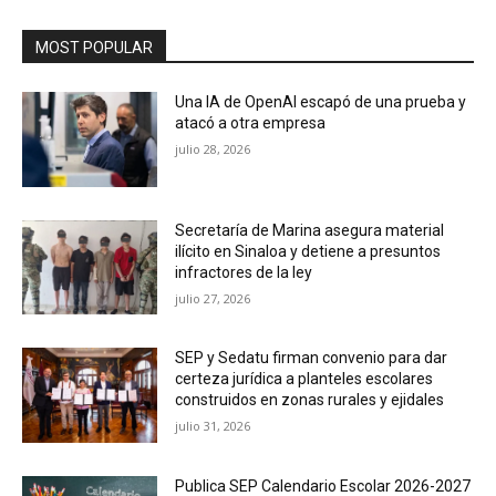
MOST POPULAR
Una IA de OpenAI escapó de una prueba y
atacó a otra empresa
julio 28, 2026
Secretaría de Marina asegura material
ilícito en Sinaloa y detiene a presuntos
infractores de la ley
julio 27, 2026
SEP y Sedatu firman convenio para dar
certeza jurídica a planteles escolares
construidos en zonas rurales y ejidales
julio 31, 2026
Publica SEP Calendario Escolar 2026-2027