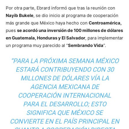
Por otra parte, Ebrard informó que tras la reunión con
Nayib Bukele
, se dio inicio al programa de cooperación
más grande que México haya hecho con
Centroamérica,
pues
se acordó una inversión de 100 millones de dólares
en Guatemala, Honduras y El Salvador
, para implementar
un programa muy parecido al “
Sembrando Vida
”.
“PARA LA PRÓXIMA SEMANA MÉXICO
ESTARÁ CONTRIBUYENDO CON 30
MILLONES DE
DÓLARES VÍA LA
AGENCIA MEXICANA DE
COOPERACIÓN INTERNACIONAL
PARA EL DESARROLLO; ESTO
SIGNIFICA QUE MÉXICO SE
CONVIERTE EN EL PAÍS PRINCIPAL EN