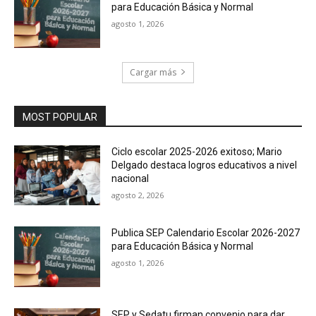
para Educación Básica y Normal
agosto 1, 2026
Cargar más
MOST POPULAR
Ciclo escolar 2025-2026 exitoso; Mario
Delgado destaca logros educativos a nivel
nacional
agosto 2, 2026
Publica SEP Calendario Escolar 2026-2027
para Educación Básica y Normal
agosto 1, 2026
SEP y Sedatu firman convenio para dar