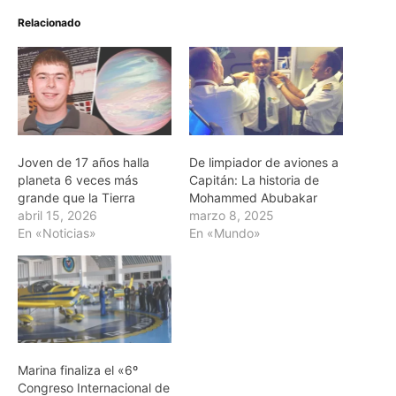
Relacionado
Joven de 17 años halla
De limpiador de aviones a
planeta 6 veces más
Capitán: La historia de
grande que la Tierra
Mohammed Abubakar
abril 15, 2026
marzo 8, 2025
En «Noticias»
En «Mundo»
Marina finaliza el «6º
Congreso Internacional de