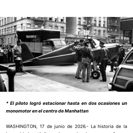
* El piloto logró estacionar hasta en dos ocasiones un
monomotor en el centro de Manhattan
WASHINGTON, 17 de junio de 2026.- La historia de la