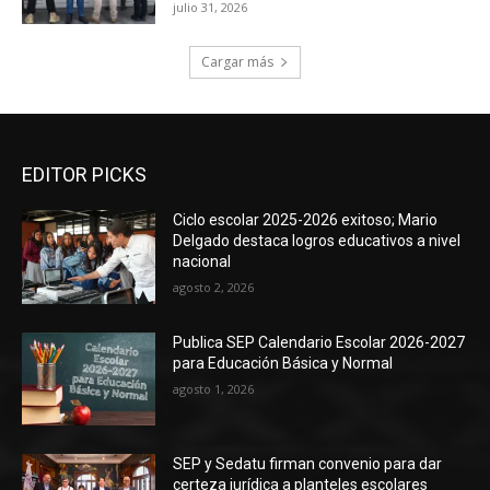
julio 31, 2026
Cargar más
EDITOR PICKS
Ciclo escolar 2025-2026 exitoso; Mario
Delgado destaca logros educativos a nivel
nacional
agosto 2, 2026
Publica SEP Calendario Escolar 2026-2027
para Educación Básica y Normal
agosto 1, 2026
SEP y Sedatu firman convenio para dar
certeza jurídica a planteles escolares