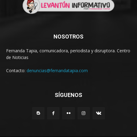
NOSOTROS
Fernanda Tapia, comunicadora, periodista y disruptora. Centro
de Noticias
Contacto:
denuncias@fernandatapia.com
SÍGUENOS