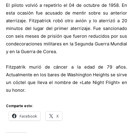
El piloto volvió a repetirlo el 04 de octubre de 1958. En
esta ocasión fue acusado de mentir sobre su anterior
aterrizaje. Fitzpatrick robó otro avión y lo aterrizó a 20
minutos del lugar del primer aterrizaje. Fue sancionado
con seis meses de prisión que fueron reducidos por sus
condecoraciones militares en la Segunda Guerra Mundial
y en la Guerra de Corea.
Fitzpatrik murió de cáncer a la edad de 79 años.
Actualmente en los bares de Washington Heights se sirve
un cóctel que lleva el nombre de «Late Night Flight» en
su honor.
Comparte esto:
Facebook
X