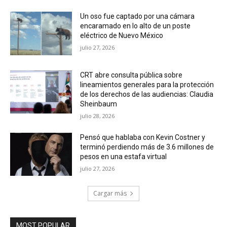
Un oso fue captado por una cámara
encaramado en lo alto de un poste
eléctrico de Nuevo México
julio 27, 2026
CRT abre consulta pública sobre
lineamientos generales para la protección
de los derechos de las audiencias: Claudia
Sheinbaum
julio 28, 2026
Pensó que hablaba con Kevin Costner y
terminó perdiendo más de 3.6 millones de
pesos en una estafa virtual
julio 27, 2026
Cargar más
MOST POPULAR