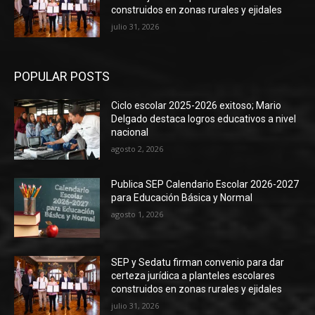
construidos en zonas rurales y ejidales
julio 31, 2026
POPULAR POSTS
Ciclo escolar 2025-2026 exitoso; Mario
Delgado destaca logros educativos a nivel
nacional
agosto 2, 2026
Publica SEP Calendario Escolar 2026-2027
para Educación Básica y Normal
agosto 1, 2026
SEP y Sedatu firman convenio para dar
certeza jurídica a planteles escolares
construidos en zonas rurales y ejidales
julio 31, 2026