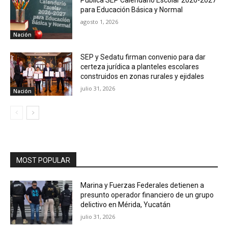
para Educación Básica y Normal
agosto 1, 2026
Nación
SEP y Sedatu firman convenio para dar
certeza jurídica a planteles escolares
construidos en zonas rurales y ejidales
julio 31, 2026
Nación
MOST POPULAR
Marina y Fuerzas Federales detienen a
presunto operador financiero de un grupo
delictivo en Mérida, Yucatán
julio 31, 2026