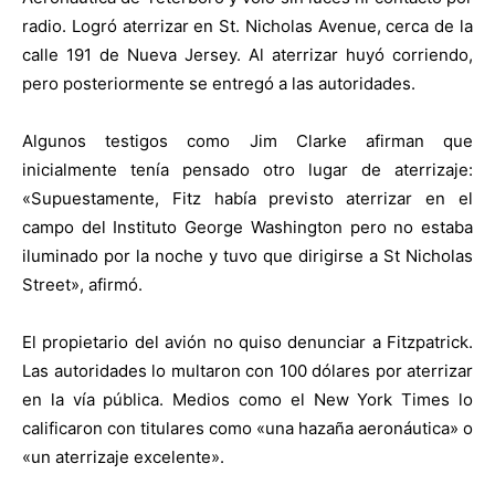
radio. Logró aterrizar en St. Nicholas Avenue, cerca de la
calle 191 de Nueva Jersey. Al aterrizar huyó corriendo,
pero posteriormente se entregó a las autoridades.
Algunos testigos como Jim Clarke afirman que
inicialmente tenía pensado otro lugar de aterrizaje:
«Supuestamente, Fitz había previsto aterrizar en el
campo del Instituto George Washington pero no estaba
iluminado por la noche y tuvo que dirigirse a St Nicholas
Street», afirmó.
El propietario del avión no quiso denunciar a Fitzpatrick.
Las autoridades lo multaron con 100 dólares por aterrizar
en la vía pública. Medios como el New York Times lo
calificaron con titulares como «una hazaña aeronáutica» o
«un aterrizaje excelente».