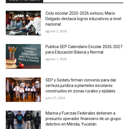
Ciclo escolar 2025-2026 exitoso; Mario
Delgado destaca logros educativos a nivel
nacional
agosto 2, 2026
Publica SEP Calendario Escolar 2026-2027
para Educación Básica y Normal
agosto 1, 2026
SEP y Sedatu firman convenio para dar
certeza jurídica a planteles escolares
construidos en zonas rurales y ejidales
julio 31, 2026
Marina y Fuerzas Federales detienen a
presunto operador financiero de un grupo
delictivo en Mérida, Yucatán