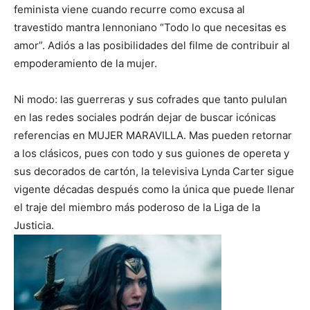
feminista viene cuando recurre como excusa al
travestido mantra lennoniano “Todo lo que necesitas es
amor”. Adiós a las posibilidades del filme de contribuir al
empoderamiento de la mujer.
Ni modo: las guerreras y sus cofrades que tanto pululan
en las redes sociales podrán dejar de buscar icónicas
referencias en MUJER MARAVILLA. Mas pueden retornar
a los clásicos, pues con todo y sus guiones de opereta y
sus decorados de cartón, la televisiva Lynda Carter sigue
vigente décadas después como la única que puede llenar
el traje del miembro más poderoso de la Liga de la
Justicia.