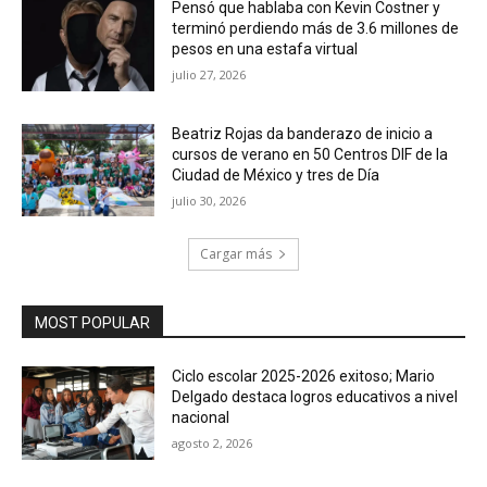
Pensó que hablaba con Kevin Costner y
terminó perdiendo más de 3.6 millones de
pesos en una estafa virtual
julio 27, 2026
Beatriz Rojas da banderazo de inicio a
cursos de verano en 50 Centros DIF de la
Ciudad de México y tres de Día
julio 30, 2026
Cargar más
MOST POPULAR
Ciclo escolar 2025-2026 exitoso; Mario
Delgado destaca logros educativos a nivel
nacional
agosto 2, 2026