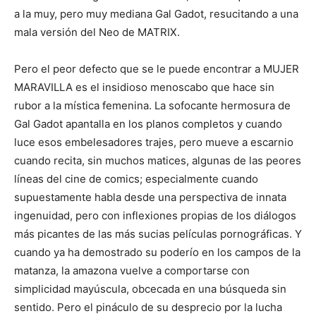
a la muy, pero muy mediana Gal Gadot, resucitando a una
mala versión del Neo de MATRIX.
Pero el peor defecto que se le puede encontrar a MUJER
MARAVILLA es el insidioso menoscabo que hace sin
rubor a la mística femenina. La sofocante hermosura de
Gal Gadot apantalla en los planos completos y cuando
luce esos embelesadores trajes, pero mueve a escarnio
cuando recita, sin muchos matices, algunas de las peores
líneas del cine de comics; especialmente cuando
supuestamente habla desde una perspectiva de innata
ingenuidad, pero con inflexiones propias de los diálogos
más picantes de las más sucias películas pornográficas. Y
cuando ya ha demostrado su poderío en los campos de la
matanza, la amazona vuelve a comportarse con
simplicidad mayúscula, obcecada en una búsqueda sin
sentido. Pero el pináculo de su desprecio por la lucha