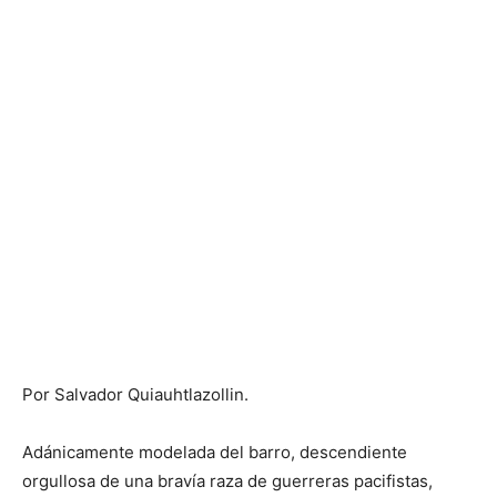
Por Salvador Quiauhtlazollin.
Adánicamente modelada del barro, descendiente
orgullosa de una bravía raza de guerreras pacifistas,