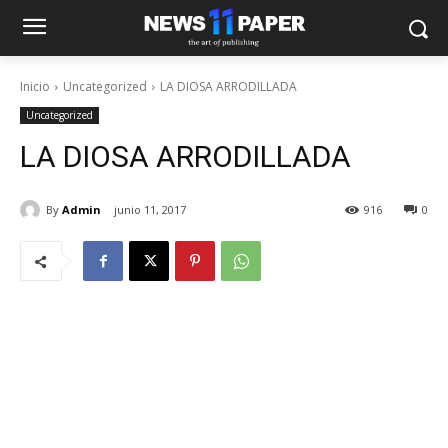
Inicio
Uncategorized
LA DIOSA ARRODILLADA
Uncategorized
LA DIOSA ARRODILLADA
By
Admin
junio 11, 2017
916
0