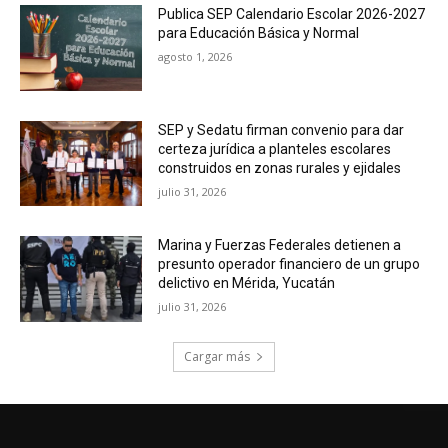
Publica SEP Calendario Escolar 2026-2027
para Educación Básica y Normal
agosto 1, 2026
SEP y Sedatu firman convenio para dar
certeza jurídica a planteles escolares
construidos en zonas rurales y ejidales
julio 31, 2026
Marina y Fuerzas Federales detienen a
presunto operador financiero de un grupo
delictivo en Mérida, Yucatán
julio 31, 2026
Cargar más