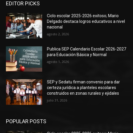
EDITOR PICKS
Ciclo escolar 2025-2026 exitoso; Mario
Delgado destaca logros educativos a nivel
nacional
agosto 2, 2026
Publica SEP Calendario Escolar 2026-2027
para Educación Básica y Normal
agosto 1, 2026
SEP y Sedatu firman convenio para dar
certeza jurídica a planteles escolares
construidos en zonas rurales y ejidales
julio 31, 2026
POPULAR POSTS