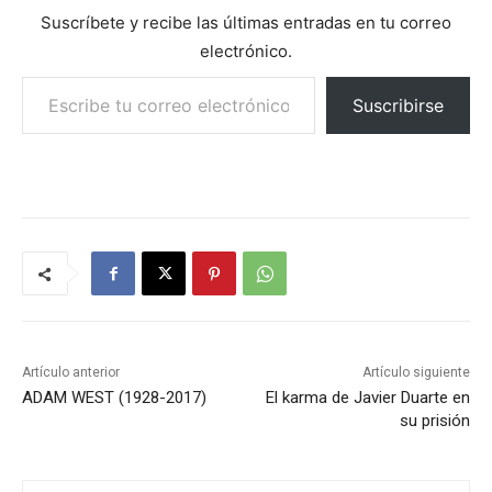
Suscríbete y recibe las últimas entradas en tu correo
electrónico.
Escribe tu correo electrónico…
Suscribirse
Artículo anterior
Artículo siguiente
ADAM WEST (1928-2017)
El karma de Javier Duarte en
su prisión