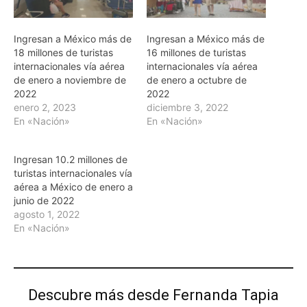
Ingresan a México más de
Ingresan a México más de
18 millones de turistas
16 millones de turistas
internacionales vía aérea
internacionales vía aérea
de enero a noviembre de
de enero a octubre de
2022
2022
enero 2, 2023
diciembre 3, 2022
En «Nación»
En «Nación»
Ingresan 10.2 millones de
turistas internacionales vía
aérea a México de enero a
junio de 2022
agosto 1, 2022
En «Nación»
Descubre más desde Fernanda Tapia