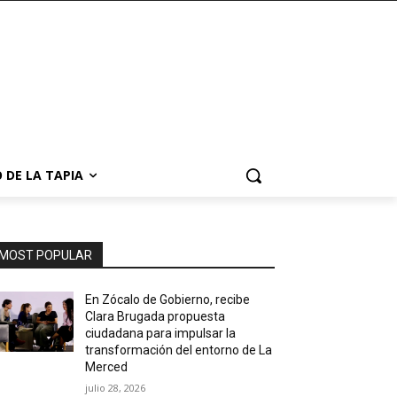
 DE LA TAPIA
MOST POPULAR
En Zócalo de Gobierno, recibe
Clara Brugada propuesta
ciudadana para impulsar la
transformación del entorno de La
Merced
julio 28, 2026