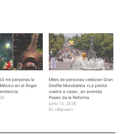
50 mil personas la
Miles de personas celebran Gran
 México en el Ángel
Desfile Mundialista «La pelota
pendencia
vuelve a casa», en avenida
026
Paseo de la Reforma
»
junio 13, 2026
En «Banner»