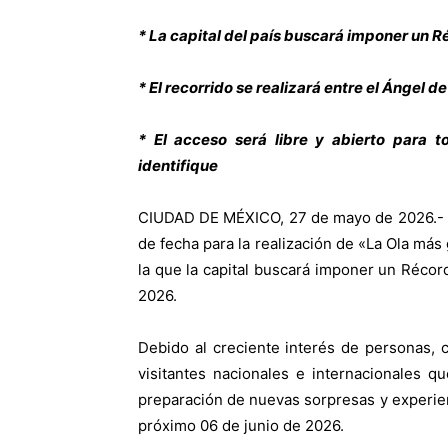
* La capital del país buscará imponer un 
* El recorrido se realizará entre el Ángel d
* El acceso será libre y abierto para 
identifique
CIUDAD DE MÉXICO, 27 de mayo de 2026.- E
de fecha para la realización de «La Ola más
la que la capital buscará imponer un Récor
2026.
Debido al creciente interés de personas, 
visitantes nacionales e internacionales 
preparación de nuevas sorpresas y experienci
próximo 06 de junio de 2026.