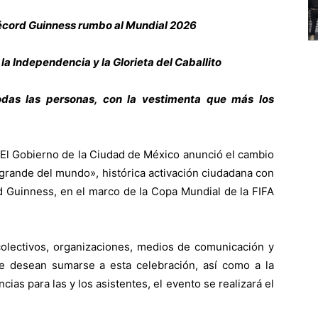
Récord Guinness rumbo al Mundial 2026
e la Independencia y la Glorieta del Caballito
todas las personas, con la vestimenta que más los
l Gobierno de la Ciudad de México anunció el cambio
 grande del mundo», histórica activación ciudadana con
d Guinness, en el marco de la Copa Mundial de la FIFA
colectivos, organizaciones, medios de comunicación y
que desean sumarse a esta celebración, así como a la
as para las y los asistentes, el evento se realizará el