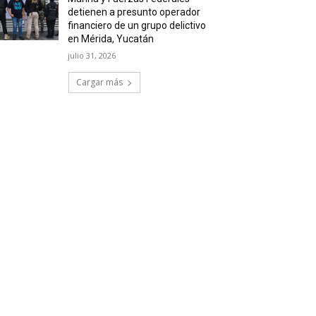
detienen a presunto operador
financiero de un grupo delictivo
en Mérida, Yucatán
julio 31, 2026
Cargar más