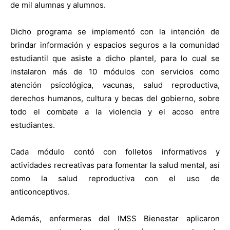
de mil alumnas y alumnos.
Dicho programa se implementó con la intención de
brindar información y espacios seguros a la comunidad
estudiantil que asiste a dicho plantel, para lo cual se
instalaron más de 10 módulos con servicios como
atención psicológica, vacunas, salud reproductiva,
derechos humanos, cultura y becas del gobierno, sobre
todo el combate a la violencia y el acoso entre
estudiantes.
Cada módulo contó con folletos informativos y
actividades recreativas para fomentar la salud mental, así
como la salud reproductiva con el uso de
anticonceptivos.
Además, enfermeras del IMSS Bienestar aplicaron