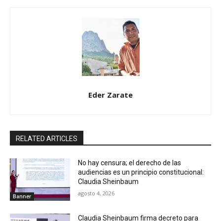
Eder Zarate
RELATED ARTICLES
No hay censura; el derecho de las
audiencias es un principio constitucional:
Claudia Sheinbaum
agosto 4, 2026
Banner
Claudia Sheinbaum firma decreto para