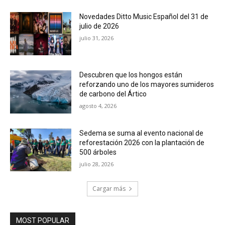
Novedades Ditto Music Español del 31 de
julio de 2026
julio 31, 2026
Descubren que los hongos están
reforzando uno de los mayores sumideros
de carbono del Ártico
agosto 4, 2026
Sedema se suma al evento nacional de
reforestación 2026 con la plantación de
500 árboles
julio 28, 2026
Cargar más
MOST POPULAR