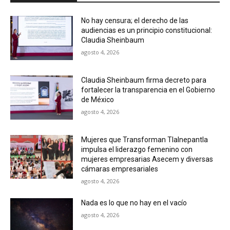
No hay censura; el derecho de las
audiencias es un principio constitucional:
Claudia Sheinbaum
agosto 4, 2026
Claudia Sheinbaum firma decreto para
fortalecer la transparencia en el Gobierno
de México
agosto 4, 2026
Mujeres que Transforman Tlalnepantla
impulsa el liderazgo femenino con
mujeres empresarias Asecem y diversas
cámaras empresariales
agosto 4, 2026
Nada es lo que no hay en el vacío
agosto 4, 2026