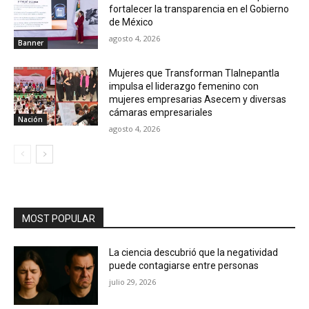
fortalecer la transparencia en el Gobierno
de México
agosto 4, 2026
Banner
Mujeres que Transforman Tlalnepantla
impulsa el liderazgo femenino con
mujeres empresarias Asecem y diversas
cámaras empresariales
Nación
agosto 4, 2026
MOST POPULAR
La ciencia descubrió que la negatividad
puede contagiarse entre personas
julio 29, 2026