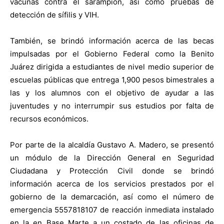
vacunas contra el sarampión, así como pruebas de
detección de sífilis y VIH.
También, se brindó información acerca de las becas
impulsadas por el Gobierno Federal como la Benito
Juárez dirigida a estudiantes de nivel medio superior de
escuelas públicas que entrega 1,900 pesos bimestrales a
las y los alumnos con el objetivo de ayudar a las
juventudes y no interrumpir sus estudios por falta de
recursos económicos.
Por parte de la alcaldía Gustavo A. Madero, se presentó
un módulo de la Dirección General en Seguridad
Ciudadana y Protección Civil donde se brindó
información acerca de los servicios prestados por el
gobierno de la demarcación, así como el número de
emergencia 5557818107 de reacción inmediata instalado
en la en Base Marte a un costado de las oficinas de