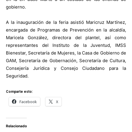
gobierno.
A la inauguración de la feria asistió Maricruz Martínez,
encargada de Programas de Prevención en la alcaldía,
Maricela González, directora del plantel, así como
representantes del Instituto de la Juventud, IMSS
Bienestar, Secretaría de Mujeres, la Casa de Gobierno de
GAM, Secretaría de Gobernación, Secretaría de Cultura,
Consejería Jurídica y Consejo Ciudadano para la
Seguridad.
Comparte esto:
Facebook
X
Relacionado