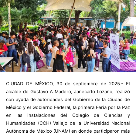
CIUDAD DE MÉXICO, 30 de septiembre de 2025.- El
alcalde de Gustavo A Madero, Janecarlo Lozano, realizó
con ayuda de autoridades del Gobierno de la Ciudad de
México y el Gobierno Federal, la primera Feria por la Paz
en las instalaciones del Colegio de Ciencias y
Humanidades (CCH) Vallejo de la Universidad Nacional
Autónoma de México (UNAM) en donde participaron más