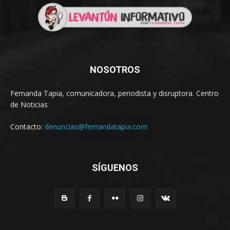
NOSOTROS
Fernanda Tapia, comunicadora, periodista y disruptora. Centro
de Noticias
Contacto:
denuncias@fernandatapia.com
SÍGUENOS