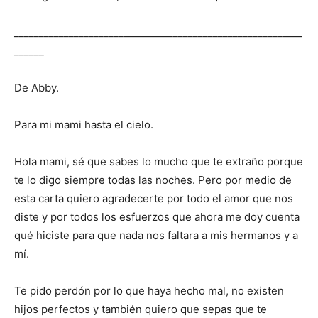
__________________________________________________________
______
De
Abby
.
Para mi mami hasta el cielo.
Hola mami, sé que sabes lo mucho que te extraño porque
te lo digo siempre todas las noches. Pero por medio de
esta carta quiero agradecerte por todo el amor que nos
diste y por todos los esfuerzos que ahora me doy cuenta
qué hiciste para que nada nos faltara a mis hermanos y a
mí.
Te pido perdón por lo que haya hecho mal, no existen
hijos perfectos y también quiero que sepas que te