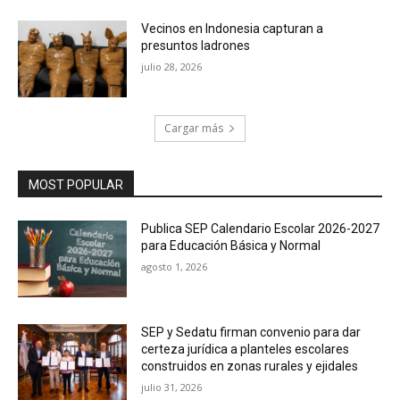
Vecinos en Indonesia capturan a
presuntos ladrones
julio 28, 2026
Cargar más
MOST POPULAR
Publica SEP Calendario Escolar 2026-2027
para Educación Básica y Normal
agosto 1, 2026
SEP y Sedatu firman convenio para dar
certeza jurídica a planteles escolares
construidos en zonas rurales y ejidales
julio 31, 2026