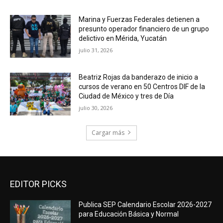
Marina y Fuerzas Federales detienen a
presunto operador financiero de un grupo
delictivo en Mérida, Yucatán
julio 31, 2026
Beatriz Rojas da banderazo de inicio a
cursos de verano en 50 Centros DIF de la
Ciudad de México y tres de Día
julio 30, 2026
Cargar más
EDITOR PICKS
Publica SEP Calendario Escolar 2026-2027
para Educación Básica y Normal