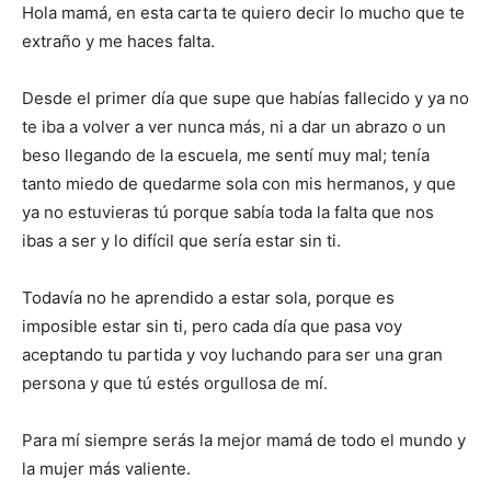
Hola mamá, en esta carta te quiero decir lo mucho que te
extraño y me haces falta.
Desde el primer día que supe que habías fallecido y ya no
te iba a volver a ver nunca más, ni a dar un abrazo o un
beso llegando de la escuela, me sentí muy mal; tenía
tanto miedo de quedarme sola con mis hermanos, y que
ya no estuvieras tú porque sabía toda la falta que nos
ibas a ser y lo difícil que sería estar sin ti.
Todavía no he aprendido a estar sola, porque es
imposible estar sin ti, pero cada día que pasa voy
aceptando tu partida y voy luchando para ser una gran
persona y que tú estés orgullosa de mí.
Para mí siempre serás la mejor mamá de todo el mundo y
la mujer más valiente.