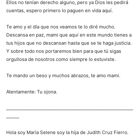
Ellos no tenían derecho alguno, pero ya Dios les pedirá
cuentas, espero primero lo paguen en vida aquí.
Te amo y el día que nos veamos te lo diré mucho.
Descansa en paz, mami que aquí en este mundo tienes a
tus hijos que no descansan hasta que se te haga justicia.
Y sobre todo nos portaremos bien para que tú sigas
orgullosa de nosotros como siempre lo estuviste.
Te mando un beso y muchos abrazos, te amo mami.
Atentamente:
Tu
ojona.
__________________________________________________________
______
Hola soy María Selene soy la hija de Judith Cruz Fierro.