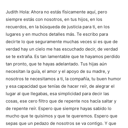
Judith Hola: A
hora no estás físicamente aquí, pero
siempre estás con nosotros, en tus hijos, en los
recuerdos, en la búsqueda de justicia para ti, en los
lugares y en muchos detalles más. Te escribo para
decirte lo que seguramente muchas veces si es que de
verdad hay un cielo me has escuchado decir, de verdad
se te extraña. Es tan lamentable que te hayamos perdido
tan pronto, que te hayas adelantado. Tus hijas aún
necesitan la guía, el amor y el apoyo de su madre, y
nosotros te necesitamos a ti, la compañía, tu buen humor
y esa capacidad que tenías de hacer reír, de alegrar el
lugar al que llegabas, esa simplicidad para decir las
cosas, ese cero filtro que de repente nos hacía saltar y
de repente reír. Espero que siempre hayas sabido lo
mucho que te quisimos y que te queremos. Espero que
sepas que un pedazo de nosotros se va contigo. Y que