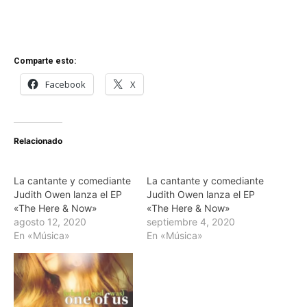
Comparte esto:
Facebook
X
Relacionado
La cantante y comediante
La cantante y comediante
Judith Owen lanza el EP
Judith Owen lanza el EP
«The Here & Now»
«The Here & Now»
agosto 12, 2020
septiembre 4, 2020
En «Música»
En «Música»