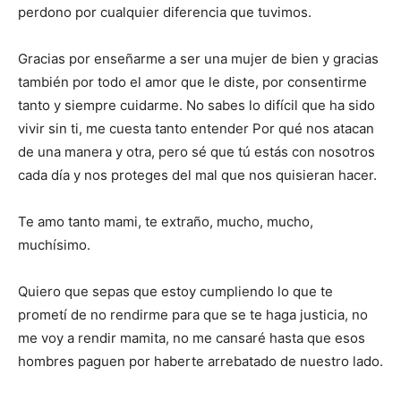
perdono por cualquier diferencia que tuvimos.
Gracias por enseñarme a ser una mujer de bien y gracias
también por todo el amor que le diste, por consentirme
tanto y siempre cuidarme. No sabes lo difícil que ha sido
vivir sin ti, me cuesta tanto entender Por qué nos atacan
de una manera y otra, pero sé que tú estás con nosotros
cada día y nos proteges del mal que nos quisieran hacer.
Te amo
tanto
mami, te extraño, mucho, mucho,
muchísimo.
Quiero que sepas que estoy cumpliendo lo que te
prometí de no rendirme para que se te haga justicia, no
me voy a rendir mamita, no me cansaré hasta que esos
hombres paguen por haberte arrebatado de nuestro lado.