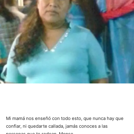
Mi mamá nos enseñó con todo esto, que nunca hay que
confiar, ni quedarte callada, jamás conoces a las
personas que te rodean.
Monse
.