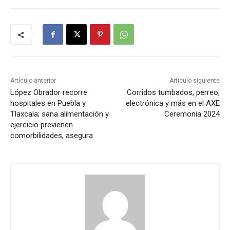
Artículo anterior
Artículo siguiente
López Obrador recorre
Corridos tumbados, perreo,
hospitales en Puebla y
electrónica y más en el AXE
Tlaxcala; sana alimentación y
Ceremonia 2024
ejercicio previenen
comorbilidades, asegura