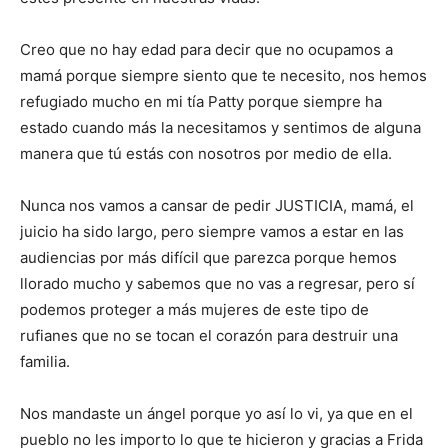
Creo que no hay edad para decir que no ocupamos a
mamá porque siempre siento que te necesito, nos hemos
refugiado mucho en mi tía
Patty
porque siempre ha
estado cuando más la necesitamos y sentimos de alguna
manera que tú estás con nosotros por medio de ella.
Nunca nos vamos a cansar de pedir JUSTICIA, mamá, el
juicio ha sido largo, pero siempre vamos a estar en las
audiencias por más difícil que parezca porque hemos
llorado mucho y sabemos que no vas a regresar, pero sí
podemos proteger a más mujeres de este tipo de
rufianes que no se tocan el corazón para destruir una
familia.
Nos mandaste un ángel porque yo así lo vi, ya que en el
pueblo no les importo lo que te hicieron y gracias a Frida