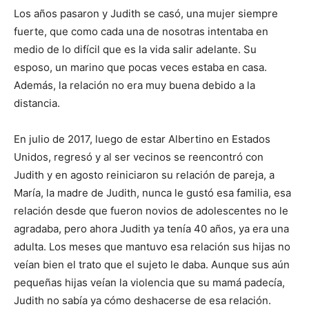
Los años pasaron y Judith se casó, una mujer siempre
fuerte, que como cada una de nosotras intentaba en
medio de lo difícil que es la vida salir adelante. Su
esposo, un marino que pocas veces estaba en casa.
Además, la relación no era muy buena debido a la
distancia.
En julio de 2017, luego de estar Albertino en Estados
Unidos, regresó y al ser vecinos se reencontró con
Judith y en agosto reiniciaron su relación de pareja, a
María, la madre de Judith, nunca le gustó esa familia, esa
relación desde que fueron novios de adolescentes no le
agradaba, pero ahora Judith ya tenía 40 años, ya era una
adulta. Los meses que mantuvo esa relación sus hijas no
veían bien el trato que el sujeto le daba. Aunque sus aún
pequeñas hijas veían la violencia que su mamá padecía,
Judith no sabía ya cómo deshacerse de esa relación.