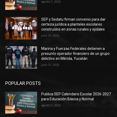
agosto 1, 2026
SEP y Sedatu firman convenio para dar
certeza jurídica a planteles escolares
construidos en zonas rurales y ejidales
julio 31, 2026
Marina y Fuerzas Federales detienen a
presunto operador financiero de un grupo
delictivo en Mérida, Yucatán
julio 31, 2026
POPULAR POSTS
Publica SEP Calendario Escolar 2026-2027
para Educación Básica y Normal
agosto 1, 2026