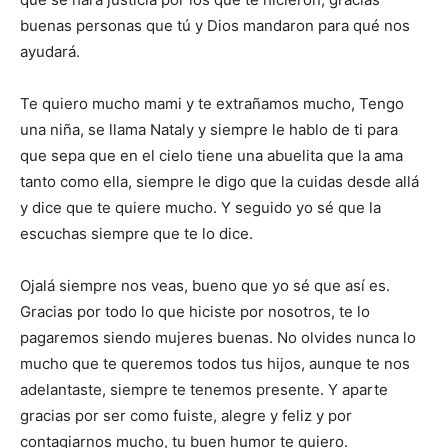
buenas personas que tú y Dios mandaron para qué nos
ayudará.
Te quiero
mucho
mami y te extrañamos mucho, Tengo
una niña, se llama
Nataly
y siempre le hablo de ti para
que sepa que en el cielo tiene una abuelita que la ama
tanto como ella, siempre le digo que la cuidas desde allá
y dice que te quiere mucho. Y seguido yo sé que la
escuchas siempre que te lo dice.
Ojalá siempre nos veas, bueno que yo sé que así es.
Gracias por todo lo que hiciste por nosotros, te lo
pagaremos siendo mujeres buenas. No olvides nunca lo
mucho que te queremos todos tus hijos, aunque te nos
adelantaste, siempre te tenemos presente. Y aparte
gracias por ser como fuiste, alegre y feliz y por
contagiarnos mucho, tu buen humor te quiero.