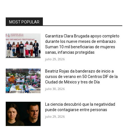
MOST POPULAR
Garantiza Clara Brugada apoyo completo
durante los nueve meses de embarazo.
Suman 10 mil beneficiarias de mujeres
sanas, infancias protegidas
julio 29, 2026
Beatriz Rojas da banderazo de inicio a
cursos de verano en 50 Centros DIF de la
Ciudad de México y tres de Día
julio 30, 2026
La ciencia descubrió que la negatividad
puede contagiarse entre personas
julio 29, 2026