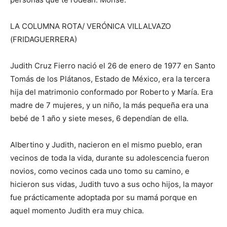
LA COLUMNA ROTA/
VERÓNICA VILLALVAZO
(FRIDAGUERRERA)
Judith Cruz Fierro nació el 26 de enero de 1977 en Santo
Tomás de los Plátanos, Estado de México, era la tercera
hija del matrimonio conformado por Roberto y María. Era
madre de 7 mujeres, y un niño, la más pequeña era
una
bebé de 1 año y siete meses, 6 dependían de ella.
Albertino y Judith, nacieron en el mismo pueblo, eran
vecinos de toda la vida, durante su adolescencia fueron
novios, como vecinos cada uno tomo su camino, e
hicieron sus vidas, Judith tuvo a sus ocho hijos, la mayor
fue prácticamente adoptada por su mamá porque en
aquel momento Judith era muy chica.