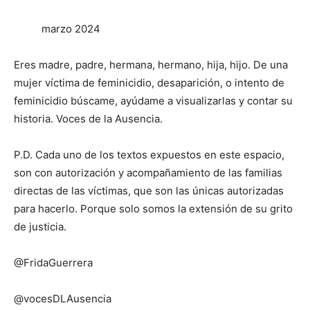
marzo
2024
Eres madre, padre, hermana, hermano, hija, hijo. De una
mujer víctima de
feminicidio
, desaparición, o intento de
feminicidio
búscame, ayúdame a visualizarlas y contar su
historia. Voces de la Ausencia.
P.D. Cada uno de los textos expuestos en este espacio,
son con autorización y acompañamiento de las
familias
directas de las
víctimas
, que son las únicas autorizadas
para hacerlo
. Porque solo somos la extensión de su grito
de justicia.
@
FridaGuerrera
@
vocesDLAusencia