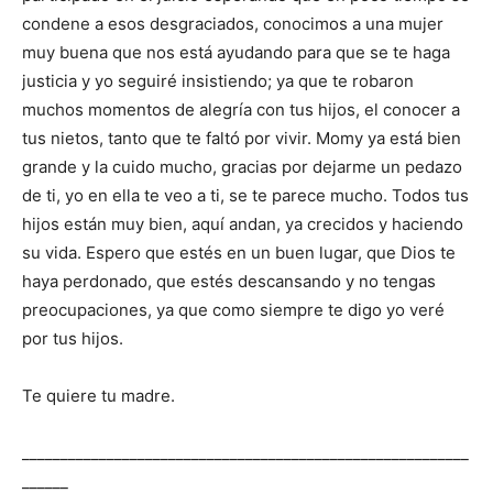
condene a esos desgraciados, conocimos a una mujer
muy buena que nos está ayudando para que se te haga
justicia y yo seguiré insistiendo; ya que te robaron
muchos momentos de alegría con tus hijos, el conocer a
tus nietos, tanto que te faltó por vivir.
Momy
ya está bien
grande y la cuido mucho, gracias por dejarme un pedazo
de ti, yo en ella te veo a ti, se te parece mucho. Todos tus
hijos están muy bien, aquí andan, ya crecidos y haciendo
su vida. Espero que estés en un buen lugar, que Dios te
haya perdonado, que estés descansando y no tengas
preocupaciones, ya que como siempre te digo yo veré
por tus hijos.
Te quiere tu madre.
__________________________________________________________
______