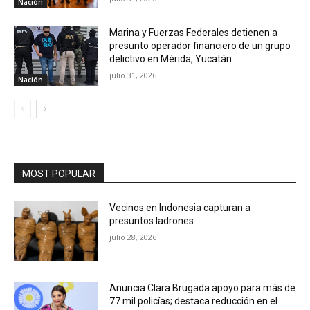
Nación
Marina y Fuerzas Federales detienen a
presunto operador financiero de un grupo
delictivo en Mérida, Yucatán
julio 31, 2026
Nación
MOST POPULAR
Vecinos en Indonesia capturan a
presuntos ladrones
julio 28, 2026
Anuncia Clara Brugada apoyo para más de
77 mil policías; destaca reducción en el