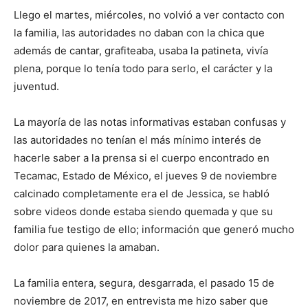
Llego el martes, miércoles, no volvió a ver contacto con
la familia, las autoridades no daban con la chica que
además de cantar, grafiteaba, usaba la patineta, vivía
plena, porque lo tenía todo para serlo, el carácter y la
juventud.
La mayoría de las notas informativas estaban confusas y
las autoridades no tenían el más mínimo interés de
hacerle saber a la prensa si el cuerpo encontrado en
Tecamac, Estado de México, el jueves 9 de noviembre
calcinado completamente era el de Jessica, se habló
sobre videos donde estaba siendo quemada y que su
familia fue testigo de ello; información que generó mucho
dolor para quienes la amaban.
La familia entera, segura, desgarrada, el pasado 15 de
noviembre de 2017, en entrevista me hizo saber que