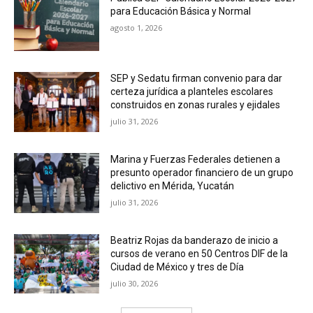
para Educación Básica y Normal
agosto 1, 2026
SEP y Sedatu firman convenio para dar
certeza jurídica a planteles escolares
construidos en zonas rurales y ejidales
julio 31, 2026
Marina y Fuerzas Federales detienen a
presunto operador financiero de un grupo
delictivo en Mérida, Yucatán
julio 31, 2026
Beatriz Rojas da banderazo de inicio a
cursos de verano en 50 Centros DIF de la
Ciudad de México y tres de Día
julio 30, 2026