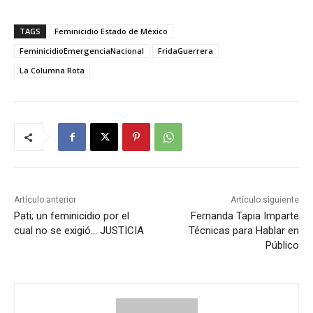
TAGS
Feminicidio Estado de México
FeminicidioEmergenciaNacional
FridaGuerrera
La Columna Rota
Artículo anterior
Artículo siguiente
Pati; un feminicidio por el
Fernanda Tapia Imparte
cual no se exigió… JUSTICIA
Técnicas para Hablar en
Público