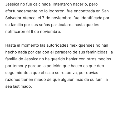
Jessica no fue calcinada, intentaron hacerlo, pero
afortunadamente no lo lograron, fue encontrada en San
Salvador Atenco, el 7 de noviembre, fue identificada por
su familia por sus señas particulares hasta que les
notificaron el 9 de noviembre.
Hasta el momento las autoridades mexiquenses no han
hecho nada por dar con el paradero de sus feminicidas, la
familia de Jessica no ha querido hablar con otros medios
por temor y porque la petición que hacen es que den
seguimiento a que el caso se resuelva, por obvias
razones tienen miedo de que alguien más de su familia
sea lastimado.