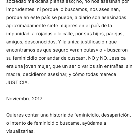
sociedad mexicana piensa eso; no, no nos asesinan por
imprudentes, ni porque lo buscamos, nos asesinan,
porque en este país se puede, a diario son asesinadas
aproximadamente siete mujeres en el país de la
impunidad, arrojadas a la calle, por sus hijos, parejas,
amigos, desconocidos. Y la única justificación que
encontramos es que seguro «eran putas» o » buscaron
su feminicidio por andar de cuscas», NO y NO, Jessica
era una joven mujer, que un ser o varios sin entrañas, sin
madre, decidieron asesinar, y cómo todas merece
JUSTICIA.
Noviembre 2017
Quieres contar una historia de feminicidio, desaparición,
o intento de feminicidio búscame, ayúdame a
visualizarlas.