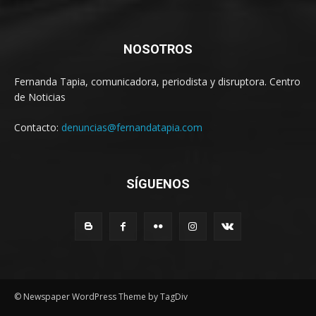
NOSOTROS
Fernanda Tapia, comunicadora, periodista y disruptora. Centro
de Noticias
Contacto:
denuncias@fernandatapia.com
SÍGUENOS
© Newspaper WordPress Theme by TagDiv