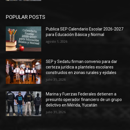
POPULAR POSTS
Publica SEP Calendario Escolar 2026-2027
para Educación Básica y Normal
agosto 1, 2026
SEP y Sedatu firman convenio para dar
certeza jurídica a planteles escolares
construidos en zonas rurales y ejidales
julio 31, 2026
Marina y Fuerzas Federales detienen a
presunto operador financiero de un grupo
delictivo en Mérida, Yucatán
julio 31, 2026