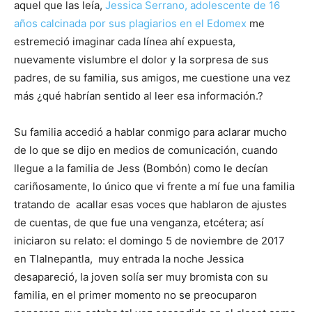
aquel que las leía,
Jessica Serrano, adolescente de 16
años calcinada por sus plagiarios en el Edomex
me
estremeció imaginar cada línea ahí expuesta,
nuevamente vislumbre el dolor y la sorpresa de sus
padres, de su familia, sus amigos, me cuestione una vez
más ¿qué habrían sentido al leer esa información.?
Su familia accedió a hablar conmigo para aclarar mucho
de lo que se dijo en medios de comunicación, cuando
llegue a la familia de Jess (Bombón) como le decían
cariñosamente, lo único que vi frente a mí fue una familia
tratando de acallar esas voces que hablaron de ajustes
de cuentas, de que fue una venganza, etcétera; así
iniciaron su relato: el domingo 5 de noviembre de 2017
en Tlalnepantla, muy entrada la noche Jessica
desapareció, la joven solía ser muy bromista con su
familia, en el primer momento no se preocuparon