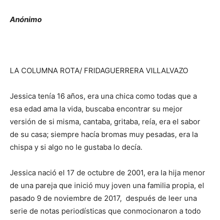
Anónimo
LA COLUMNA ROTA/ FRIDAGUERRERA VILLALVAZO
Jessica tenía 16 años, era una chica como todas que a
esa edad ama la vida, buscaba encontrar su mejor
versión de si misma, cantaba, gritaba, reía, era el sabor
de su casa; siempre hacía bromas muy pesadas, era la
chispa y si algo no le gustaba lo decía.
Jessica nació el 17 de octubre de 2001, era la hija menor
de una pareja que inició muy joven una familia propia, el
pasado 9 de noviembre de 2017, después de leer una
serie de notas periodísticas que conmocionaron a todo