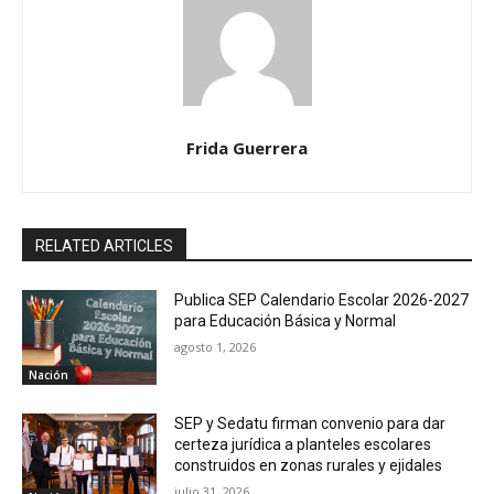
Frida Guerrera
RELATED ARTICLES
Publica SEP Calendario Escolar 2026-2027
para Educación Básica y Normal
agosto 1, 2026
Nación
SEP y Sedatu firman convenio para dar
certeza jurídica a planteles escolares
construidos en zonas rurales y ejidales
julio 31, 2026