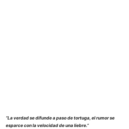
“La verdad se difunde a paso de tortuga, el rumor se
esparce con la velocidad de una liebre.”