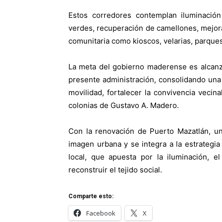
Estos corredores contemplan iluminación
verdes, recuperación de camellones, mejora
comunitaria como kioscos, velarias, parques 
La meta del gobierno maderense es alcanz
presente administración, consolidando una
movilidad, fortalecer la convivencia vecina
colonias de Gustavo A. Madero.
Con la renovación de Puerto Mazatlán, u
imagen urbana y se integra a la estrategia
local, que apuesta por la iluminación, e
reconstruir el tejido social.
Comparte esto:
Facebook
X