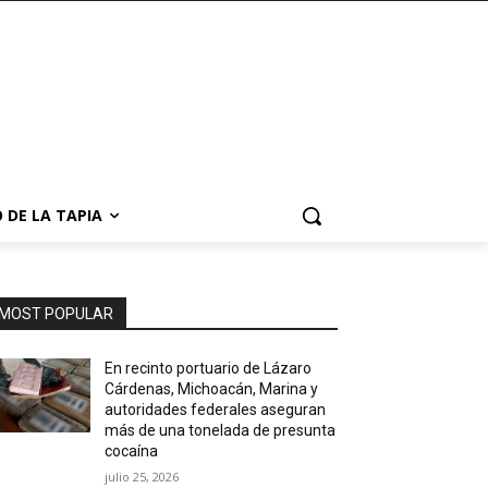
 DE LA TAPIA
MOST POPULAR
En recinto portuario de Lázaro
Cárdenas, Michoacán, Marina y
autoridades federales aseguran
más de una tonelada de presunta
cocaína
julio 25, 2026