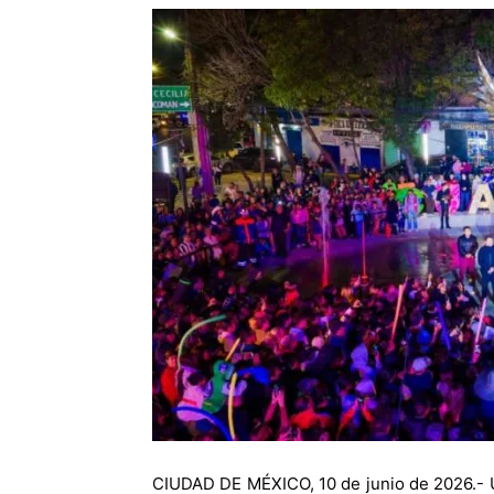
CIUDAD DE MÉXICO, 10 de junio de 2026.- U