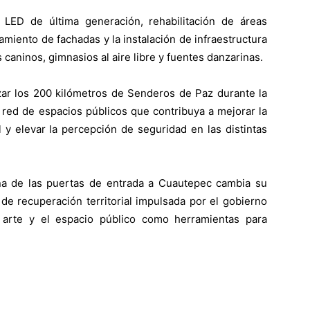
 LED de última generación, rehabilitación de áreas
miento de fachadas y la instalación de infraestructura
caninos, gimnasios al aire libre y fuentes danzarinas.
ar los 200 kilómetros de Senderos de Paz durante la
 red de espacios públicos que contribuya a mejorar la
l y elevar la percepción de seguridad en las distintas
na de las puertas de entrada a Cuautepec cambia su
 de recuperación territorial impulsada por el gobierno
l arte y el espacio público como herramientas para