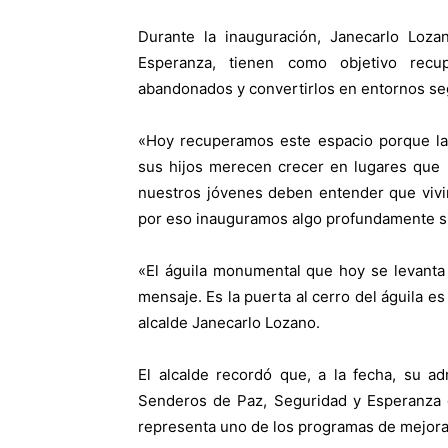
Durante la inauguración, Janecarlo Loz
Esperanza, tienen como objetivo recu
abandonados y convertirlos en entornos seg
«Hoy recuperamos este espacio porque la
sus hijos merecen crecer en lugares que 
nuestros jóvenes deben entender que vivi
por eso inauguramos algo profundamente s
«El águila monumental que hoy se levanta
mensaje. Es la puerta al cerro del águila es
alcalde Janecarlo Lozano.
El alcalde recordó que, a la fecha, su a
Senderos de Paz, Seguridad y Esperanza e
representa uno de los programas de mejoram