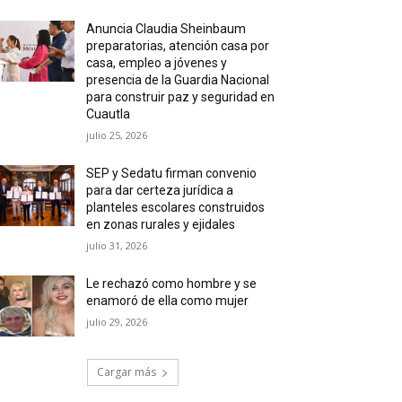
Anuncia Claudia Sheinbaum
preparatorias, atención casa por
casa, empleo a jóvenes y
presencia de la Guardia Nacional
para construir paz y seguridad en
Cuautla
julio 25, 2026
SEP y Sedatu firman convenio
para dar certeza jurídica a
planteles escolares construidos
en zonas rurales y ejidales
julio 31, 2026
Le rechazó como hombre y se
enamoró de ella como mujer
julio 29, 2026
Cargar más