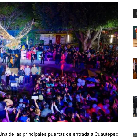
na de las principales puertas de entrada a Cuautepec