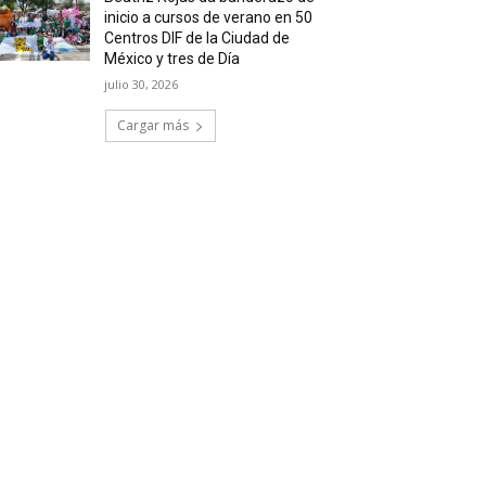
inicio a cursos de verano en 50
Centros DIF de la Ciudad de
México y tres de Día
julio 30, 2026
Cargar más