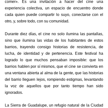
comer». Es una invitación a hacer del cine una
experiencia colectiva, un espacio de encuentro donde
cada quien puede compartir lo suyo, conectarse con el
otro, y, sobre todo, con su comunidad.
Durante diez días, el cine no solo ilumina las pantallas,
sino que ilumina las vidas de los habitantes de estos
barrios, trayendo consigo historias de resistencia, de
lucha, de identidad y de pertenencia. Este festival ha
logrado lo que muchos pensaban imposible: que los
barrios hablen por sí mismos, que el cine se convierta en
una ventana abierta al alma de la gente, que las historias
del barrio lleguen lejos, rompiendo estigmas, levantando
la voz de aquellos que por tanto tiempo han sido
ignorados.
La Sierra de Guadalupe, un refugio natural de la Ciudad