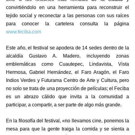
convirtiéndolo en una herramienta para reconstruir el
tejido social y reconectar a las personas con sus raíces
para conocer la cartelera consulta la página
www.feciba.com
Este año, el festival se apodera de 14 sedes dentro de la
alcaldía Gustavo A. Madero, incluyendo zonas
emblemáticas como Cuautepec, Lindavista, Vista
Hermosa, Gabriel Hernández, el Faro Aragón, el Faro
Indios Verdes y Futurama Centro de Arte y Cultura, pero
no solo se trata de una proyección de películas; el Feciba
es un abrazo cálido que invita a la comunidad a
participar, a compartir, a ser parte de algo más grande.
En la filosofía del festival, «no llevamos cine, ponemos la
mesa para que la gente traiga la comida y se sienta a