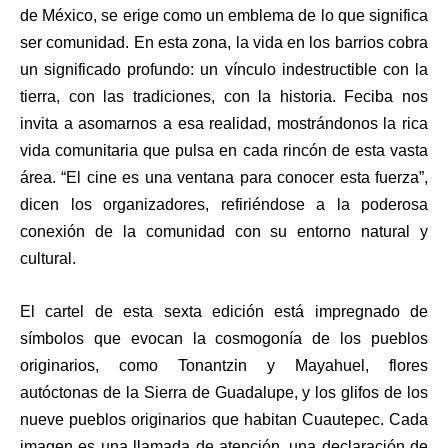
de México, se erige como un emblema de lo que significa
ser comunidad. En esta zona, la vida en los barrios cobra
un significado profundo: un vínculo indestructible con la
tierra, con las tradiciones, con la historia. Feciba nos
invita a asomarnos a esa realidad, mostrándonos la rica
vida comunitaria que pulsa en cada rincón de esta vasta
área. “El cine es una ventana para conocer esta fuerza”,
dicen los organizadores, refiriéndose a la poderosa
conexión de la comunidad con su entorno natural y
cultural.
El cartel de esta sexta edición está impregnado de
símbolos que evocan la cosmogonía de los pueblos
originarios, como Tonantzin y Mayahuel, flores
autóctonas de la Sierra de Guadalupe, y los glifos de los
nueve pueblos originarios que habitan Cuautepec. Cada
imagen es una llamada de atención, una declaración de