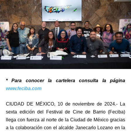
* Para conocer la cartelera consulta la página
www.feciba.com
CIUDAD DE MÉXICO, 10 de noviembre de 2024.- La
sexta edición del Festival de Cine de Barrio (Feciba)
llega con fuerza al norte de la Ciudad de México gracias
a la colaboración con el alcalde Janecarlo Lozano en la