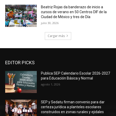
Beatriz Rojas da banderazo de inicio a
cursos de verano en 50 Centros DIF de la
Ciudad de México y tres de Día
julio 30, 2026
Cargar más
EDITOR PICKS
Publica SEP Calendario Escolar 2026-2027
para Educación Básica y Normal
agosto 1, 2026
SEP y Sedatu firman convenio para dar
certeza jurídica a planteles escolares
construidos en zonas rurales y ejidales