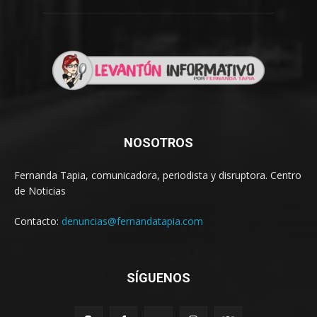
NOSOTROS
Fernanda Tapia, comunicadora, periodista y disruptora. Centro
de Noticias
Contacto:
denuncias@fernandatapia.com
SÍGUENOS