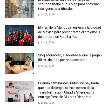
segunda mano que sirven para entrenar
inteligencias artificiales
julio 29, 2026
El Plan de la Mariposa regresa a la Ciudad
de México para presentarse el próximo 3
de octubre en Foro La Paz
julio 29, 2026
Shoji Morimoto, el hombre al que le pagan
80 mil dólares por no hacer nada
julio 29, 2026
Cuando caminamos juntas, no hay nada
que nos detenga; somos centro de la
Transformación: Claudia Sheinbaum
entrega Pensión Mujeres Bienestar
julio 26, 2026