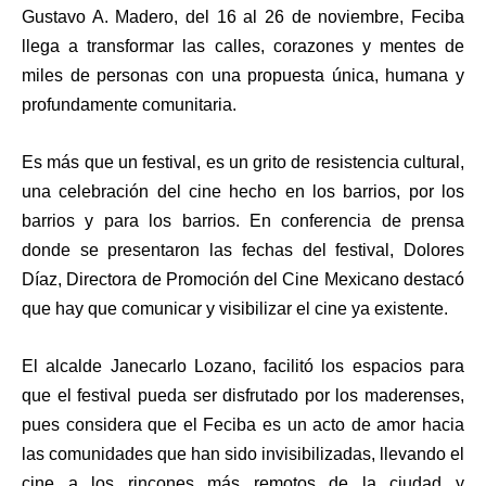
Gustavo A. Madero, del 16 al 26 de noviembre, Feciba
llega a transformar las calles, corazones y mentes de
miles de personas con una propuesta única, humana y
profundamente comunitaria.
Es más que un festival, es un grito de resistencia cultural,
una celebración del cine hecho en los barrios, por los
barrios y para los barrios. En conferencia de prensa
donde se presentaron las fechas del festival, Dolores
Díaz, Directora de Promoción del Cine Mexicano destacó
que hay que comunicar y visibilizar el cine ya existente.
El alcalde Janecarlo Lozano, facilitó los espacios para
que el festival pueda ser disfrutado por los maderenses,
pues considera que el Feciba es un acto de amor hacia
las comunidades que han sido invisibilizadas, llevando el
cine a los rincones más remotos de la ciudad y