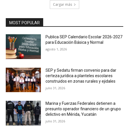
Cargar más
MOST POPULAR
Publica SEP Calendario Escolar 2026-2027
para Educación Básica y Normal
agosto 1, 2026
SEP y Sedatu firman convenio para dar
certeza jurídica a planteles escolares
construidos en zonas rurales y ejidales
julio 31, 2026
Marina y Fuerzas Federales detienen a
presunto operador financiero de un grupo
delictivo en Mérida, Yucatán
julio 31, 2026