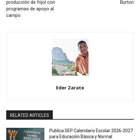
producción de frijol con
Burton
programas de apoyo al
campo
Eder Zarate
RELATED ARTICLES
Publica SEP Calendario Escolar 2026-2027
para Educación Básica y Normal