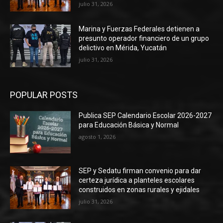
julio 31, 2026
Marina y Fuerzas Federales detienen a
presunto operador financiero de un grupo
delictivo en Mérida, Yucatán
julio 31, 2026
POPULAR POSTS
Publica SEP Calendario Escolar 2026-2027
para Educación Básica y Normal
agosto 1, 2026
SEP y Sedatu firman convenio para dar
certeza jurídica a planteles escolares
construidos en zonas rurales y ejidales
julio 31, 2026