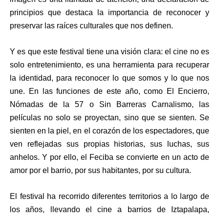
principios que destaca la importancia de reconocer y
preservar las raíces culturales que nos definen.
Y es que este festival tiene una visión clara: el cine no es
solo entretenimiento, es una herramienta para recuperar
la identidad, para reconocer lo que somos y lo que nos
une. En las funciones de este año, como El Encierro,
Nómadas de la 57 o Sin Barreras Carnalismo, las
películas no solo se proyectan, sino que se sienten. Se
sienten en la piel, en el corazón de los espectadores, que
ven reflejadas sus propias historias, sus luchas, sus
anhelos. Y por ello, el Feciba se convierte en un acto de
amor por el barrio, por sus habitantes, por su cultura.
El festival ha recorrido diferentes territorios a lo largo de
los años, llevando el cine a barrios de Iztapalapa,