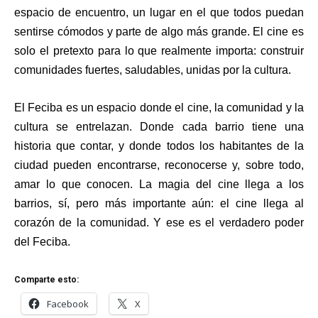
espacio de encuentro, un lugar en el que todos puedan
sentirse cómodos y parte de algo más grande. El cine es
solo el pretexto para lo que realmente importa: construir
comunidades fuertes, saludables, unidas por la cultura.
El Feciba es un espacio donde el cine, la comunidad y la
cultura se entrelazan. Donde cada barrio tiene una
historia que contar, y donde todos los habitantes de la
ciudad pueden encontrarse, reconocerse y, sobre todo,
amar lo que conocen. La magia del cine llega a los
barrios, sí, pero más importante aún: el cine llega al
corazón de la comunidad. Y ese es el verdadero poder
del Feciba.
Comparte esto:
Facebook
X