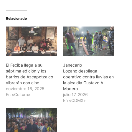
Relacionado
El Feciba llega a su
Janecarlo
séptima edición y los
Lozano despliega
barrios de Azcapotzalco
operativo contra lluvias en
vibrarán con cine
la alcaldía Gustavo A
noviembre 16, 2025
Madero
En «Cultura»
julio 17, 2026
En «CDMX»