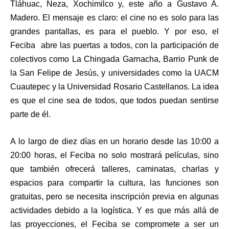
Tláhuac, Neza, Xochimilco y, este año a Gustavo A.
Madero. El mensaje es claro: el cine no es solo para las
grandes pantallas, es para el pueblo. Y por eso, el
Feciba abre las puertas a todos, con la participación de
colectivos como La Chingada Garnacha, Barrio Punk de
la San Felipe de Jesús, y universidades como la UACM
Cuautepec y la Universidad Rosario Castellanos. La idea
es que el cine sea de todos, que todos puedan sentirse
parte de él.
A lo largo de diez días en un horario desde las 10:00 a
20:00 horas, el Feciba no solo mostrará películas, sino
que también ofrecerá talleres, caminatas, charlas y
espacios para compartir la cultura, las funciones son
gratuitas, pero se necesita inscripción previa en algunas
actividades debido a la logística. Y es que más allá de
las proyecciones, el Feciba se compromete a ser un