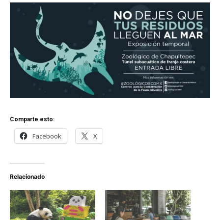
Comparte esto:
Facebook
X
Relacionado