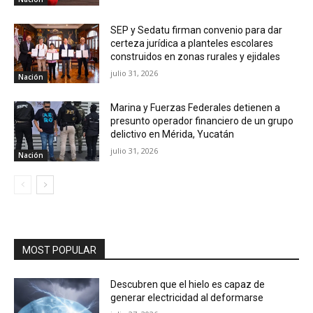
SEP y Sedatu firman convenio para dar
certeza jurídica a planteles escolares
construidos en zonas rurales y ejidales
julio 31, 2026
Nación
Marina y Fuerzas Federales detienen a
presunto operador financiero de un grupo
delictivo en Mérida, Yucatán
julio 31, 2026
Nación
MOST POPULAR
Descubren que el hielo es capaz de
generar electricidad al deformarse