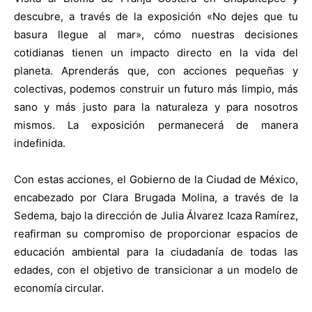
descubre, a través de la exposición «No dejes que tu
basura llegue al mar», cómo nuestras decisiones
cotidianas tienen un impacto directo en la vida del
planeta. Aprenderás que, con acciones pequeñas y
colectivas, podemos construir un futuro más limpio, más
sano y más justo para la naturaleza y para nosotros
mismos. La exposición permanecerá de manera
indefinida.
Con estas acciones, el Gobierno de la Ciudad de México,
encabezado por Clara Brugada Molina, a través de la
Sedema, bajo la dirección de Julia Álvarez Icaza Ramírez,
reafirman su compromiso de proporcionar espacios de
educación ambiental para la ciudadanía de todas las
edades, con el objetivo de transicionar a un modelo de
economía circular.