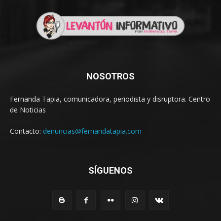
NOSOTROS
Fernanda Tapia, comunicadora, periodista y disruptora. Centro
de Noticias
Contacto:
denuncias@fernandatapia.com
SÍGUENOS