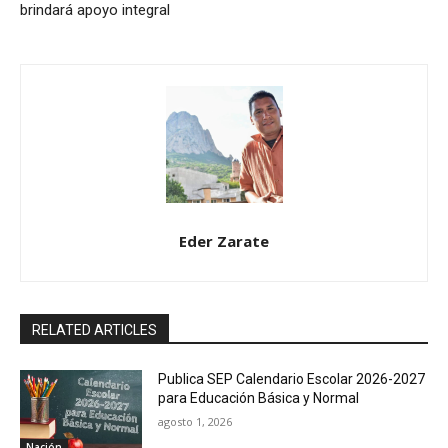
brindará apoyo integral
Eder Zarate
RELATED ARTICLES
Publica SEP Calendario Escolar 2026-2027
para Educación Básica y Normal
agosto 1, 2026
Nación