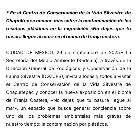
* En el Centro de Conservación de la Vida Silvestre de
Chapultepec conoce más sobre la contaminación de los
residuos plásticos en la exposición «No dejes que tu
basura llegue al mar» en el bioma de franja costera.
CIUDAD DE MÉXICO, 29 de septiembre de 2025.- La
Secretaría del Medio Ambiente (Sedema), a través de la
Dirección General de Zoológicos y Conservación de la
Fauna Silvestre (DGZCFS), invita a todas y todos a visitar
el Centro de Conservación de la Vida Silvestre de
Chapultepec y conocer la nueva exposición en el bioma
de Franja Costera, «No dejes que tu basura llegue al
mar», un espacio que busca generar conciencia sobre
uno de los problemas ambientales más graves de
nuestro tiempo: la contaminación por plásticos.