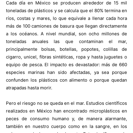
Cada día en México se producen alrededor de 15 mil
toneladas de plásticos y se calcula que el 80% termina en
ríos, costas y mares, lo que equivale a llenar cada hora
más de 100 camiones de basura que llegan directamente
a los océanos. A nivel mundial, son ocho millones de
toneladas anuales las que contaminan el mar,
principalmente bolsas, botellas, popotes, colillas de
cigarro, unicel, fibras sintéticas, ropa y hasta juguetes o
equipo de pesca. El impacto es devastador: más de 660
especies marinas han sido afectadas, ya sea porque
confunden los plásticos con alimento o porque quedan
atrapadas hasta morir.
Pero el riesgo no se queda en el mar. Estudios científicos
realizados en México han encontrado microplásticos en
peces de consumo humano y, de manera alarmante,
también en nuestro cuerpo como en la sangre, en los