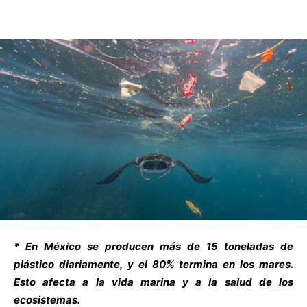
* En México se producen más de 15 toneladas de
plástico diariamente, y el 80% termina en los mares.
Esto afecta a la vida marina y a la salud de los
ecosistemas.