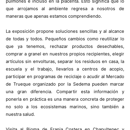
pulmones e incluso en la placenta. Esto significa que lo
que arrojamos al ambiente regresa a nosotros de
maneras que apenas estamos comprendiendo.
La exposición propone soluciones sencillas y al alcance
de todas y todos. Pequeños cambios como reutilizar lo
que ya tenemos, rechazar productos desechables,
comprar a granel en nuestros propios recipientes, elegir
artículos sin envolturas, separar los residuos en casa, la
escuela y el trabajo, llevarlos a centros de acopio,
participar en programas de reciclaje o acudir al Mercado
de Trueque organizado por la Sedema pueden marcar
una gran diferencia. Compartir esta información y
ponerla en práctica es una manera concreta de proteger
no solo a los ecosistemas marinos, sino también a
nuestra salud.
Visita al Bioma de Franja Costera en Chapultepec y