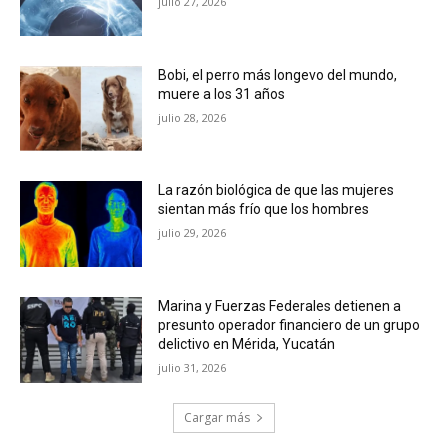
julio 27, 2026
Bobi, el perro más longevo del mundo,
muere a los 31 años
julio 28, 2026
La razón biológica de que las mujeres
sientan más frío que los hombres
julio 29, 2026
Marina y Fuerzas Federales detienen a
presunto operador financiero de un grupo
delictivo en Mérida, Yucatán
julio 31, 2026
Cargar más