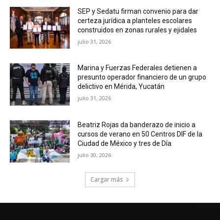
SEP y Sedatu firman convenio para dar
certeza jurídica a planteles escolares
construidos en zonas rurales y ejidales
julio 31, 2026
Marina y Fuerzas Federales detienen a
presunto operador financiero de un grupo
delictivo en Mérida, Yucatán
julio 31, 2026
Beatriz Rojas da banderazo de inicio a
cursos de verano en 50 Centros DIF de la
Ciudad de México y tres de Día
julio 30, 2026
Cargar más