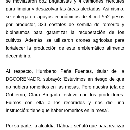
se movilizaron 882 brigadistas y 4 camiones Hércules
para limpiar y desazolvar las áreas afectadas. Asimismo,
se entregaron apoyos económicos de 4 mil 552 pesos
por productor, 323 costales de semilla de romerito y
bioinsumos para garantizar la recuperación de los
cultivos. Además, se utilizaron drones agrícolas para
fortalecer la producción de este emblemático alimento
decembrino.
Al respecto, Humberto Peña Fuentes, titular de la
DGCORENADR, subrayó: “Estuvimos en riesgo de que
no hubiera romeritos en las mesas. Pero nuestra jefa de
Gobierno, Clara Brugada, estuvo con los productores.
Fuimos con ella a los recorridos y nos dio una
instrucción: tiene que haber romeritos en la mesa”.
Por su parte, la alcaldía Tláhuac señaló que para realizar