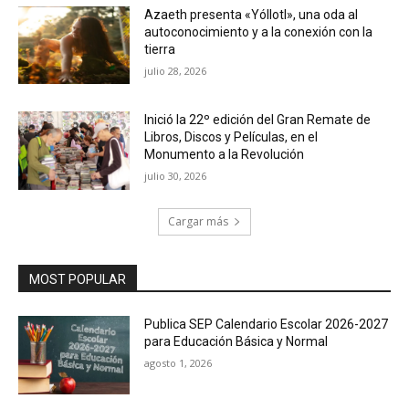
Azaeth presenta «Yóllotl», una oda al
autoconocimiento y a la conexión con la
tierra
julio 28, 2026
Inició la 22º edición del Gran Remate de
Libros, Discos y Películas, en el
Monumento a la Revolución
julio 30, 2026
Cargar más
MOST POPULAR
Publica SEP Calendario Escolar 2026-2027
para Educación Básica y Normal
agosto 1, 2026