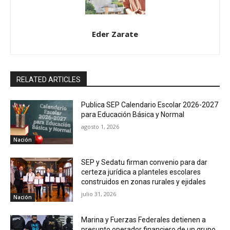
Eder Zarate
RELATED ARTICLES
Publica SEP Calendario Escolar 2026-2027
para Educación Básica y Normal
agosto 1, 2026
Nación
SEP y Sedatu firman convenio para dar
certeza jurídica a planteles escolares
construidos en zonas rurales y ejidales
julio 31, 2026
Nación
Marina y Fuerzas Federales detienen a
presunto operador financiero de un grupo