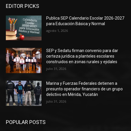
EDITOR PICKS
Publica SEP Calendario Escolar 2026-2027
para Educación Básica y Normal
agosto 1, 2026
SEP y Sedatu firman convenio para dar
certeza jurídica a planteles escolares
construidos en zonas rurales y ejidales
julio 31, 2026
Marina y Fuerzas Federales detienen a
presunto operador financiero de un grupo
delictivo en Mérida, Yucatán
julio 31, 2026
POPULAR POSTS