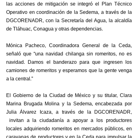
las acciones de mitigación se integró el Plan Técnico
Operativo en coordinación de la Sedema, a través de la
DGCORENADR, con la Secretaría del Agua, la alcaldía
de Tláhuac, Conagua y otras dependencias.
Mónica Pacheco, Coordinadora General de la Ceda,
señaló que “una navidad chilanga sin romeritos, no es
navidad. Damos el banderazo para que ingresen los
camiones de romeritos y esperamos que la gente venga
a la central.”
El Gobierno de la Ciudad de México y su titular, Clara
Marina Brugada Molina y la Sedema, encabezada por
Julia Álvarez Icaza, a través de la DGCORENADR,
invitan a la ciudadanía a apoyar a los productores
locales adquiriendo romeritos en mercados públicos, en
caravanas de productores y en la Ceda para impulsar la