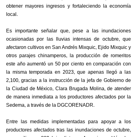
obtener mayores ingresos y fortaleciendo la economía
local.
Es importante señalar que, pese a las inundaciones
ocasionadas por las lluvias intensas de octubre, que
afectaron cultivos en San Andrés Mixquic, Ejido Mixquic y
otros parajes chinamperos, la producción de romeritos
este año aumentó un 50 por ciento en comparación con
la misma temporada en 2023, que apenas llegó a las
2,100, gracias a la instrucción de la jefa de Gobierno de
la Ciudad de México, Clara Brugada Molina, de atender
de manera inmediata a los productores afectados por la
Sedema, a través de la DGCORENADR.
Entre las medidas implementadas para apoyar a los
productores afectados tras las inundaciones de octubre,