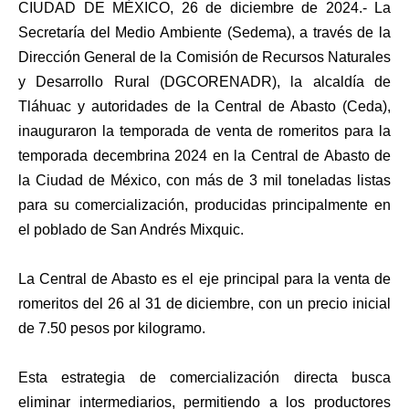
CIUDAD DE MÉXICO, 26 de diciembre de 2024.- La
Secretaría del Medio Ambiente (Sedema), a través de la
Dirección General de la Comisión de Recursos Naturales
y Desarrollo Rural (DGCORENADR), la alcaldía de
Tláhuac y autoridades de la Central de Abasto (Ceda),
inauguraron la temporada de venta de romeritos para la
temporada decembrina 2024 en la Central de Abasto de
la Ciudad de México, con más de 3 mil toneladas listas
para su comercialización, producidas principalmente en
el poblado de San Andrés Mixquic.
La Central de Abasto es el eje principal para la venta de
romeritos del 26 al 31 de diciembre, con un precio inicial
de 7.50 pesos por kilogramo.
Esta estrategia de comercialización directa busca
eliminar intermediarios, permitiendo a los productores