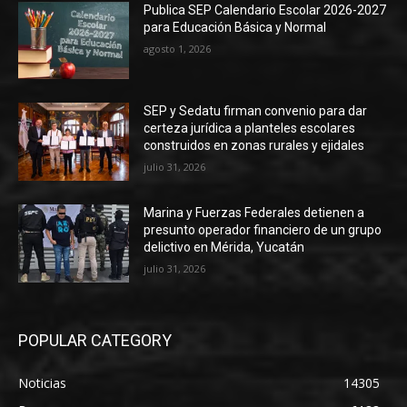
Publica SEP Calendario Escolar 2026-2027
para Educación Básica y Normal
agosto 1, 2026
SEP y Sedatu firman convenio para dar
certeza jurídica a planteles escolares
construidos en zonas rurales y ejidales
julio 31, 2026
Marina y Fuerzas Federales detienen a
presunto operador financiero de un grupo
delictivo en Mérida, Yucatán
julio 31, 2026
POPULAR CATEGORY
Noticias
14305