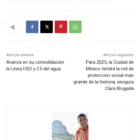
Artículo anterior
Artículo siguiente
Avanza en su consolidación
Para 2025, la Ciudad de
la Línea H2O y C5 del agua
México tendrá la red de
protección social más
grande de la historia, asegura
Clara Brugada