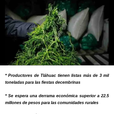
* Productores de Tláhuac tienen listas más de 3 mil
toneladas para las fiestas decembrinas
* Se espera una derrama económica superior a 22.5
millones de pesos para las comunidades rurales