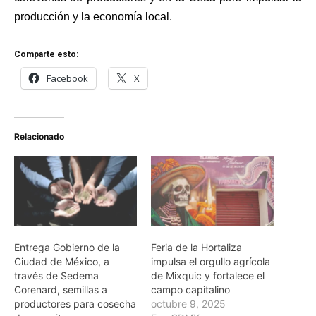
producción y la economía local.
Comparte esto:
Facebook
X
Relacionado
Entrega Gobierno de la
Feria de la Hortaliza
Ciudad de México, a
impulsa el orgullo agrícola
través de Sedema
de Mixquic y fortalece el
Corenard, semillas a
campo capitalino
productores para cosecha
octubre 9, 2025