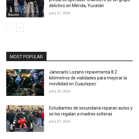
delictivo en Mérida, Yucatán
julio 31, 2026
Nación
MOST POPULAR
Janecarlo Lozano repavimenta 8.2
kilómetros de vialidades para mejorar la
movilidad en Cuautepec
julio 29, 2026
Estudiantes de secundaria reparan autos y
se los regalan a madres solteras
julio 27, 2026