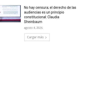
No hay censura; el derecho de las
audiencias es un principio
constitucional: Claudia
Sheinbaum
agosto 4, 2026
Cargar más