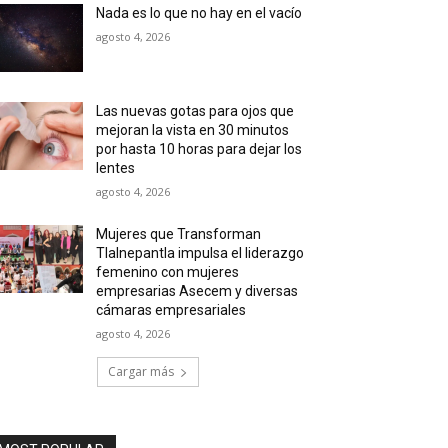
Nada es lo que no hay en el vacío
agosto 4, 2026
Las nuevas gotas para ojos que
mejoran la vista en 30 minutos
por hasta 10 horas para dejar los
lentes
agosto 4, 2026
Mujeres que Transforman
Tlalnepantla impulsa el liderazgo
femenino con mujeres
empresarias Asecem y diversas
cámaras empresariales
agosto 4, 2026
Cargar más