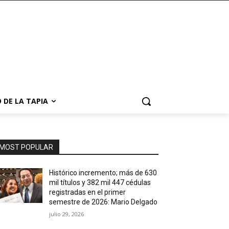
 DE LA TAPIA
MOST POPULAR
Histórico incremento; más de 630
mil títulos y 382 mil 447 cédulas
registradas en el primer
semestre de 2026: Mario Delgado
julio 29, 2026