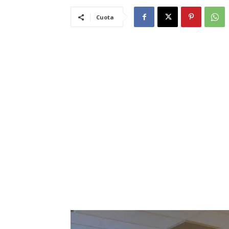
Cuota