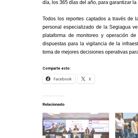
día, los 365 días del año, para garantizar la
Todos los reportes captados a través de 
personal especializado de la Segiagua ver
plataforma de monitoreo y operación de l
dispuestas para la vigilancia de la infraest
toma de mejores decisiones operativas para
Comparte esto:
Facebook
X
Relacionado