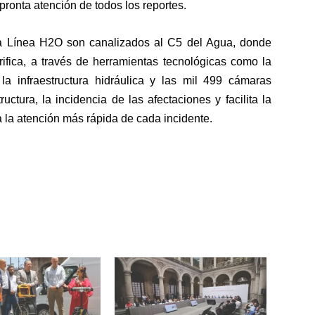
 pronta atención de todos los reportes.
la Línea H2O son canalizados al C5 del Agua, donde
ifica, a través de herramientas tecnológicas como la
a infraestructura hidráulica y las mil 499 cámaras
ructura, la incidencia de las afectaciones y facilita la
 la atención más rápida de cada incidente.