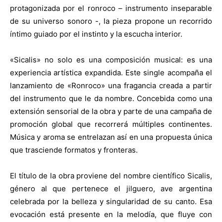
protagonizada por el ronroco – instrumento inseparable
de su universo sonoro -, la pieza propone un recorrido
íntimo guiado por el instinto y la escucha interior.
«Sicalis» no solo es una composición musical: es una
experiencia artística expandida. Este single acompaña el
lanzamiento de «Ronroco» una fragancia creada a partir
del instrumento que le da nombre. Concebida como una
extensión sensorial de la obra y parte de una campaña de
promoción global que recorrerá múltiples continentes.
Música y aroma se entrelazan así en una propuesta única
que trasciende formatos y fronteras.
El título de la obra proviene del nombre científico Sicalis,
género al que pertenece el jilguero, ave argentina
celebrada por la belleza y singularidad de su canto. Esa
evocación está presente en la melodía, que fluye con