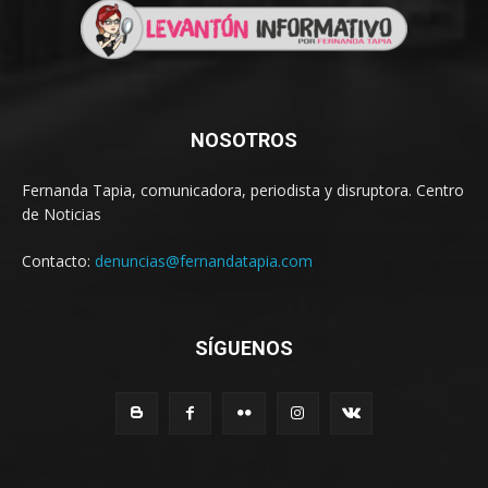
NOSOTROS
Fernanda Tapia, comunicadora, periodista y disruptora. Centro
de Noticias
Contacto:
denuncias@fernandatapia.com
SÍGUENOS