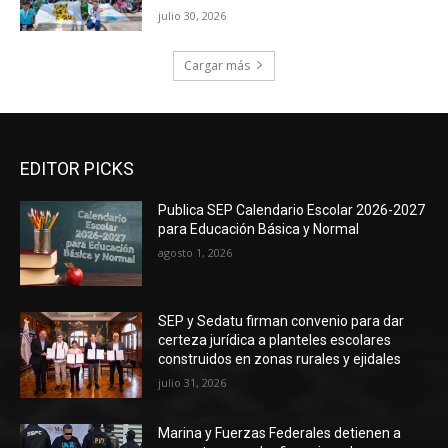
julio 30, 2026
Cargar más
EDITOR PICKS
Publica SEP Calendario Escolar 2026-2027
para Educación Básica y Normal
agosto 1, 2026
SEP y Sedatu firman convenio para dar
certeza jurídica a planteles escolares
construidos en zonas rurales y ejidales
julio 31, 2026
Marina y Fuerzas Federales detienen a