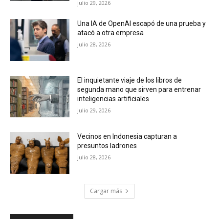
julio 29, 2026
Una IA de OpenAI escapó de una prueba y
atacó a otra empresa
julio 28, 2026
El inquietante viaje de los libros de
segunda mano que sirven para entrenar
inteligencias artificiales
julio 29, 2026
Vecinos en Indonesia capturan a
presuntos ladrones
julio 28, 2026
Cargar más