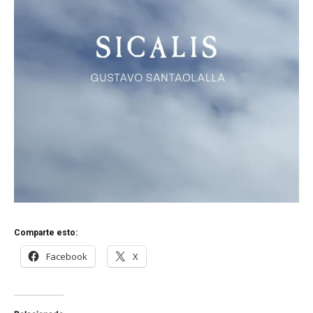
Comparte esto:
Facebook
X