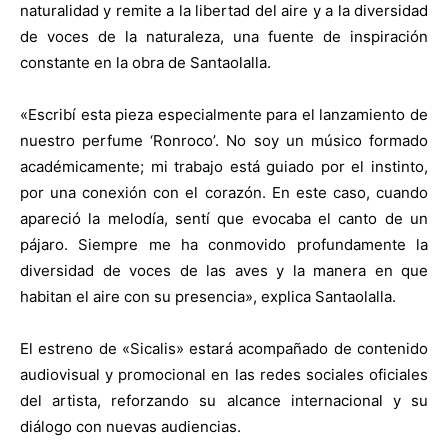
naturalidad y remite a la libertad del aire y a la diversidad
de voces de la naturaleza, una fuente de inspiración
constante en la obra de Santaolalla.
«Escribí esta pieza especialmente para el lanzamiento de
nuestro perfume ‘Ronroco’. No soy un músico formado
académicamente; mi trabajo está guiado por el instinto,
por una conexión con el corazón. En este caso, cuando
apareció la melodía, sentí que evocaba el canto de un
pájaro. Siempre me ha conmovido profundamente la
diversidad de voces de las aves y la manera en que
habitan el aire con su presencia», explica Santaolalla.
El estreno de «Sicalis» estará acompañado de contenido
audiovisual y promocional en las redes sociales oficiales
del artista, reforzando su alcance internacional y su
diálogo con nuevas audiencias.