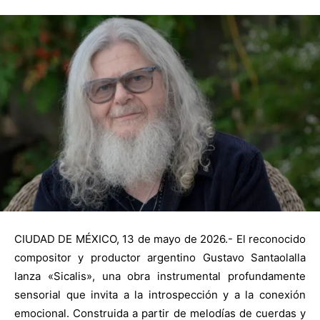
CIUDAD DE MÉXICO, 13 de mayo de 2026.- El reconocido
compositor y productor argentino Gustavo Santaolalla
lanza «Sicalis», una obra instrumental profundamente
sensorial que invita a la introspección y a la conexión
emocional. Construida a partir de melodías de cuerdas y