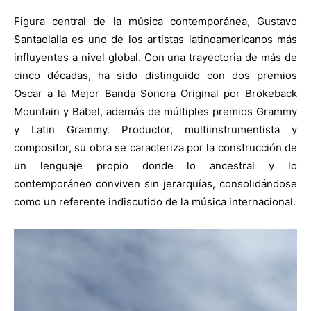
Figura central de la música contemporánea, Gustavo
Santaolalla es uno de los artistas latinoamericanos más
influyentes a nivel global. Con una trayectoria de más de
cinco décadas, ha sido distinguido con dos premios
Oscar a la Mejor Banda Sonora Original por Brokeback
Mountain y Babel, además de múltiples premios Grammy
y Latin Grammy. Productor, multiinstrumentista y
compositor, su obra se caracteriza por la construcción de
un lenguaje propio donde lo ancestral y lo
contemporáneo conviven sin jerarquías, consolidándose
como un referente indiscutido de la música internacional.