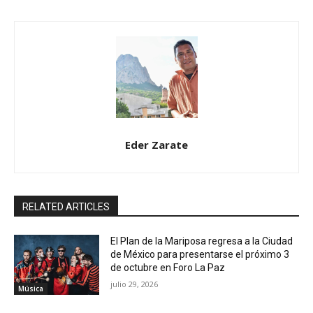
Eder Zarate
RELATED ARTICLES
El Plan de la Mariposa regresa a la Ciudad
de México para presentarse el próximo 3
de octubre en Foro La Paz
julio 29, 2026
Música