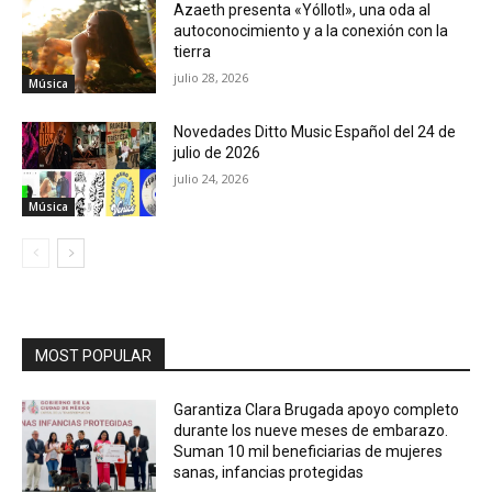
Azaeth presenta «Yóllotl», una oda al
autoconocimiento y a la conexión con la
tierra
julio 28, 2026
Música
Novedades Ditto Music Español del 24 de
julio de 2026
julio 24, 2026
Música
MOST POPULAR
Garantiza Clara Brugada apoyo completo
durante los nueve meses de embarazo.
Suman 10 mil beneficiarias de mujeres
sanas, infancias protegidas