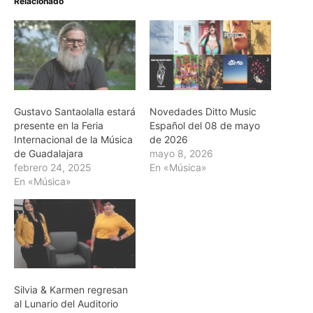
Relacionado
Gustavo Santaolalla estará
Novedades Ditto Music
presente en la Feria
Español del 08 de mayo
Internacional de la Música
de 2026
de Guadalajara
mayo 8, 2026
febrero 24, 2025
En «Música»
En «Música»
Silvia & Karmen regresan
al Lunario del Auditorio