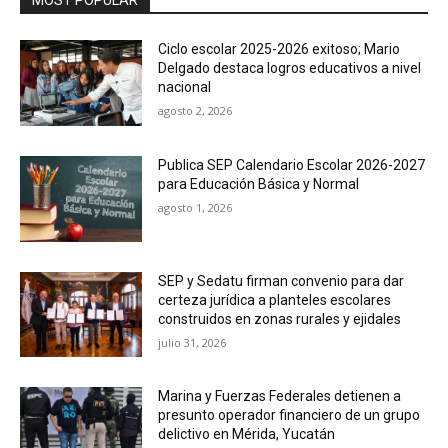
MOST POPULAR
Ciclo escolar 2025-2026 exitoso; Mario
Delgado destaca logros educativos a nivel
nacional
agosto 2, 2026
Publica SEP Calendario Escolar 2026-2027
para Educación Básica y Normal
agosto 1, 2026
SEP y Sedatu firman convenio para dar
certeza jurídica a planteles escolares
construidos en zonas rurales y ejidales
julio 31, 2026
Marina y Fuerzas Federales detienen a
presunto operador financiero de un grupo
delictivo en Mérida, Yucatán