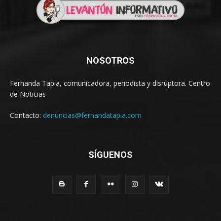
NOSOTROS
Fernanda Tapia, comunicadora, periodista y disruptora. Centro
de Noticias
Contacto:
denuncias@fernandatapia.com
SÍGUENOS