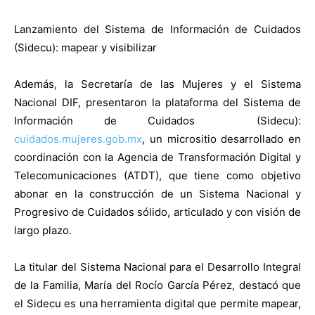
Lanzamiento del Sistema de Información de Cuidados
(Sidecu): mapear y visibilizar
Además, la Secretaría de las Mujeres y el Sistema
Nacional DIF, presentaron la plataforma del Sistema de
Información de Cuidados (Sidecu):
cuidados.mujeres.gob.mx
, un micrositio desarrollado en
coordinación con la Agencia de Transformación Digital y
Telecomunicaciones (ATDT), que tiene como objetivo
abonar en la construcción de un Sistema Nacional y
Progresivo de Cuidados sólido, articulado y con visión de
largo plazo.
La titular del Sistema Nacional para el Desarrollo Integral
de la Familia, María del Rocío García Pérez, destacó que
el Sidecu es una herramienta digital que permite mapear,