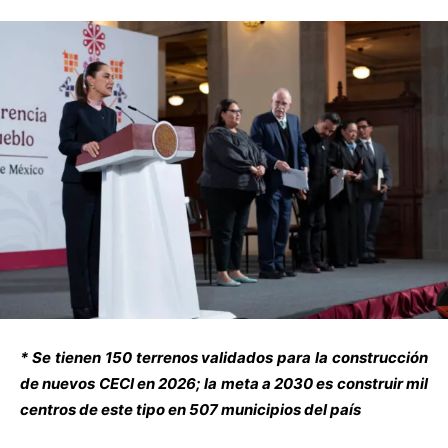
* Se tienen 150 terrenos validados para la construcción
de nuevos CECI en 2026; la meta a 2030 es construir mil
centros de este tipo en 507 municipios del país