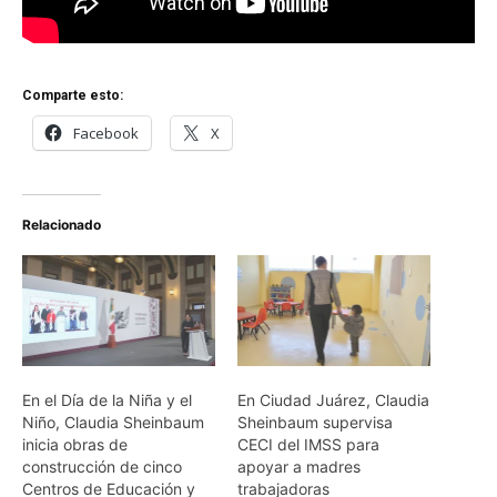
Comparte esto:
Facebook
X
Relacionado
En el Día de la Niña y el
En Ciudad Juárez, Claudia
Niño, Claudia Sheinbaum
Sheinbaum supervisa
inicia obras de
CECI del IMSS para
construcción de cinco
apoyar a madres
Centros de Educación y
trabajadoras