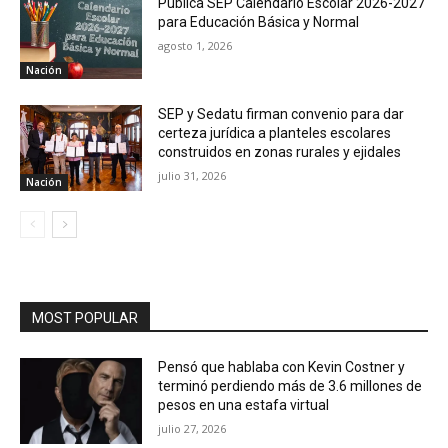
Publica SEP Calendario Escolar 2026-2027
para Educación Básica y Normal
agosto 1, 2026
Nación
SEP y Sedatu firman convenio para dar
certeza jurídica a planteles escolares
construidos en zonas rurales y ejidales
julio 31, 2026
Nación
MOST POPULAR
Pensó que hablaba con Kevin Costner y
terminó perdiendo más de 3.6 millones de
pesos en una estafa virtual
julio 27, 2026