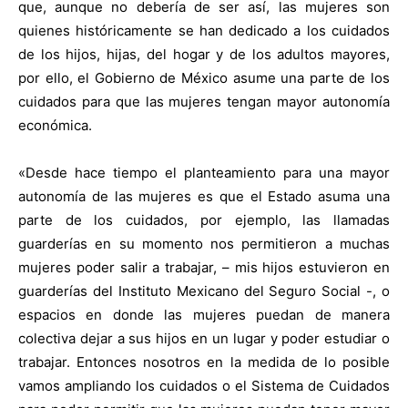
que, aunque no debería de ser así, las mujeres son
quienes históricamente se han dedicado a los cuidados
de los hijos, hijas, del hogar y de los adultos mayores,
por ello, el Gobierno de México asume una parte de los
cuidados para que las mujeres tengan mayor autonomía
económica.
«Desde hace tiempo el planteamiento para una mayor
autonomía de las mujeres es que el Estado asuma una
parte de los cuidados, por ejemplo, las llamadas
guarderías en su momento nos permitieron a muchas
mujeres poder salir a trabajar, – mis hijos estuvieron en
guarderías del Instituto Mexicano del Seguro Social -, o
espacios en donde las mujeres puedan de manera
colectiva dejar a sus hijos en un lugar y poder estudiar o
trabajar. Entonces nosotros en la medida de lo posible
vamos ampliando los cuidados o el Sistema de Cuidados