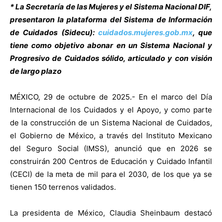
* La Secretaría de las Mujeres y el Sistema Nacional DIF,
presentaron la plataforma del Sistema de Información
de Cuidados (Sidecu):
cuidados.mujeres.gob.mx
, que
tiene como objetivo abonar en un Sistema Nacional y
Progresivo de Cuidados sólido, articulado y con visión
de largo plazo
MÉXICO, 29 de octubre de 2025.- En el marco del Día
Internacional de los Cuidados y el Apoyo, y como parte
de la construcción de un Sistema Nacional de Cuidados,
el Gobierno de México, a través del Instituto Mexicano
del Seguro Social (IMSS), anunció que en 2026 se
construirán 200 Centros de Educación y Cuidado Infantil
(CECI) de la meta de mil para el 2030, de los que ya se
tienen 150 terrenos validados.
La presidenta de México, Claudia Sheinbaum destacó