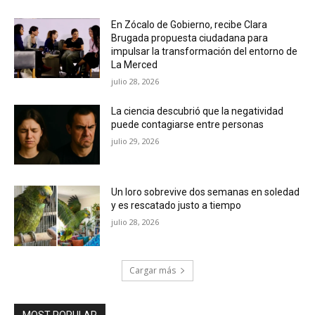
En Zócalo de Gobierno, recibe Clara
Brugada propuesta ciudadana para
impulsar la transformación del entorno de
La Merced
julio 28, 2026
La ciencia descubrió que la negatividad
puede contagiarse entre personas
julio 29, 2026
Un loro sobrevive dos semanas en soledad
y es rescatado justo a tiempo
julio 28, 2026
Cargar más