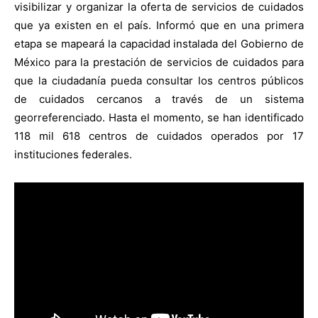
visibilizar y organizar la oferta de servicios de cuidados
que ya existen en el país. Informó que en una primera
etapa se mapeará la capacidad instalada del Gobierno de
México para la prestación de servicios de cuidados para
que la ciudadanía pueda consultar los centros públicos
de cuidados cercanos a través de un sistema
georreferenciado. Hasta el momento, se han identificado
118 mil 618 centros de cuidados operados por 17
instituciones federales.