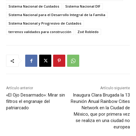
Sistema Nacional de Cuidados
Sistema Nacional DIF
Sistema Nacional para el Desarrollo Integral de la Familia
Sistema Nacional y Progresivo de Cuidados
terrenos validados para construcción
Zoé Robledo
Artículo anterior
Artículo siguiente
«El Ojo Desarmado»: Mirar sin
Inaugura Clara Brugada la 13
filtros el engranaje del
Reunión Anual Rainbow Cities
patriarcado
Network en la Ciudad de
México, que por primera vez
se realiza en una ciudad no
europea