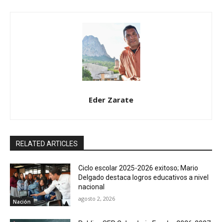
Eder Zarate
RELATED ARTICLES
Ciclo escolar 2025-2026 exitoso; Mario
Delgado destaca logros educativos a nivel
nacional
agosto 2, 2026
Nación