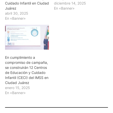
Cuidado Infantil en Ciudad
diciembre 14, 2025
Juárez
En «Banner»
abril 30, 2025
En «Banner»
En cumplimiento a
compromiso de campaña,
se construirán 12 Centros
de Educación y Cuidado
Infantil (CECI) del IMSS en
Ciudad Juárez
enero 15, 2025
En «Banner»