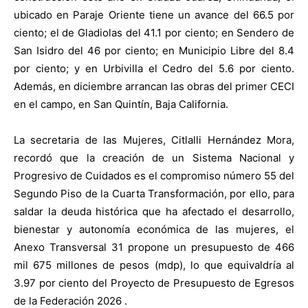
ubicado en Paraje Oriente tiene un avance del 66.5 por
ciento; el de Gladiolas del 41.1 por ciento; en Sendero de
San Isidro del 46 por ciento; en Municipio Libre del 8.4
por ciento; y en Urbivilla el Cedro del 5.6 por ciento.
Además, en diciembre arrancan las obras del primer CECI
en el campo, en San Quintín, Baja California.
La secretaria de las Mujeres, Citlalli Hernández Mora,
recordó que la creación de un Sistema Nacional y
Progresivo de Cuidados es el compromiso número 55 del
Segundo Piso de la Cuarta Transformación, por ello, para
saldar la deuda histórica que ha afectado el desarrollo,
bienestar y autonomía económica de las mujeres, el
Anexo Transversal 31 propone un presupuesto de 466
mil 675 millones de pesos (mdp), lo que equivaldría al
3.97 por ciento del Proyecto de Presupuesto de Egresos
de la Federación 2026 .