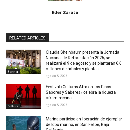
Eder Zarate
RELATED ARTICLES
Claudia Sheinbaum presenta la Jornada
Nacional de Reforestación 2026; se
realizará el 9 de agosto y se plantarán 6.6
millones de árboles y plantas
Banner
agosto 5, 2026
Festival «Culturas Afro en Los Pinos:
Sabores y Saberes» celebra la riqueza
afromexicana
agosto 5, 2026
Cultura
Marina participa en liberación de ejemplar
de lobo marino, en San Felipe, Baja