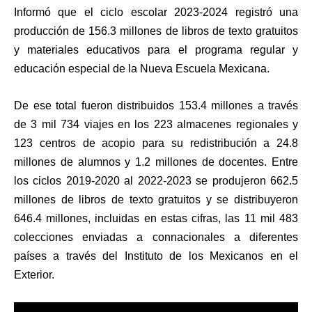
Informó que el ciclo escolar 2023-2024 registró una
producción de 156.3 millones de libros de texto gratuitos
y materiales educativos para el programa regular y
educación especial de la Nueva Escuela Mexicana.
De ese total fueron distribuidos 153.4 millones a través
de 3 mil 734 viajes en los 223 almacenes regionales y
123 centros de acopio para su redistribución a 24.8
millones de alumnos y 1.2 millones de docentes. Entre
los ciclos 2019-2020 al 2022-2023 se produjeron 662.5
millones de libros de texto gratuitos y se distribuyeron
646.4 millones, incluidas en estas cifras, las 11 mil 483
colecciones enviadas a connacionales a diferentes
países a través del Instituto de los Mexicanos en el
Exterior.