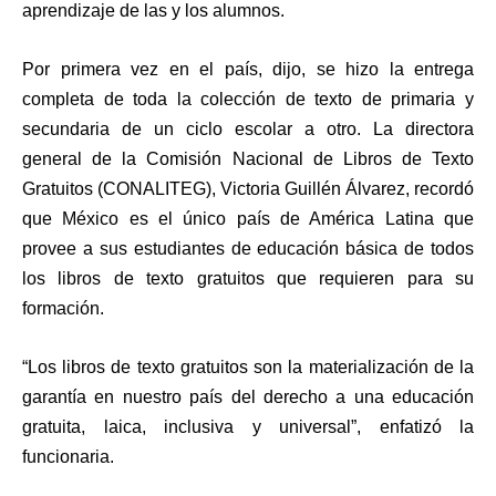
aprendizaje de las y los alumnos.
Por primera vez en el país, dijo, se hizo la entrega
completa de toda la colección de texto de primaria y
secundaria de un ciclo escolar a otro. La directora
general de la Comisión Nacional de Libros de Texto
Gratuitos (CONALITEG), Victoria Guillén Álvarez, recordó
que México es el único país de América Latina que
provee a sus estudiantes de educación básica de todos
los libros de texto gratuitos que requieren para su
formación.
“Los libros de texto gratuitos son la materialización de la
garantía en nuestro país del derecho a una educación
gratuita, laica, inclusiva y universal”, enfatizó la
funcionaria.