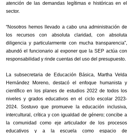
atención de las demandas legítimas e históricas en el
sector.
“Nosotros hemos llevado a cabo una administración de
los recursos con absoluta claridad, con absoluta
diligencia y particularmente con mucha transparencia”,
abundó el funcionario al exponer que la SEP actúa con
responsabilidad y rinde cuentas del uso del presupuesto.
La subsecretaria de Educación Básica, Martha Velda
Hernández Moreno, destacó el enfoque humanista y
científico en los planes de estudios 2022 de todos los
niveles y grados educativos en el ciclo escolar 2023-
2024. Sostuvo que promueve la educación inclusiva,
intercultural, crítica y con igualdad de género; concibe a
la comunidad como eje articulador de los procesos
educativos y a la escuela como espacio de