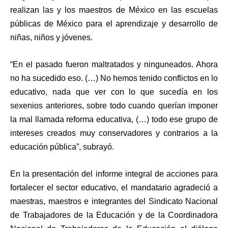
realizan las y los maestros de México en las escuelas
públicas de México para el aprendizaje y desarrollo de
niñas, niños y jóvenes.
“En el pasado fueron maltratados y ninguneados. Ahora
no ha sucedido eso. (…) No hemos tenido conflictos en lo
educativo, nada que ver con lo que sucedía en los
sexenios anteriores, sobre todo cuando querían imponer
la mal llamada reforma educativa, (…) todo ese grupo de
intereses creados muy conservadores y contrarios a la
educación pública”, subrayó.
En la presentación del informe integral de acciones para
fortalecer el sector educativo, el mandatario agradeció a
maestras, maestros e integrantes del Sindicato Nacional
de Trabajadores de la Educación y de la Coordinadora