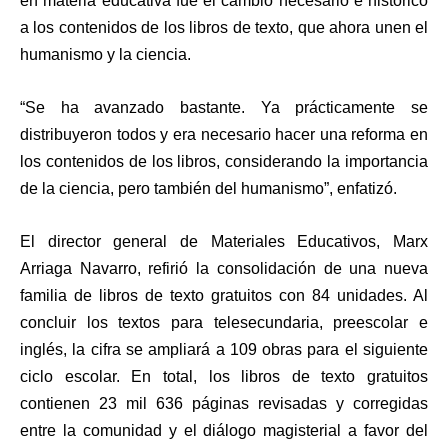
en materia educativa fue el cambio necesario e histórico
a los contenidos de los libros de texto, que ahora unen el
humanismo y la ciencia.
“Se ha avanzado bastante. Ya prácticamente se
distribuyeron todos y era necesario hacer una reforma en
los contenidos de los libros, considerando la importancia
de la ciencia, pero también del humanismo”, enfatizó.
El director general de Materiales Educativos, Marx
Arriaga Navarro, refirió la consolidación de una nueva
familia de libros de texto gratuitos con 84 unidades. Al
concluir los textos para telesecundaria, preescolar e
inglés, la cifra se ampliará a 109 obras para el siguiente
ciclo escolar. En total, los libros de texto gratuitos
contienen 23 mil 636 páginas revisadas y corregidas
entre la comunidad y el diálogo magisterial a favor del