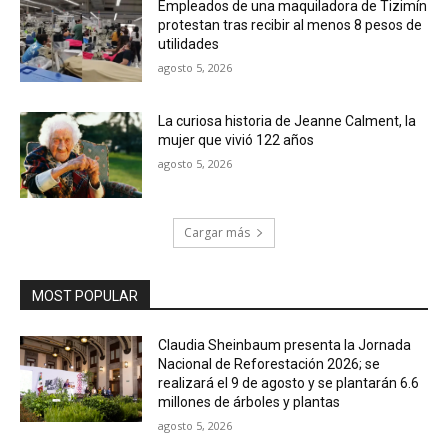
Empleados de una maquiladora de Tizimín
protestan tras recibir al menos 8 pesos de
utilidades
agosto 5, 2026
La curiosa historia de Jeanne Calment, la
mujer que vivió 122 años
agosto 5, 2026
Cargar más
MOST POPULAR
Claudia Sheinbaum presenta la Jornada
Nacional de Reforestación 2026; se
realizará el 9 de agosto y se plantarán 6.6
millones de árboles y plantas
agosto 5, 2026