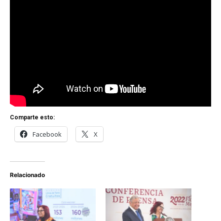
Comparte esto:
Facebook
X
Relacionado