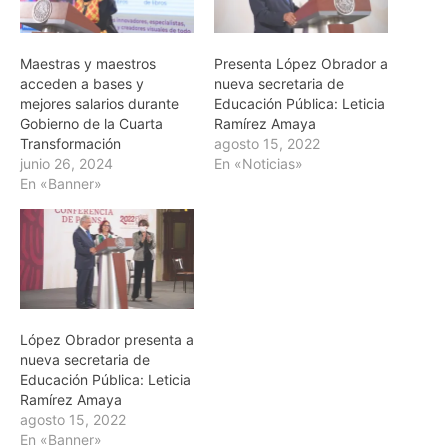
Maestras y maestros
Presenta López Obrador a
acceden a bases y
nueva secretaria de
mejores salarios durante
Educación Pública: Leticia
Gobierno de la Cuarta
Ramírez Amaya
Transformación
agosto 15, 2022
junio 26, 2024
En «Noticias»
En «Banner»
López Obrador presenta a
nueva secretaria de
Educación Pública: Leticia
Ramírez Amaya
agosto 15, 2022
En «Banner»