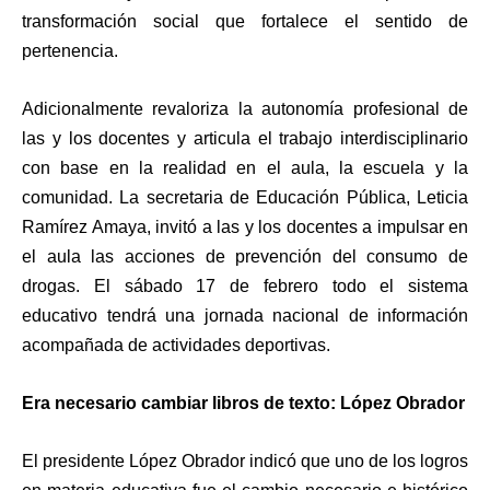
transformación social que fortalece el sentido de
pertenencia.
Adicionalmente revaloriza la autonomía profesional de
las y los docentes y articula el trabajo interdisciplinario
con base en la realidad en el aula, la escuela y la
comunidad. La secretaria de Educación Pública, Leticia
Ramírez Amaya, invitó a las y los docentes a impulsar en
el aula las acciones de prevención del consumo de
drogas. El sábado 17 de febrero todo el sistema
educativo tendrá una jornada nacional de información
acompañada de actividades deportivas.
Era necesario cambiar libros de texto: López Obrador
El presidente López Obrador indicó que uno de los logros