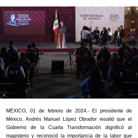
MÉXICO, 01 de febrero de 2024.- El presidente de
México, Andrés Manuel López Obrador resaltó que el
Gobierno de la Cuarta Transformación dignificó al
magisterio y reconoció la importancia de la labor que