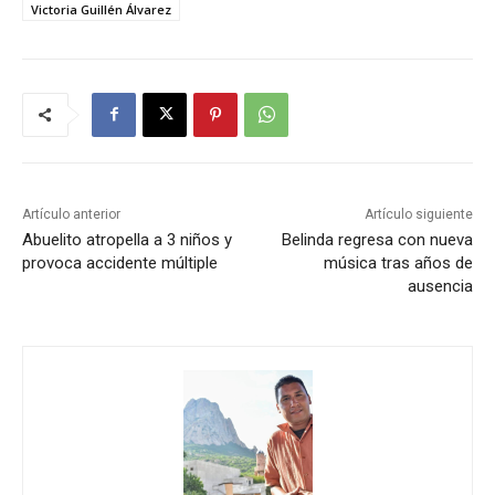
Victoria Guillén Álvarez
Artículo anterior
Artículo siguiente
Abuelito atropella a 3 niños y
Belinda regresa con nueva
provoca accidente múltiple
música tras años de
ausencia