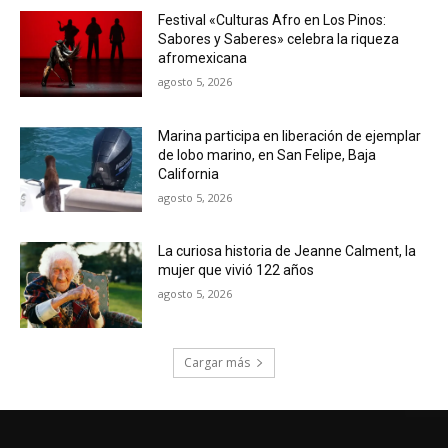
Festival «Culturas Afro en Los Pinos:
Sabores y Saberes» celebra la riqueza
afromexicana
agosto 5, 2026
Marina participa en liberación de ejemplar
de lobo marino, en San Felipe, Baja
California
agosto 5, 2026
La curiosa historia de Jeanne Calment, la
mujer que vivió 122 años
agosto 5, 2026
Cargar más