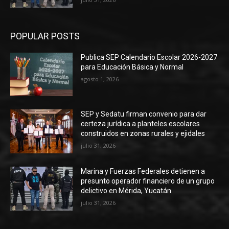
POPULAR POSTS
Publica SEP Calendario Escolar 2026-2027
para Educación Básica y Normal
agosto 1, 2026
SEP y Sedatu firman convenio para dar
certeza jurídica a planteles escolares
construidos en zonas rurales y ejidales
julio 31, 2026
Marina y Fuerzas Federales detienen a
presunto operador financiero de un grupo
delictivo en Mérida, Yucatán
julio 31, 2026