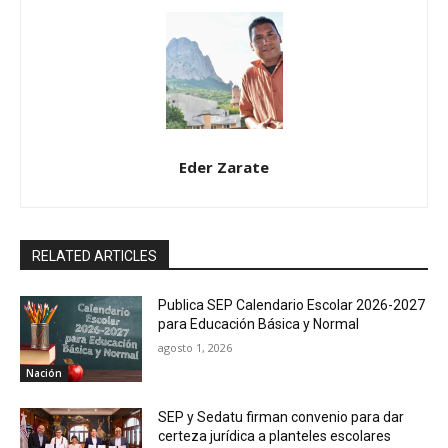
Eder Zarate
RELATED ARTICLES
Publica SEP Calendario Escolar 2026-2027
para Educación Básica y Normal
agosto 1, 2026
Nación
SEP y Sedatu firman convenio para dar
certeza jurídica a planteles escolares