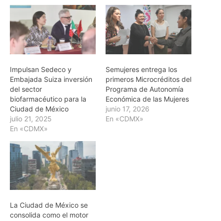
Impulsan Sedeco y
Semujeres entrega los
Embajada Suiza inversión
primeros Microcréditos del
del sector
Programa de Autonomía
biofarmacéutico para la
Económica de las Mujeres
Ciudad de México
junio 17, 2026
julio 21, 2025
En «CDMX»
En «CDMX»
La Ciudad de México se
consolida como el motor