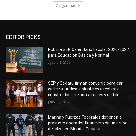
Cargar más
EDITOR PICKS
Publica SEP Calendario Escolar 2026-2027
para Educación Básica y Normal
agosto 1, 2026
SEP y Sedatu firman convenio para dar
certeza jurídica a planteles escolares
construidos en zonas rurales y ejidales
julio 31, 2026
Marina y Fuerzas Federales detienen a
presunto operador financiero de un grupo
delictivo en Mérida, Yucatán
julio 31, 2026