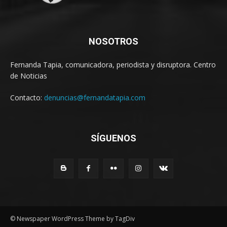
NOSOTROS
Fernanda Tapia, comunicadora, periodista y disruptora. Centro
de Noticias
Contacto:
denuncias@fernandatapia.com
SÍGUENOS
© Newspaper WordPress Theme by TagDiv