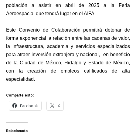
población a asistir en abril de 2025 a la Feria
Aeroespacial que tendrá lugar en el AIFA.
Este Convenio de Colaboración permitirá detonar de
forma exponencial la relación entre las cadenas de valor,
la infraestructura, academia y servicios especializados
para atraer inversión extranjera y nacional, en beneficio
de la Ciudad de México, Hidalgo y Estado de México,
con la creación de empleos calificados de alta
especialidad.
Comparte esto:
Facebook
X
Relacionado