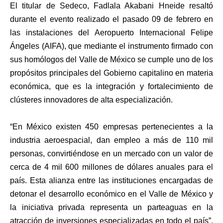
El titular de Sedeco, Fadlala Akabani Hneide resaltó
durante el evento realizado el pasado 09 de febrero en
las instalaciones del Aeropuerto Internacional Felipe
Ángeles (AIFA), que mediante el instrumento firmado con
sus homólogos del Valle de México se cumple uno de los
propósitos principales del Gobierno capitalino en materia
económica, que es la integración y fortalecimiento de
clústeres innovadores de alta especialización.
“En México existen 450 empresas pertenecientes a la
industria aeroespacial, dan empleo a más de 110 mil
personas, convirtiéndose en un mercado con un valor de
cerca de 4 mil 600 millones de dólares anuales para el
país. Esta alianza entre las instituciones encargadas de
detonar el desarrollo económico en el Valle de México y
la iniciativa privada representa un parteaguas en la
atracción de inversiones especializadas en todo el país”,