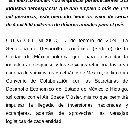
* En México existen 450 empresas pertenecientes a la
industria aeroespacial, que dan empleo a más de 110
mil personas; este mercado tiene un valor de cerca
de 4 mil 600 millones de dólares anuales para el país
CIUDAD DE MÉXICO, 17 de febrero de 2024.- La
Secretaría de Desarrollo Económico (Sedeco) de la
Ciudad de México informa que, para consolidar la
industria aeroespacial y los servicios relacionados a su
cadena de suministros en el Valle de México, se firmó un
Convenio de Colaboración con las Secretarías de
Desarrollo Económico del Estado de México e Hidalgo,
así como con el Air Space Clúster, mismo que permitirá
impulsar la llegada de inversiones nacionales y
extranjeras, además de aprovechar las ventajas
logísticas de cada entidad.