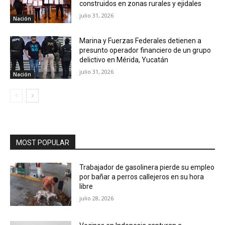
construidos en zonas rurales y ejidales
julio 31, 2026
Nación
Marina y Fuerzas Federales detienen a
presunto operador financiero de un grupo
delictivo en Mérida, Yucatán
julio 31, 2026
Nación
MOST POPULAR
Trabajador de gasolinera pierde su empleo
por bañar a perros callejeros en su hora
libre
julio 28, 2026