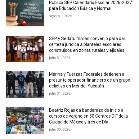
Publica SEP Calendario Escolar 2026-2027
para Educación Básica y Normal
agosto 1, 2026
SEP y Sedatu firman convenio para dar
certeza jurídica a planteles escolares
construidos en zonas rurales y ejidales
julio 31, 2026
Marina y Fuerzas Federales detienen a
presunto operador financiero de un grupo
delictivo en Mérida, Yucatán
julio 31, 2026
Beatriz Rojas da banderazo de inicio a
cursos de verano en 50 Centros DIF de la
Ciudad de México y tres de Día
julio 30, 2026