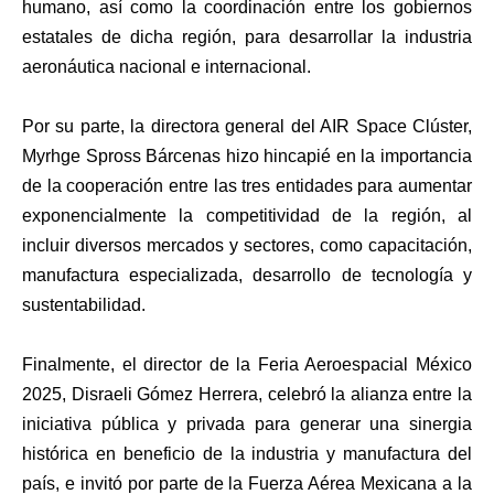
humano, así como la coordinación entre los gobiernos
estatales de dicha región, para desarrollar la industria
aeronáutica nacional e internacional.
Por su parte, la directora general del AIR Space Clúster,
Myrhge Spross Bárcenas hizo hincapié en la importancia
de la cooperación entre las tres entidades para aumentar
exponencialmente la competitividad de la región, al
incluir diversos mercados y sectores, como capacitación,
manufactura especializada, desarrollo de tecnología y
sustentabilidad.
Finalmente, el director de la Feria Aeroespacial México
2025, Disraeli Gómez Herrera, celebró la alianza entre la
iniciativa pública y privada para generar una sinergia
histórica en beneficio de la industria y manufactura del
país, e invitó por parte de la Fuerza Aérea Mexicana a la