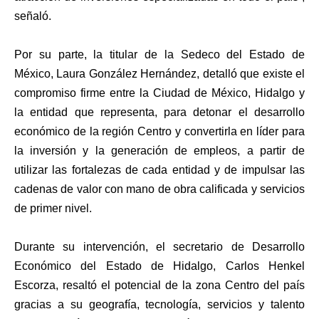
señaló.
Por su parte, la titular de la Sedeco del Estado de
México, Laura González Hernández, detalló que existe el
compromiso firme entre la Ciudad de México, Hidalgo y
la entidad que representa, para detonar el desarrollo
económico de la región Centro y convertirla en líder para
la inversión y la generación de empleos, a partir de
utilizar las fortalezas de cada entidad y de impulsar las
cadenas de valor con mano de obra calificada y servicios
de primer nivel.
Durante su intervención, el secretario de Desarrollo
Económico del Estado de Hidalgo, Carlos Henkel
Escorza, resaltó el potencial de la zona Centro del país
gracias a su geografía, tecnología, servicios y talento