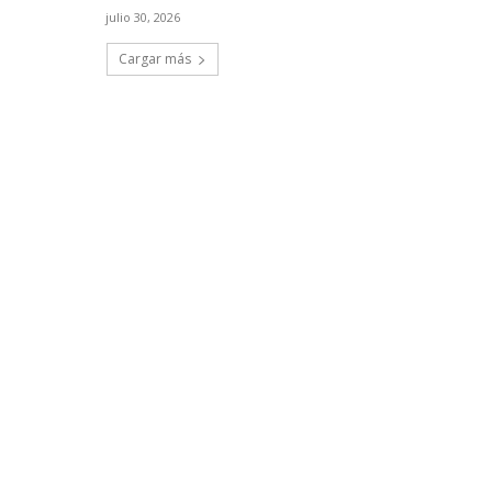
julio 30, 2026
Cargar más