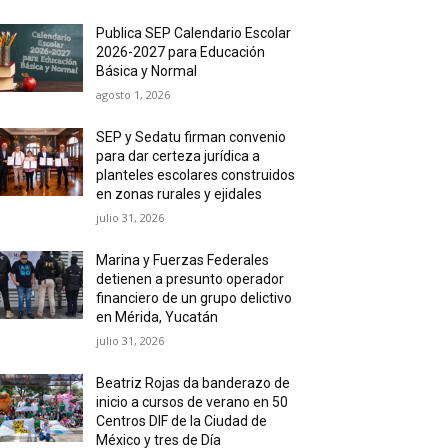
Publica SEP Calendario Escolar
2026-2027 para Educación
Básica y Normal
agosto 1, 2026
SEP y Sedatu firman convenio
para dar certeza jurídica a
planteles escolares construidos
en zonas rurales y ejidales
julio 31, 2026
Marina y Fuerzas Federales
detienen a presunto operador
financiero de un grupo delictivo
en Mérida, Yucatán
julio 31, 2026
Beatriz Rojas da banderazo de
inicio a cursos de verano en 50
Centros DIF de la Ciudad de
México y tres de Día