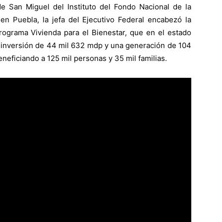
e San Miguel del Instituto del Fondo Nacional de la
 en Puebla, la jefa del Ejecutivo Federal encabezó la
rograma Vivienda para el Bienestar, que en el estado
a inversión de 44 mil 632 mdp y una generación de 104
eneficiando a 125 mil personas y 35 mil familias.