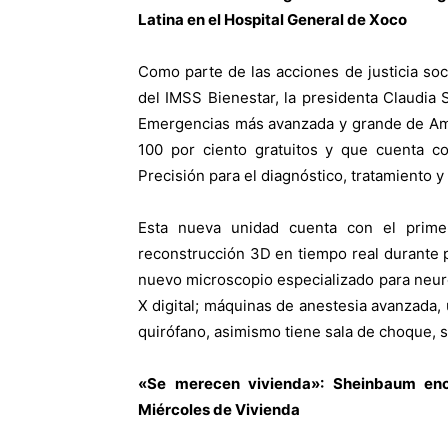
Latina en el Hospital General de Xoco
Como parte de las acciones de justicia soc
del IMSS Bienestar, la presidenta Claudia
Emergencias más avanzada y grande de Amér
100 por ciento gratuitos y que cuenta c
Precisión para el diagnóstico, tratamiento 
Esta nueva unidad cuenta con el prime
reconstrucción 3D en tiempo real durante 
nuevo microscopio especializado para neuroc
X digital; máquinas de anestesia avanzada,
quirófano, asimismo tiene sala de choque, s
«Se merecen vivienda»: Sheinbaum enc
Miércoles de Vivienda