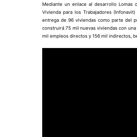
Mediante un enlace al desarrollo Lomas d
Vivienda para los Trabajadores (Infonavit)
entrega de 96 viviendas como parte del p
construirá 75 mil nuevas viviendas con un
mil empleos directos y 156 mil indirectos, b