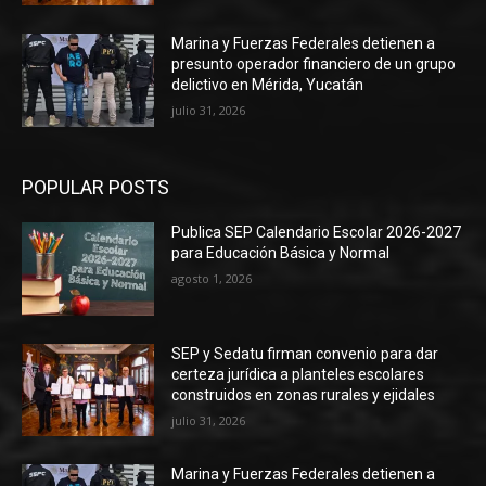
Marina y Fuerzas Federales detienen a
presunto operador financiero de un grupo
delictivo en Mérida, Yucatán
julio 31, 2026
POPULAR POSTS
Publica SEP Calendario Escolar 2026-2027
para Educación Básica y Normal
agosto 1, 2026
SEP y Sedatu firman convenio para dar
certeza jurídica a planteles escolares
construidos en zonas rurales y ejidales
julio 31, 2026
Marina y Fuerzas Federales detienen a