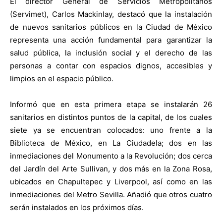
El director General de Servicios Metropolitanos
(Servimet), Carlos Mackinlay, destacó que la instalación
de nuevos sanitarios públicos en la Ciudad de México
representa una acción fundamental para garantizar la
salud pública, la inclusión social y el derecho de las
personas a contar con espacios dignos, accesibles y
limpios en el espacio público.
Informó que en esta primera etapa se instalarán 26
sanitarios en distintos puntos de la capital, de los cuales
siete ya se encuentran colocados: uno frente a la
Biblioteca de México, en La Ciudadela; dos en las
inmediaciones del Monumento a la Revolución; dos cerca
del Jardín del Arte Sullivan, y dos más en la Zona Rosa,
ubicados en Chapultepec y Liverpool, así como en las
inmediaciones del Metro Sevilla. Añadió que otros cuatro
serán instalados en los próximos días.