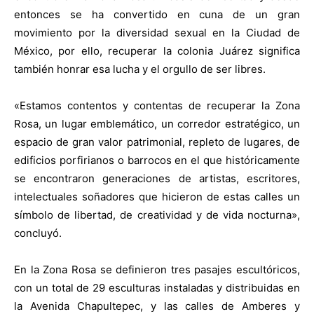
entonces se ha convertido en cuna de un gran
movimiento por la diversidad sexual en la Ciudad de
México, por ello, recuperar la colonia Juárez significa
también honrar esa lucha y el orgullo de ser libres.
«Estamos contentos y contentas de recuperar la Zona
Rosa, un lugar emblemático, un corredor estratégico, un
espacio de gran valor patrimonial, repleto de lugares, de
edificios porfirianos o barrocos en el que históricamente
se encontraron generaciones de artistas, escritores,
intelectuales soñadores que hicieron de estas calles un
símbolo de libertad, de creatividad y de vida nocturna»,
concluyó.
En la Zona Rosa se definieron tres pasajes escultóricos,
con un total de 29 esculturas instaladas y distribuidas en
la Avenida Chapultepec, y las calles de Amberes y