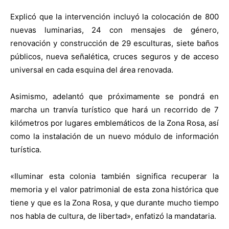
Explicó que la intervención incluyó la colocación de 800
nuevas luminarias, 24 con mensajes de género,
renovación y construcción de 29 esculturas, siete baños
públicos, nueva señalética, cruces seguros y de acceso
universal en cada esquina del área renovada.
Asimismo, adelantó que próximamente se pondrá en
marcha un tranvía turístico que hará un recorrido de 7
kilómetros por lugares emblemáticos de la Zona Rosa, así
como la instalación de un nuevo módulo de información
turística.
«Iluminar esta colonia también significa recuperar la
memoria y el valor patrimonial de esta zona histórica que
tiene y que es la Zona Rosa, y que durante mucho tiempo
nos habla de cultura, de libertad», enfatizó la mandataria.