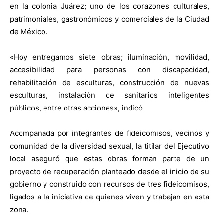
en la colonia Juárez; uno de los corazones culturales,
patrimoniales, gastronómicos y comerciales de la Ciudad
de México.
«Hoy entregamos siete obras; iluminación, movilidad,
accesibilidad para personas con discapacidad,
rehabilitación de esculturas, construcción de nuevas
esculturas, instalación de sanitarios inteligentes
públicos, entre otras acciones», indicó.
Acompañada por integrantes de fideicomisos, vecinos y
comunidad de la diversidad sexual, la titilar del Ejecutivo
local aseguró que estas obras forman parte de un
proyecto de recuperación planteado desde el inicio de su
gobierno y construido con recursos de tres fideicomisos,
ligados a la iniciativa de quienes viven y trabajan en esta
zona.