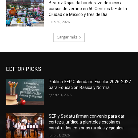
Beatriz Rojas da banderazo de inicio a
cursos de verano en 50 Centros DIF de la
Ciudad de México y tres de Día
julio 30, 2026
Cargar más
EDITOR PICKS
Publica SEP Calendario Escolar 2026-2027
para Educación Básica y Normal
agosto 1, 2026
SEP y Sedatu firman convenio para dar
certeza jurídica a planteles escolares
construidos en zonas rurales y ejidales
julio 31, 2026