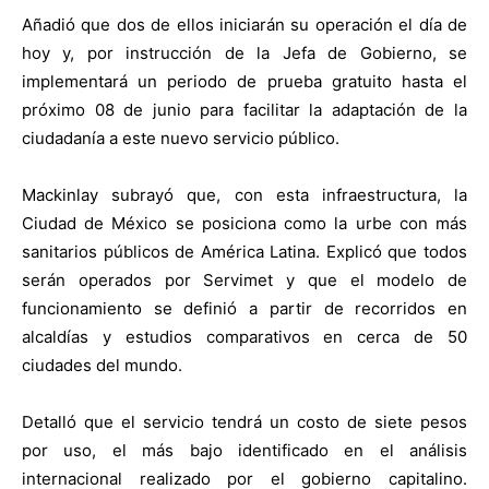
Añadió que dos de ellos iniciarán su operación el día de
hoy y, por instrucción de la Jefa de Gobierno, se
implementará un periodo de prueba gratuito hasta el
próximo 08 de junio para facilitar la adaptación de la
ciudadanía a este nuevo servicio público.
Mackinlay subrayó que, con esta infraestructura, la
Ciudad de México se posiciona como la urbe con más
sanitarios públicos de América Latina. Explicó que todos
serán operados por Servimet y que el modelo de
funcionamiento se definió a partir de recorridos en
alcaldías y estudios comparativos en cerca de 50
ciudades del mundo.
Detalló que el servicio tendrá un costo de siete pesos
por uso, el más bajo identificado en el análisis
internacional realizado por el gobierno capitalino.