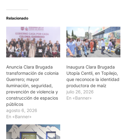
Relacionado
Anuncia Clara Brugada
Inaugura Clara Brugada
transformación de colonia
Utopía Centli, en Topilejo,
Guerrero; mayor
que reconoce la identidad
iluminación, seguridad,
productora de maíz
prevención de violencia y
julio 26, 2026
construcción de espacios
En «Banner»
públicos
agosto 6, 2026
En «Banner»