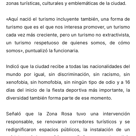
zonas turísticas, culturales y emblemáticas de la ciudad.
«Aquí nació el turismo incluyente también, una forma de
turismo que es el que nos interesa promover, un turismo
cada vez más creciente, pero un turismo no extractivista,
un turismo respetuoso de quienes somos, de cómo
somos», puntualizó la funcionaria.
Indicó que la ciudad recibe a todas las nacionalidades del
mundo por igual, sin discriminación, sin racismo, sin
xenofobia, sin homofobia, sin ningún tipo de odio y a 16
días del inicio de la fiesta deportiva más importante, la
diversidad también forma parte de ese momento.
Señaló que la Zona Rosa tuvo una intervención
responsable, se renovaron corredores turísticos y se
redignificaron espacios públicos, la instalación de un