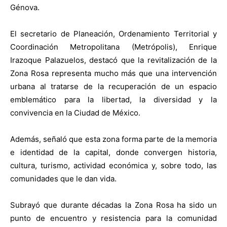
Génova.
El secretario de Planeación, Ordenamiento Territorial y
Coordinación Metropolitana (Metrópolis), Enrique
Irazoque Palazuelos, destacó que la revitalización de la
Zona Rosa representa mucho más que una intervención
urbana al tratarse de la recuperación de un espacio
emblemático para la libertad, la diversidad y la
convivencia en la Ciudad de México.
Además, señaló que esta zona forma parte de la memoria
e identidad de la capital, donde convergen historia,
cultura, turismo, actividad económica y, sobre todo, las
comunidades que le dan vida.
Subrayó que durante décadas la Zona Rosa ha sido un
punto de encuentro y resistencia para la comunidad