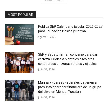
MOST POPULAR
Publica SEP Calendario Escolar 2026-2027
para Educación Básica y Normal
agosto 1, 2026
SEP y Sedatu firman convenio para dar
certeza jurídica a planteles escolares
construidos en zonas rurales y ejidales
julio 31, 2026
Marina y Fuerzas Federales detienen a
presunto operador financiero de un grupo
delictivo en Mérida, Yucatán
julio 31, 2026