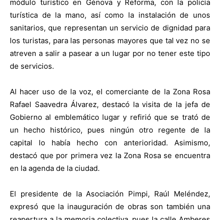
módulo turístico en Génova y Reforma, con la policía
turística de la mano, así como la instalación de unos
sanitarios, que representan un servicio de dignidad para
los turistas, para las personas mayores que tal vez no se
atreven a salir a pasear a un lugar por no tener este tipo
de servicios.
Al hacer uso de la voz, el comerciante de la Zona Rosa
Rafael Saavedra Álvarez, destacó la visita de la jefa de
Gobierno al emblemático lugar y refirió que se trató de
un hecho histórico, pues ningún otro regente de la
capital lo había hecho con anterioridad. Asimismo,
destacó que por primera vez la Zona Rosa se encuentra
en la agenda de la ciudad.
El presidente de la Asociación Pimpi, Raúl Meléndez,
expresó que la inauguración de obras son también una
reapertura a la memoria colectiva, pues la calle Amberes