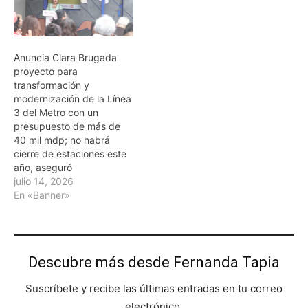
Anuncia Clara Brugada
proyecto para
transformación y
modernización de la Línea
3 del Metro con un
presupuesto de más de
40 mil mdp; no habrá
cierre de estaciones este
año, aseguró
julio 14, 2026
En «Banner»
Descubre más desde Fernanda Tapia
Suscríbete y recibe las últimas entradas en tu correo
electrónico.