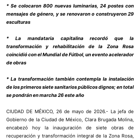
* Se colocaron 800 nuevas luminarias, 24 postes con
mensajes de género, y se renovaron o construyeron 29
esculturas
* La mandataria capitalina recordó que la
transformación y rehabilitación de la Zona Rosa
coincidió con el Mundial de Fútbol, un evento acelerador
de obras
* La transformación también contempla la instalación
de los primeros siete sanitarios públicos dignos; en total
se pondrán en marcha 26 este año
CIUDAD DE MÉXICO, 26 de mayo de 2026.- La jefa de
Gobierno de la Ciudad de México, Clara Brugada Molina,
encabezó hoy la inauguración de siete obras de
recuperación y transformación integral de la Zona Rosa,