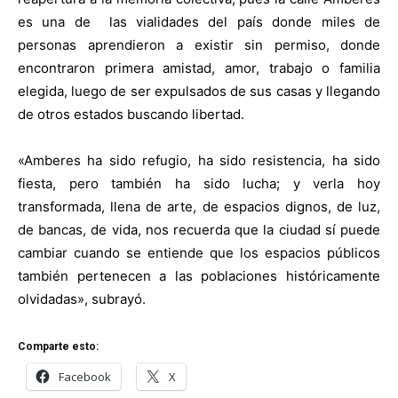
es una de las vialidades del país donde miles de
personas aprendieron a existir sin permiso, donde
encontraron primera amistad, amor, trabajo o familia
elegida, luego de ser expulsados de sus casas y llegando
de otros estados buscando libertad.
«Amberes ha sido refugio, ha sido resistencia, ha sido
fiesta, pero también ha sido lucha; y verla hoy
transformada, llena de arte, de espacios dignos, de luz,
de bancas, de vida, nos recuerda que la ciudad sí puede
cambiar cuando se entiende que los espacios públicos
también pertenecen a las poblaciones históricamente
olvidadas», subrayó.
Comparte esto:
Facebook
X