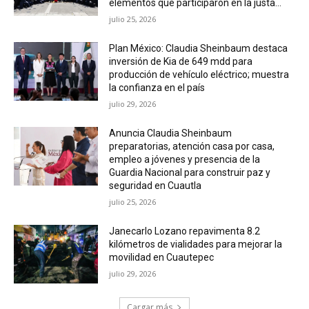
elementos que participaron en la justa...
julio 25, 2026
Plan México: Claudia Sheinbaum destaca
inversión de Kia de 649 mdd para
producción de vehículo eléctrico; muestra
la confianza en el país
julio 29, 2026
Anuncia Claudia Sheinbaum
preparatorias, atención casa por casa,
empleo a jóvenes y presencia de la
Guardia Nacional para construir paz y
seguridad en Cuautla
julio 25, 2026
Janecarlo Lozano repavimenta 8.2
kilómetros de vialidades para mejorar la
movilidad en Cuautepec
julio 29, 2026
Cargar más