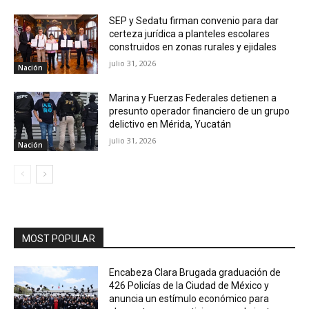
SEP y Sedatu firman convenio para dar
certeza jurídica a planteles escolares
construidos en zonas rurales y ejidales
julio 31, 2026
Nación
Marina y Fuerzas Federales detienen a
presunto operador financiero de un grupo
delictivo en Mérida, Yucatán
julio 31, 2026
Nación
MOST POPULAR
Encabeza Clara Brugada graduación de
426 Policías de la Ciudad de México y
anuncia un estímulo económico para