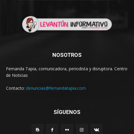
NOSOTROS
Fernanda Tapia, comunicadora, periodista y disruptora. Centro
de Noticias
Contacto:
denuncias@fernandatapia.com
SÍGUENOS