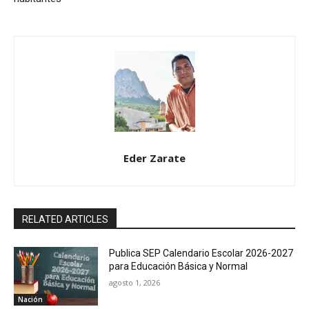
Eder Zarate
RELATED ARTICLES
Publica SEP Calendario Escolar 2026-2027
para Educación Básica y Normal
agosto 1, 2026
Nación