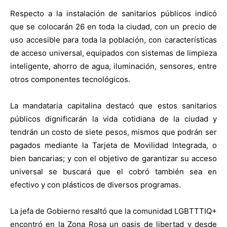
Respecto a la instalación de sanitarios públicos indicó
que se colocarán 26 en toda la ciudad, con un precio de
uso accesible para toda la población, con características
de acceso universal, equipados con sistemas de limpieza
inteligente, ahorro de agua, iluminación, sensores, entre
otros componentes tecnológicos.
La mandataria capitalina destacó que estos sanitarios
públicos dignificarán la vida cotidiana de la ciudad y
tendrán un costo de siete pesos, mismos que podrán ser
pagados mediante la Tarjeta de Movilidad Integrada, o
bien bancarias; y con el objetivo de garantizar su acceso
universal se buscará que el cobró también sea en
efectivo y con plásticos de diversos programas.
La jefa de Gobierno resaltó que la comunidad LGBTTTIQ+
encontró en la Zona Rosa un oasis de libertad y desde