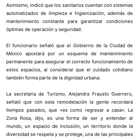
Asimismo, indicó que los sanitarios cuentan con sistemas
automatizados de limpieza e higienización, además de
mantenimiento constante para garantizar condiciones
óptimas de operación y seguridad.
El funcionario señaló que el Gobierno de la Ciudad de
México apostará por un esquema de mantenimiento
permanente para asegurar el correcto funcionamiento de
estos espacios, al considerar que el cuidado cotidiano
también forma parte de la dignidad urbana.
La secretaria de Turismo, Alejandra Frausto Guerrero,
señaló que con esta remodelación la gente recordará
tiempos pasados, que «es como regresar a casa». La
Zona Rosa, dijo, es una forma de ser y entender al
mundo, un espacio de inclusión, un territorio donde la
diversidad se respeta y se protege, una de las principales