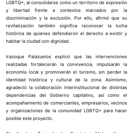
LGBTQ+, al consolidarse como un territorio de expresión
y libertad frente a contextos marcados por la
discriminación y la exclusión. Por ello, afirmó que su
revitalización también significa reconocer la lucha
histórica de quienes defendieron el derecho a existir y
habitar la ciudad con dignidad.
Irazoque Palazuelos explicó que las intervenciones
realizadas fortalecerán la convivencia, impulsarán la
economía local y promoverán el turismo, sin perder la
identidad histórica y cultural de la zona. Asimismo,
agradeció la colaboración interinstitucional de distintas
dependencias del Gobierno capitalino, así como el
acompañamiento de comerciantes, empresarios, vecinos
y organizaciones de la comunidad LGBTQ+ para hacer
posible este proyecto.