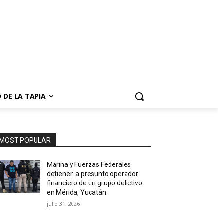
 DE LA TAPIA
MOST POPULAR
Marina y Fuerzas Federales
detienen a presunto operador
financiero de un grupo delictivo
en Mérida, Yucatán
julio 31, 2026