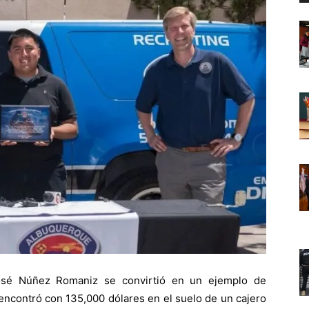
sé Núñez Romaniz se convirtió en un ejemplo de
 encontró con 135,000 dólares en el suelo de un cajero