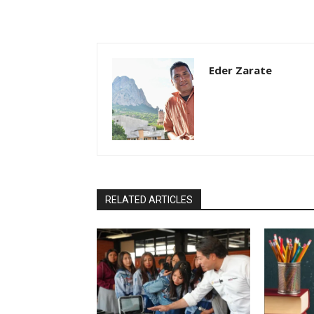
Eder Zarate
RELATED ARTICLES