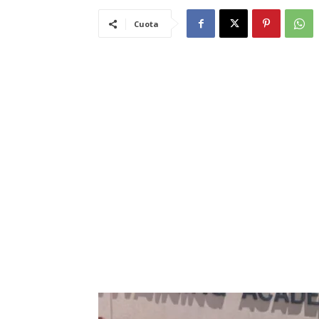
Cuota