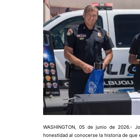
WASHINGTON, 05 de junio de 2026.- Jo
honestidad al conocerse la historia de que