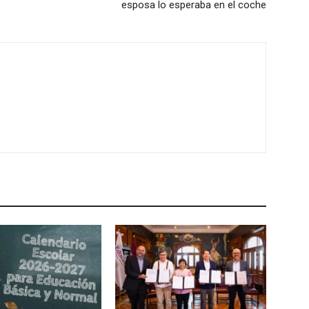
esposa lo esperaba en el coche