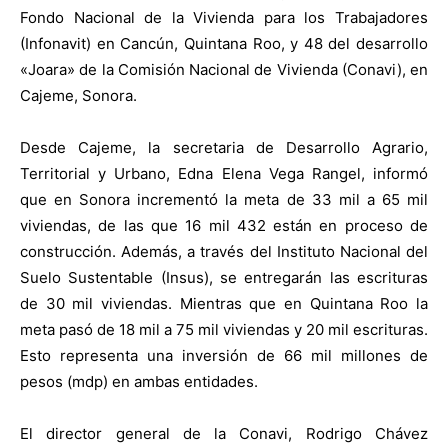
Fondo Nacional de la Vivienda para los Trabajadores
(Infonavit) en Cancún, Quintana Roo, y 48 del desarrollo
«Joara» de la Comisión Nacional de Vivienda (Conavi), en
Cajeme, Sonora.
Desde Cajeme, la secretaria de Desarrollo Agrario,
Territorial y Urbano, Edna Elena Vega Rangel, informó
que en Sonora incrementó la meta de 33 mil a 65 mil
viviendas, de las que 16 mil 432 están en proceso de
construcción. Además, a través del Instituto Nacional del
Suelo Sustentable (Insus), se entregarán las escrituras
de 30 mil viviendas. Mientras que en Quintana Roo la
meta pasó de 18 mil a 75 mil viviendas y 20 mil escrituras.
Esto representa una inversión de 66 mil millones de
pesos (mdp) en ambas entidades.
El director general de la Conavi, Rodrigo Chávez