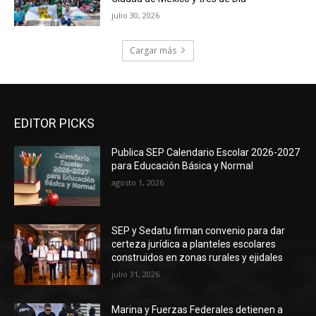
julio 30, 2026
Cargar más
EDITOR PICKS
Publica SEP Calendario Escolar 2026-2027
para Educación Básica y Normal
agosto 1, 2026
SEP y Sedatu firman convenio para dar
certeza jurídica a planteles escolares
construidos en zonas rurales y ejidales
julio 31, 2026
Marina y Fuerzas Federales detienen a