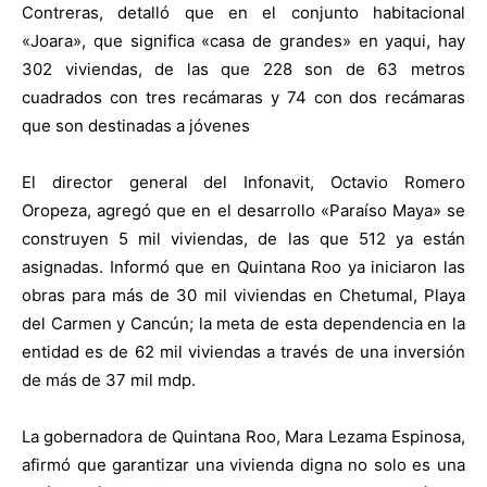
Contreras, detalló que en el conjunto habitacional
«Joara», que significa «casa de grandes» en yaqui, hay
302 viviendas, de las que 228 son de 63 metros
cuadrados con tres recámaras y 74 con dos recámaras
que son destinadas a jóvenes
El director general del Infonavit, Octavio Romero
Oropeza, agregó que en el desarrollo «Paraíso Maya» se
construyen 5 mil viviendas, de las que 512 ya están
asignadas. Informó que en Quintana Roo ya iniciaron las
obras para más de 30 mil viviendas en Chetumal, Playa
del Carmen y Cancún; la meta de esta dependencia en la
entidad es de 62 mil viviendas a través de una inversión
de más de 37 mil mdp.
La gobernadora de Quintana Roo, Mara Lezama Espinosa,
afirmó que garantizar una vivienda digna no solo es una