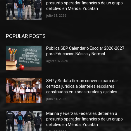
presunto operador financiero de un grupo
delictivo en Mérida, Yucatán
julio 31, 2026
POPULAR POSTS
Publica SEP Calendario Escolar 2026-2027
para Educación Básica y Normal
agosto 1, 2026
SEP y Sedatu firman convenio para dar
certeza jurídica a planteles escolares
construidos en zonas rurales y ejidales
julio 31, 2026
Marina y Fuerzas Federales detienen a
presunto operador financiero de un grupo
delictivo en Mérida, Yucatán