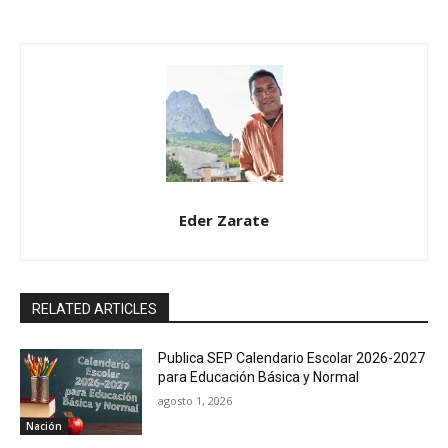
Eder Zarate
RELATED ARTICLES
Publica SEP Calendario Escolar 2026-2027
para Educación Básica y Normal
agosto 1, 2026
Nación