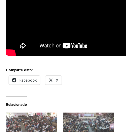
Comparte esto:
Facebook
X
Relacionado