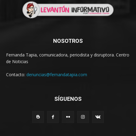
NOSOTROS
Fernanda Tapia, comunicadora, periodista y disruptora. Centro
de Noticias
Contacto:
denuncias@fernandatapia.com
SÍGUENOS