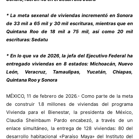
* La meta sexenal de viviendas incrementó en Sonora
de 33 mil a 65 mil y 30 mil escrituras, mientras que en
Quintana Roo de 18 mil a 75 mil, así como 20 mil
escrituras: Sedatu
* En lo que va de 2026, la jefa del Ejecutivo Federal ha
entregado viviendas en 8 estados: Michoacán, Nuevo
León, Veracruz, Tamaulipas, Yucatán, Chiapas,
Quintana Roo y Sonora
MÉXICO, 11 de febrero de 2026.- Como parte de la meta
de construir 1.8 millones de viviendas del programa
Vivienda para el Bienestar, la presidenta de México,
Claudia Sheinbaum Pardo encabezó, a través de un
enlace simultáneo, la entrega de 128 viviendas: 80 del
desarrollo habitacional «Paraíso Maya» del Instituto del