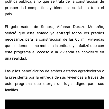
política pública, sino que se trata de la construcción de
prosperidad compartida y bienestar social en todo el
país.
El gobernador de Sonora, Alfonso Durazo Montaño,
señaló que este estado ya entregó todos los predios
necesarios para la construcción de las 65 mil viviendas
que se tienen como meta en la entidad y enfatizó que con
este programa el acceso a la vivienda se convierte en
una realidad.
Las y los beneficiarios de ambos estados agradecieron a
la presidenta por la entrega de sus viviendas a través de
este programa que otorga un lugar digno para sus
familias.