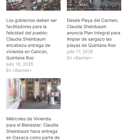
Los gobiernos deben ser
Desde Playa del Carmen,
facilitadores para la
Claudia Sheinbaum
felicidad del pueblo:
anuncia Plan Integral para
Claudia Sheinbaum
limpiar de sargazo las
encabeza entrega de
playas de Quintana Roo
vivienda en Cancún,
julio 17, 2026
Quintana Roo
En «Banner»
julio 18, 2026
En «Banner»
Miércoles de Vivienda
para el Bienestar: Claudia
Sheinbaum hace entrega
en Oaxaca como parte de