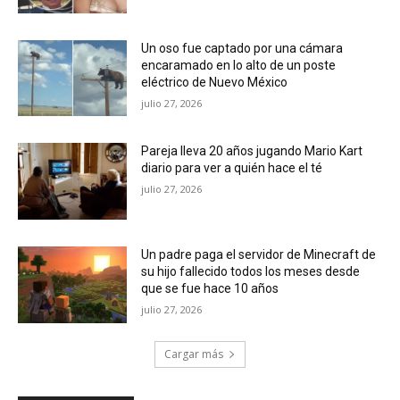
Un oso fue captado por una cámara
encaramado en lo alto de un poste
eléctrico de Nuevo México
julio 27, 2026
Pareja lleva 20 años jugando Mario Kart
diario para ver a quién hace el té
julio 27, 2026
Un padre paga el servidor de Minecraft de
su hijo fallecido todos los meses desde
que se fue hace 10 años
julio 27, 2026
Cargar más