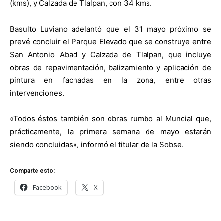
(kms), y Calzada de Tlalpan, con 34 kms.
Basulto Luviano adelantó que el 31 mayo próximo se
prevé concluir el Parque Elevado que se construye entre
San Antonio Abad y Calzada de Tlalpan, que incluye
obras de repavimentación, balizamiento y aplicación de
pintura en fachadas en la zona, entre otras
intervenciones.
«Todos éstos también son obras rumbo al Mundial que,
prácticamente, la primera semana de mayo estarán
siendo concluidas», informó el titular de la Sobse.
Comparte esto:
Facebook
X