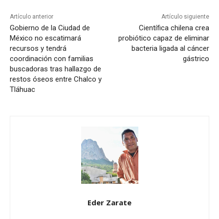
Artículo anterior
Artículo siguiente
Gobierno de la Ciudad de
Científica chilena crea
México no escatimará
probiótico capaz de eliminar
recursos y tendrá
bacteria ligada al cáncer
coordinación con familias
gástrico
buscadoras tras hallazgo de
restos óseos entre Chalco y
Tláhuac
Eder Zarate