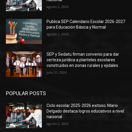
agosto 2, 2026
Publica SEP Calendario Escolar 2026-2027
para Educación Básica y Normal
agosto 1, 2026
SEP y Sedatu firman convenio para dar
certeza jurídica a planteles escolares
construidos en zonas rurales y ejidales
julio 31, 2026
POPULAR POSTS
Ciclo escolar 2025-2026 exitoso; Mario
Delgado destaca logros educativos a nivel
nacional
agosto 2, 2026