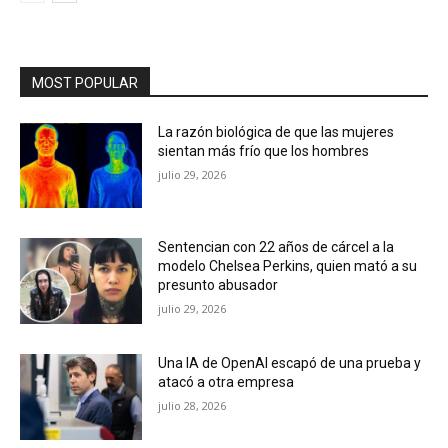
MOST POPULAR
La razón biológica de que las mujeres
sientan más frío que los hombres
julio 29, 2026
Sentencian con 22 años de cárcel a la
modelo Chelsea Perkins, quien mató a su
presunto abusador
julio 29, 2026
Una IA de OpenAI escapó de una prueba y
atacó a otra empresa
julio 28, 2026