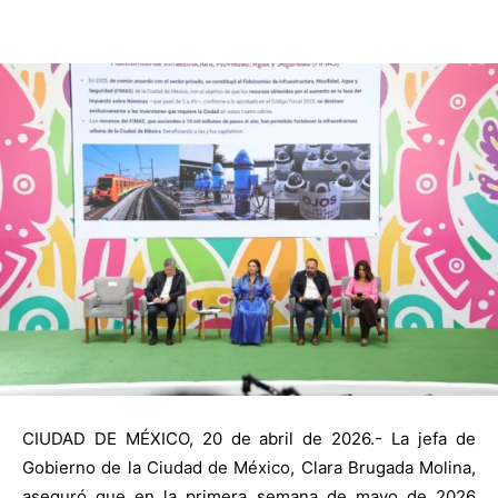
CIUDAD DE MÉXICO, 20 de abril de 2026.- La jefa de
Gobierno de la Ciudad de México, Clara Brugada Molina,
aseguró que en la primera semana de mayo de 2026