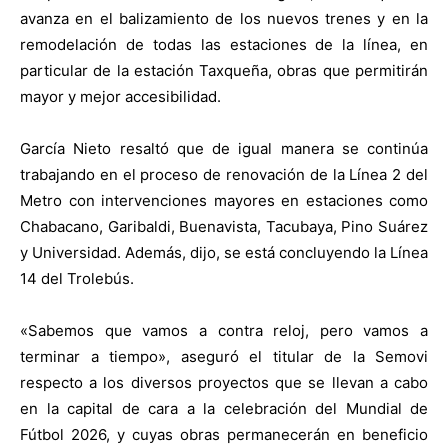
avanza en el balizamiento de los nuevos trenes y en la
remodelación de todas las estaciones de la línea, en
particular de la estación Taxqueña, obras que permitirán
mayor y mejor accesibilidad.
García Nieto resaltó que de igual manera se continúa
trabajando en el proceso de renovación de la Línea 2 del
Metro con intervenciones mayores en estaciones como
Chabacano, Garibaldi, Buenavista, Tacubaya, Pino Suárez
y Universidad. Además, dijo, se está concluyendo la Línea
14 del Trolebús.
«Sabemos que vamos a contra reloj, pero vamos a
terminar a tiempo», aseguró el titular de la Semovi
respecto a los diversos proyectos que se llevan a cabo
en la capital de cara a la celebración del Mundial de
Fútbol 2026, y cuyas obras permanecerán en beneficio