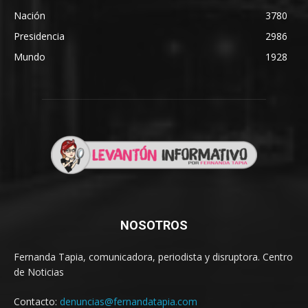
Nación
3780
Presidencia
2986
Mundo
1928
NOSOTROS
Fernanda Tapia, comunicadora, periodista y disruptora. Centro
de Noticias
Contacto:
denuncias@fernandatapia.com