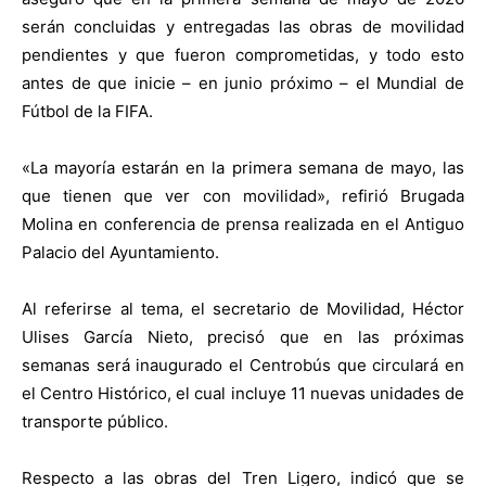
serán concluidas y entregadas las obras de movilidad
pendientes y que fueron comprometidas, y todo esto
antes de que inicie – en junio próximo – el Mundial de
Fútbol de la FIFA.
«La mayoría estarán en la primera semana de mayo, las
que tienen que ver con movilidad», refirió Brugada
Molina en conferencia de prensa realizada en el Antiguo
Palacio del Ayuntamiento.
Al referirse al tema, el secretario de Movilidad, Héctor
Ulises García Nieto, precisó que en las próximas
semanas será inaugurado el Centrobús que circulará en
el Centro Histórico, el cual incluye 11 nuevas unidades de
transporte público.
Respecto a las obras del Tren Ligero, indicó que se