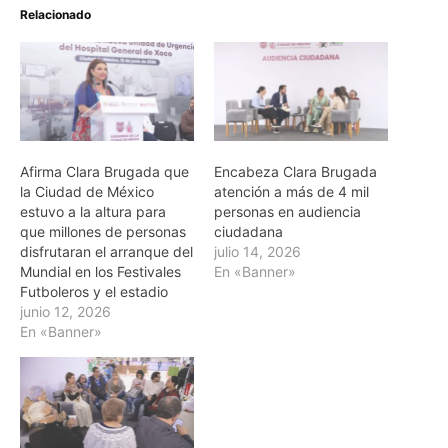
Relacionado
Afirma Clara Brugada que
Encabeza Clara Brugada
la Ciudad de México
atención a más de 4 mil
estuvo a la altura para
personas en audiencia
que millones de personas
ciudadana
disfrutaran el arranque del
julio 14, 2026
Mundial en los Festivales
En «Banner»
Futboleros y el estadio
junio 12, 2026
En «Banner»