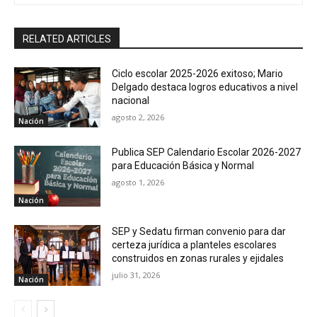
RELATED ARTICLES
Ciclo escolar 2025-2026 exitoso; Mario
Delgado destaca logros educativos a nivel
nacional
agosto 2, 2026
Nación
Publica SEP Calendario Escolar 2026-2027
para Educación Básica y Normal
agosto 1, 2026
Nación
SEP y Sedatu firman convenio para dar
certeza jurídica a planteles escolares
construidos en zonas rurales y ejidales
julio 31, 2026
Nación