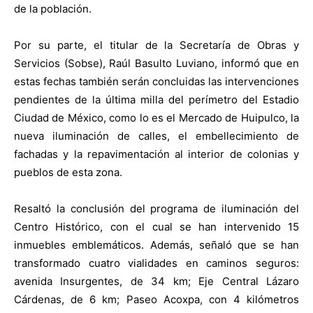
de la población.
Por su parte, el titular de la Secretaría de Obras y
Servicios (Sobse), Raúl Basulto Luviano, informó que en
estas fechas también serán concluidas las intervenciones
pendientes de la última milla del perímetro del Estadio
Ciudad de México, como lo es el Mercado de Huipulco, la
nueva iluminación de calles, el embellecimiento de
fachadas y la repavimentación al interior de colonias y
pueblos de esta zona.
Resaltó la conclusión del programa de iluminación del
Centro Histórico, con el cual se han intervenido 15
inmuebles emblemáticos. Además, señaló que se han
transformado cuatro vialidades en caminos seguros:
avenida Insurgentes, de 34 km; Eje Central Lázaro
Cárdenas, de 6 km; Paseo Acoxpa, con 4 kilómetros