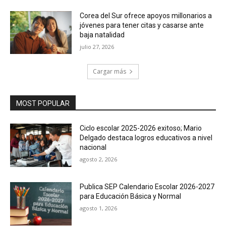
Corea del Sur ofrece apoyos millonarios a
jóvenes para tener citas y casarse ante
baja natalidad
julio 27, 2026
Cargar más
MOST POPULAR
Ciclo escolar 2025-2026 exitoso; Mario
Delgado destaca logros educativos a nivel
nacional
agosto 2, 2026
Publica SEP Calendario Escolar 2026-2027
para Educación Básica y Normal
agosto 1, 2026