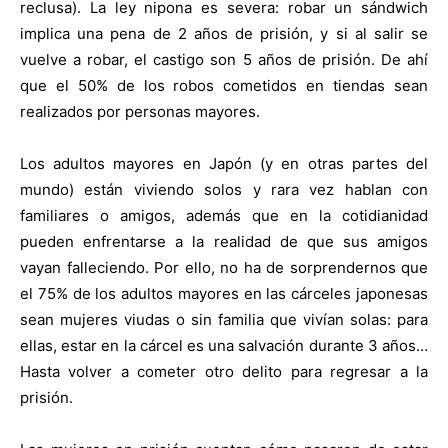
reclusa). La ley nipona es severa: robar un sándwich
implica una pena de 2 años de prisión, y si al salir se
vuelve a robar, el castigo son 5 años de prisión. De ahí
que el 50% de los robos cometidos en tiendas sean
realizados por personas mayores.
Los adultos mayores en Japón (y en otras partes del
mundo) están viviendo solos y rara vez hablan con
familiares o amigos, además que en la cotidianidad
pueden enfrentarse a la realidad de que sus amigos
vayan falleciendo. Por ello, no ha de sorprendernos que
el 75% de los adultos mayores en las cárceles japonesas
sean mujeres viudas o sin familia que vivían solas: para
ellas, estar en la cárcel es una salvación durante 3 años…
Hasta volver a cometer otro delito para regresar a la
prisión.