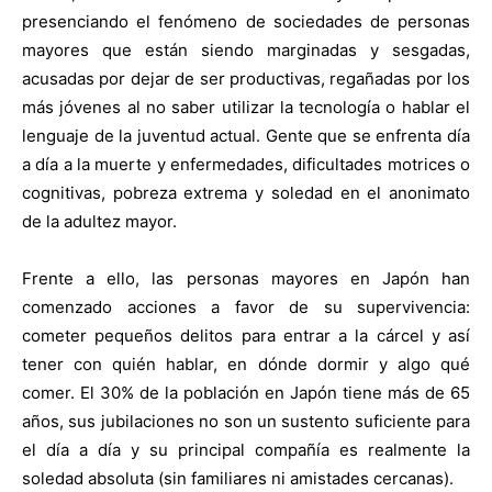
presenciando el fenómeno de sociedades de personas
mayores que están siendo marginadas y sesgadas,
acusadas por dejar de ser productivas, regañadas por los
más jóvenes al no saber utilizar la tecnología o hablar el
lenguaje de la juventud actual. Gente que se enfrenta día
a día a la muerte y enfermedades, dificultades motrices o
cognitivas, pobreza extrema y soledad en el anonimato
de la adultez mayor.
Frente a ello, las personas mayores en Japón han
comenzado acciones a favor de su supervivencia:
cometer pequeños delitos para entrar a la cárcel y así
tener con quién hablar, en dónde dormir y algo qué
comer. El 30% de la población en Japón tiene más de 65
años, sus jubilaciones no son un sustento suficiente para
el día a día y su principal compañía es realmente la
soledad absoluta (sin familiares ni amistades cercanas).