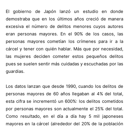
El gobierno de Japón lanzó un estudio en donde
demostraba que en los últimos años creció de manera
excesiva el número de delitos menores cuyos autores
eran personas mayores. En el 90% de los casos, las
personas mayores cometían los crímenes para ir a la
cárcel y tener con quién hablar. Más que por necesidad,
las mujeres deciden cometer estos pequeños delitos
pues se suelen sentir más cuidadas y escuchadas por las
guardias.
Los datos lanzan que desde 1990, cuando los delitos de
personas mayores de 60 años llegaban al 4% del total,
esta cifra se incrementó un 600%: los delitos cometidos
por personas mayores son actualmente el 25% del total.
Como resultado, en el día a día hay 5 mil japoneses
mayores en la cárcel (alrededor del 20% de la población