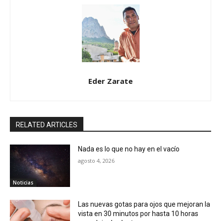
Eder Zarate
RELATED ARTICLES
Nada es lo que no hay en el vacío
agosto 4, 2026
Noticias
Las nuevas gotas para ojos que mejoran la
vista en 30 minutos por hasta 10 horas