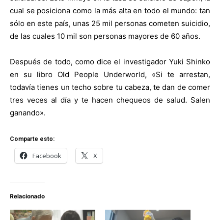
cual se posiciona como la más alta en todo el mundo: tan
sólo en este país, unas 25 mil personas cometen suicidio,
de las cuales 10 mil son personas mayores de 60 años.
Después de todo, como dice el investigador Yuki Shinko
en su libro Old People Underworld, «Si te arrestan,
todavía tienes un techo sobre tu cabeza, te dan de comer
tres veces al día y te hacen chequeos de salud. Salen
ganando».
Comparte esto:
Facebook
X
Relacionado