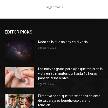
Cargar más
EDITOR PICKS
Nada es lo que no hay en el vacío
agosto 4, 2026
Las nuevas gotas para ojos que mejoran la
vista en 30 minutos por hasta 10 horas
para dejar los lentes
agosto 4, 2026
El motivo por el que tirarte pedos delante
de tu pareja es beneficioso para tu
relación