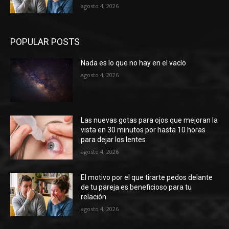
agosto 4, 2026
POPULAR POSTS
Nada es lo que no hay en el vacío
agosto 4, 2026
Las nuevas gotas para ojos que mejoran la
vista en 30 minutos por hasta 10 horas
para dejar los lentes
agosto 4, 2026
El motivo por el que tirarte pedos delante
de tu pareja es beneficioso para tu
relación
agosto 4, 2026