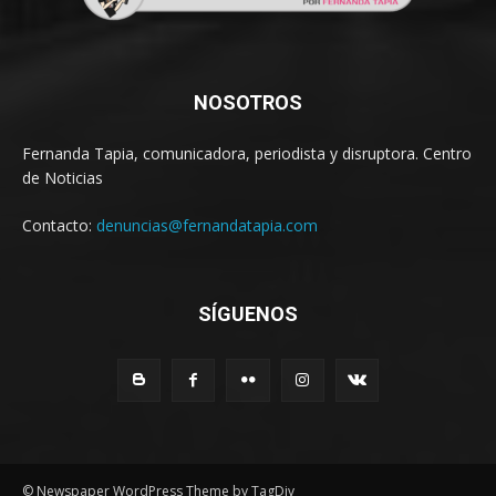
NOSOTROS
Fernanda Tapia, comunicadora, periodista y disruptora. Centro
de Noticias
Contacto:
denuncias@fernandatapia.com
SÍGUENOS
© Newspaper WordPress Theme by TagDiv