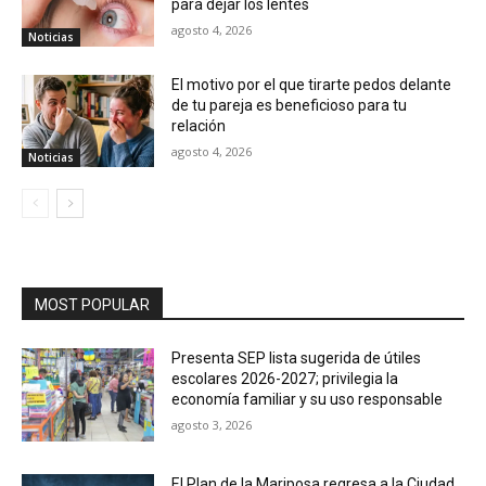
para dejar los lentes
agosto 4, 2026
Noticias
El motivo por el que tirarte pedos delante
de tu pareja es beneficioso para tu
relación
agosto 4, 2026
Noticias
MOST POPULAR
Presenta SEP lista sugerida de útiles
escolares 2026-2027; privilegia la
economía familiar y su uso responsable
agosto 3, 2026
El Plan de la Mariposa regresa a la Ciudad