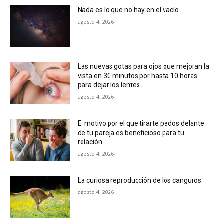
Nada es lo que no hay en el vacío
agosto 4, 2026
Las nuevas gotas para ojos que mejoran la
vista en 30 minutos por hasta 10 horas
para dejar los lentes
agosto 4, 2026
El motivo por el que tirarte pedos delante
de tu pareja es beneficioso para tu
relación
agosto 4, 2026
La curiosa reproducción de los canguros
agosto 4, 2026