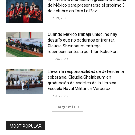
de México para presentarse el próximo 3
de octubre en Foro La Paz
julio 29, 2026
Cuando México trabaja unido, no hay
desafío que no podamos enfrentar:
Claudia Sheinbaum entrega
reconocimientos a por Plan Kukulkán
julio 28, 2026
Llevan la responsabilidad de defender la
soberanía: Claudia Sheinbaum en
graduación de cadetes de la Heroica
Escuela Naval Militar en Veracruz
julio 31, 2026
Cargar más
MOST POPULAR