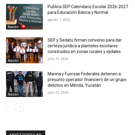
Publica SEP Calendario Escolar 2026-2027
para Educación Básica y Normal
agosto 1, 2026
Nación
SEP y Sedatu firman convenio para dar
certeza jurídica a planteles escolares
construidos en zonas rurales y ejidales
julio 31, 2026
Nación
Marina y Fuerzas Federales detienen a
presunto operador financiero de un grupo
delictivo en Mérida, Yucatán
julio 31, 2026
Nación