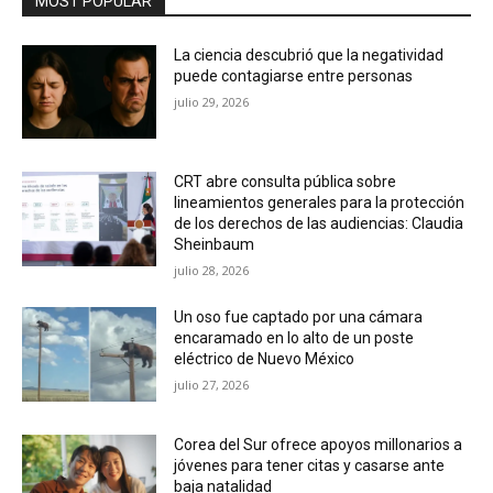
MOST POPULAR
La ciencia descubrió que la negatividad
puede contagiarse entre personas
julio 29, 2026
CRT abre consulta pública sobre
lineamientos generales para la protección
de los derechos de las audiencias: Claudia
Sheinbaum
julio 28, 2026
Un oso fue captado por una cámara
encaramado en lo alto de un poste
eléctrico de Nuevo México
julio 27, 2026
Corea del Sur ofrece apoyos millonarios a
jóvenes para tener citas y casarse ante
baja natalidad