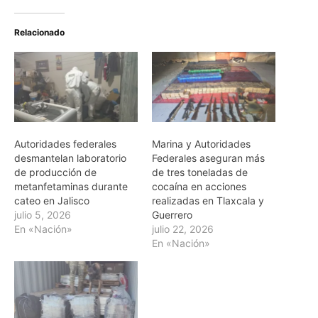
Relacionado
Autoridades federales
Marina y Autoridades
desmantelan laboratorio
Federales aseguran más
de producción de
de tres toneladas de
metanfetaminas durante
cocaína en acciones
cateo en Jalisco
realizadas en Tlaxcala y
julio 5, 2026
Guerrero
En «Nación»
julio 22, 2026
En «Nación»