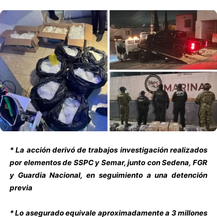
* La acción derivó de trabajos investigación realizados
por elementos de SSPC y Semar, junto con Sedena, FGR
y Guardia Nacional, en seguimiento a una detención
previa
* Lo asegurado equivale aproximadamente a 3 millones