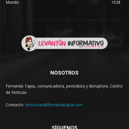
Mundo
1928
NOSOTROS
Fernanda Tapia, comunicadora, periodista y disruptora. Centro
de Noticias
Contacto:
denuncias@fernandatapia.com
SÍGUENOS