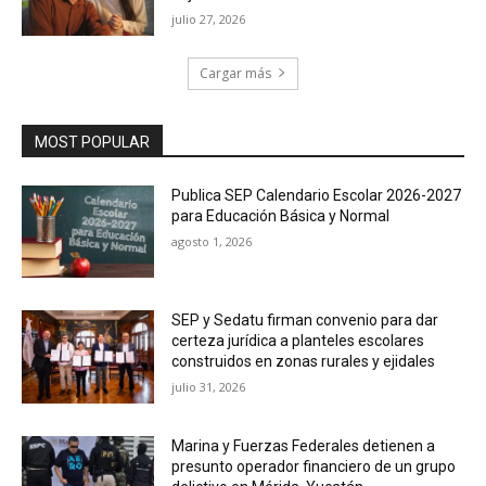
julio 27, 2026
Cargar más
MOST POPULAR
Publica SEP Calendario Escolar 2026-2027
para Educación Básica y Normal
agosto 1, 2026
SEP y Sedatu firman convenio para dar
certeza jurídica a planteles escolares
construidos en zonas rurales y ejidales
julio 31, 2026
Marina y Fuerzas Federales detienen a
presunto operador financiero de un grupo