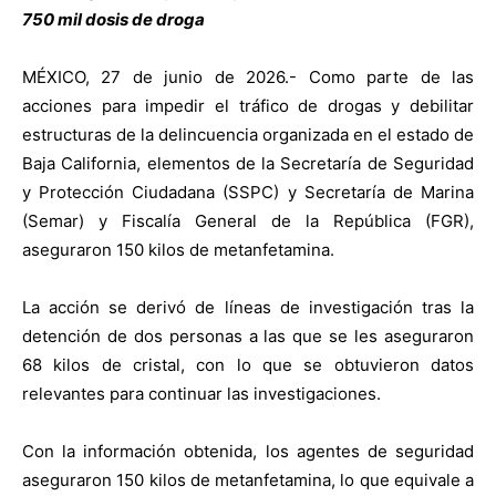
750 mil dosis de droga
MÉXICO, 27 de junio de 2026.- Como parte de las
acciones para impedir el tráfico de drogas y debilitar
estructuras de la delincuencia organizada en el estado de
Baja California, elementos de la Secretaría de Seguridad
y Protección Ciudadana (SSPC) y Secretaría de Marina
(Semar) y Fiscalía General de la República (FGR),
aseguraron 150 kilos de metanfetamina.
La acción se derivó de líneas de investigación tras la
detención de dos personas a las que se les aseguraron
68 kilos de cristal, con lo que se obtuvieron datos
relevantes para continuar las investigaciones.
Con la información obtenida, los agentes de seguridad
aseguraron 150 kilos de metanfetamina, lo que equivale a