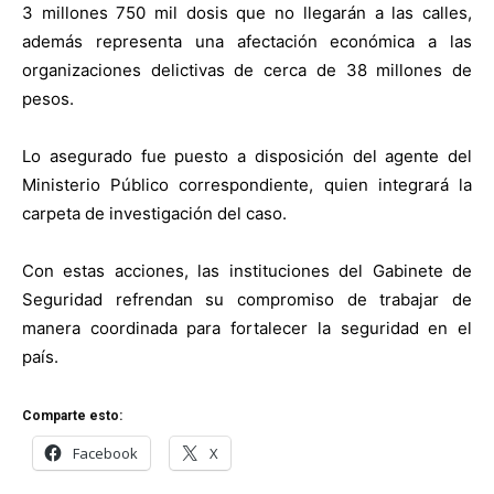
3 millones 750 mil dosis que no llegarán a las calles,
además representa una afectación económica a las
organizaciones delictivas de cerca de 38 millones de
pesos.
Lo asegurado fue puesto a disposición del agente del
Ministerio Público correspondiente, quien integrará la
carpeta de investigación del caso.
Con estas acciones, las instituciones del Gabinete de
Seguridad refrendan su compromiso de trabajar de
manera coordinada para fortalecer la seguridad en el
país.
Comparte esto:
Facebook
X