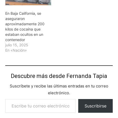
En Baja California, se
aseguraron
aproximadamente 200
kilos de cocaína que
estaban ocultos en un
contenedor
julio 15, 2025
En «Nación»
Descubre más desde Fernanda Tapia
Suscríbete y recibe las últimas entradas en tu correo
electrónico.
Escribe tu correo electrónico…
Suscribirse