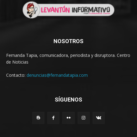
NOSOTROS
Fernanda Tapia, comunicadora, periodista y disruptora. Centro
de Noticias
Contacto:
denuncias@fernandatapia.com
SÍGUENOS