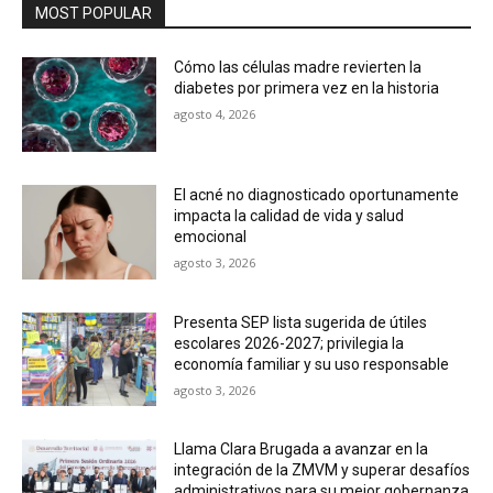
MOST POPULAR
Cómo las células madre revierten la
diabetes por primera vez en la historia
agosto 4, 2026
El acné no diagnosticado oportunamente
impacta la calidad de vida y salud
emocional
agosto 3, 2026
Presenta SEP lista sugerida de útiles
escolares 2026-2027; privilegia la
economía familiar y su uso responsable
agosto 3, 2026
Llama Clara Brugada a avanzar en la
integración de la ZMVM y superar desafíos
administrativos para su mejor gobernanza