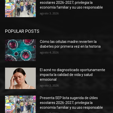
escolares 2026-2027; privilegia la
economía familiar y su uso responsable
agosto 3, 2026
POPULAR POSTS
Cómo las células madre revierten la
diabetes por primera vez en la historia
agosto 4, 2026
El acné no diagnosticado oportunamente
impacta la calidad de vida y salud
emocional
agosto 3, 2026
Presenta SEP lista sugerida de útiles
escolares 2026-2027; privilegia la
economía familiar y su uso responsable