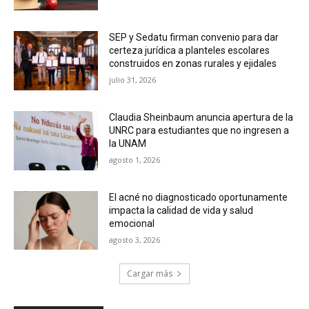
SEP y Sedatu firman convenio para dar
certeza jurídica a planteles escolares
construidos en zonas rurales y ejidales
julio 31, 2026
Claudia Sheinbaum anuncia apertura de la
UNRC para estudiantes que no ingresen a
la UNAM
agosto 1, 2026
El acné no diagnosticado oportunamente
impacta la calidad de vida y salud
emocional
agosto 3, 2026
Cargar más