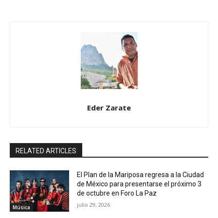
Eder Zarate
RELATED ARTICLES
El Plan de la Mariposa regresa a la Ciudad
de México para presentarse el próximo 3
de octubre en Foro La Paz
julio 29, 2026
Música