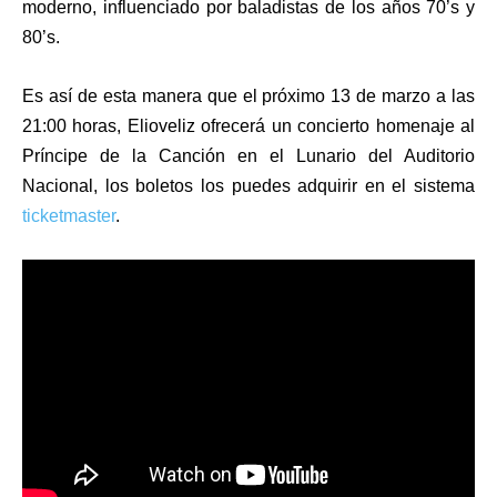
moderno, influenciado por baladistas de los años 70’s y
80’s.
Es así de esta manera que el próximo 13 de marzo a las
21:00 horas, Elioveliz ofrecerá un concierto homenaje al
Príncipe de la Canción en el Lunario del Auditorio
Nacional, los boletos los puedes adquirir en el sistema
ticketmaster
.