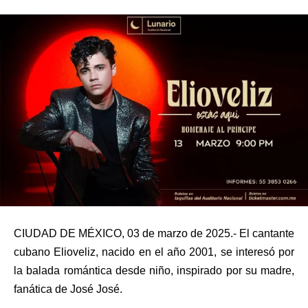
CIUDAD DE MÉXICO, 03 de marzo de 2025.- El cantante
cubano Elioveliz, nacido en el año 2001, se interesó por
la balada romántica desde niño, inspirado por su madre,
fanática de José José.