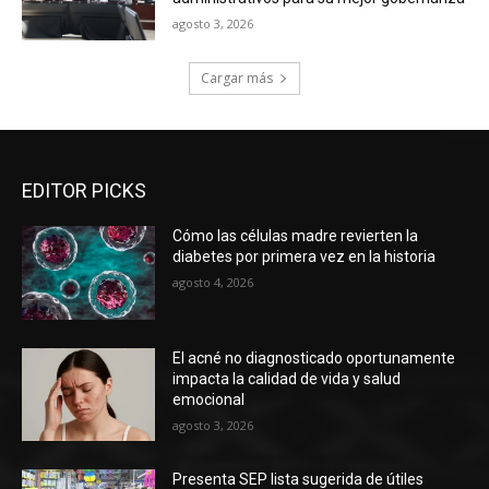
agosto 3, 2026
Cargar más
EDITOR PICKS
Cómo las células madre revierten la
diabetes por primera vez en la historia
agosto 4, 2026
El acné no diagnosticado oportunamente
impacta la calidad de vida y salud
emocional
agosto 3, 2026
Presenta SEP lista sugerida de útiles