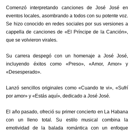
Comenzó interpretando canciones de José José en
eventos locales, asombrando a todos con su potente voz.
Se hizo conocido en redes sociales por sus versiones a
cappella de canciones de «El Príncipe de la Canción»,
que se volvieron virales.
Su carrera despegó con un homenaje a José José,
incluyendo éxitos como «Preso», «Amor, Amor» y
«Desesperado».
Lanzó sencillos originales como «Cuando te vi», «Sufrí
por amor» y «Estás aquí», dedicado a José José.
El año pasado, ofreció su primer concierto en La Habana
con un lleno total. Su estilo musical combina la
emotividad de la balada romántica con un enfoque