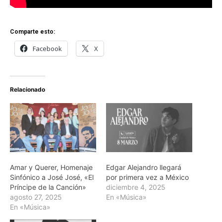
Comparte esto:
Facebook
X
Relacionado
Amar y Querer, Homenaje
​Edgar Alejandro llegará
Sinfónico a José José, «El
por primera vez a México
Príncipe de la Canción»
diciembre 4, 2025
agosto 27, 2025
En «Música»
En «Música»