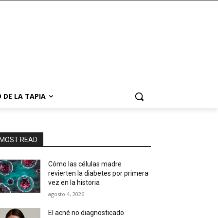
 DE LA TAPIA
MOST READ
Cómo las células madre
revierten la diabetes por primera
vez en la historia
agosto 4, 2026
El acné no diagnosticado