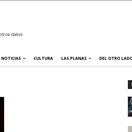
otros datos
NOTICIAS
CULTURA
LAS PLANAS
DEL OTRO LADO