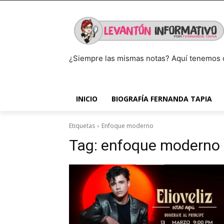
¿Siempre las mismas notas? Aquí tenemos 
INICIO
BIOGRAFÍA FERNANDA TAPIA
Etiquetas
Enfoque moderno
Tag:
enfoque moderno