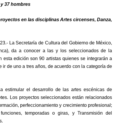
s y 37 hombres
royectos en las disciplinas Artes circenses, Danza,
- La Secretaría de Cultura del Gobierno de México,
nca), da a conocer a las y los seleccionados de la
 esta edición son 90 artistas quienes se integrarán a
 ir de uno a tres años, de acuerdo con la categoría de
a estimular el desarrollo de las artes escénicas de
etes. Los proyectos seleccionados están relacionados
ormación, perfeccionamiento y crecimiento profesional;
n funciones, temporadas o giras, y Transmisión del
s.