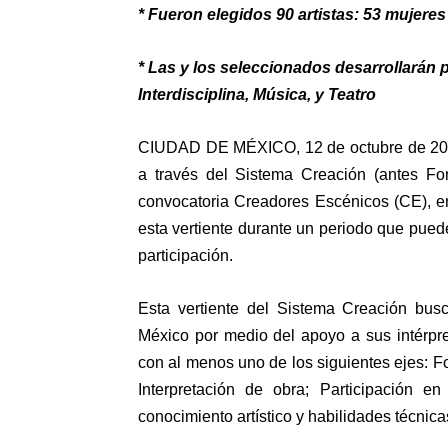
* Fueron elegidos 90 artistas: 53 mujere
*
Las y los seleccionados desarrollarán p
Interdisciplina, Música, y Teatro
CIUDAD DE MÉXICO, 12 de octubre de 2023.
a través del Sistema Creación (antes Fo
convocatoria Creadores Escénicos (CE), en
esta vertiente durante un periodo que puede
participación.
Esta vertiente del Sistema Creación busc
México por medio del apoyo a sus intérpr
con al menos uno de los siguientes ejes: F
Interpretación de obra; Participación e
conocimiento artístico y habilidades técnica