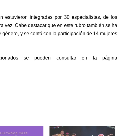
n estuvieron integradas por 30 especialistas, de los
ra vez. Cabe destacar que en este rubro también se ha
 género, y se contó con la participación de 14 mujeres
ionados se pueden consultar en la página