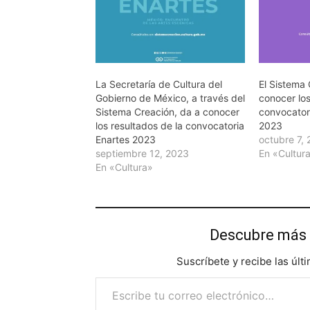
La Secretaría de Cultura del
El Sistema
Gobierno de México, a través del
conocer los
Sistema Creación, da a conocer
convocator
los resultados de la convocatoria
2023
Enartes 2023
octubre 7,
septiembre 12, 2023
En «Cultur
En «Cultura»
Descubre más 
Suscríbete y recibe las últ
Escribe tu correo electrónico…