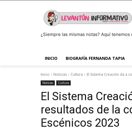
¿Siempre las mismas notas? Aquí tenemos 
INICIO
BIOGRAFÍA FERNANDA TAPIA
Inicio
Noticias
Cultura
El Sistema Creación da a c
Noticias
Cultura
El Sistema Creaci
resultados de la 
Escénicos 2023