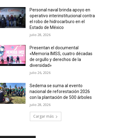
Personal naval brinda apoyo en
operativo interinstitucional contra
el robo de hidrocarburo en el
Estado de México
julio 28, 2026
Presentan el documental
«Memoria IMSS, cuatro décadas
de orgullo y derechos de la
diversidad»
julio 26, 2026
Sedema se suma al evento
nacional de reforestación 2026
con la plantación de 500 árboles
julio 28, 2026
Cargar más