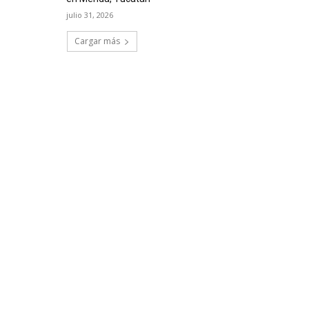
julio 31, 2026
Cargar más