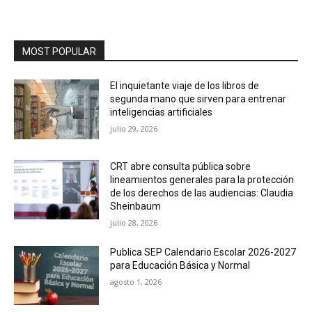
MOST POPULAR
El inquietante viaje de los libros de
segunda mano que sirven para entrenar
inteligencias artificiales
julio 29, 2026
CRT abre consulta pública sobre
lineamientos generales para la protección
de los derechos de las audiencias: Claudia
Sheinbaum
julio 28, 2026
Publica SEP Calendario Escolar 2026-2027
para Educación Básica y Normal
agosto 1, 2026