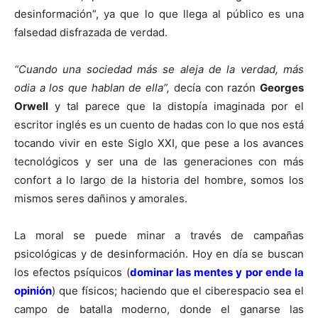
desinformación”, ya que lo que llega al público es una
falsedad disfrazada de verdad.
“Cuando una sociedad más se aleja de la verdad, más
odia a los que hablan de ella”,
decía con razón
Georges
Orwell
y tal parece que la distopía imaginada por el
escritor inglés es un cuento de hadas con lo que nos está
tocando vivir en este Siglo XXI, que pese a los avances
tecnológicos y ser una de las generaciones con más
confort a lo largo de la historia del hombre, somos los
mismos seres dañinos y amorales.
La moral se puede minar a través de campañas
psicológicas y de desinformación. Hoy en día se buscan
los efectos psíquicos (
dominar las mentes y por ende la
opinión
) que físicos; haciendo que el ciberespacio sea el
campo de batalla moderno, donde el ganarse las