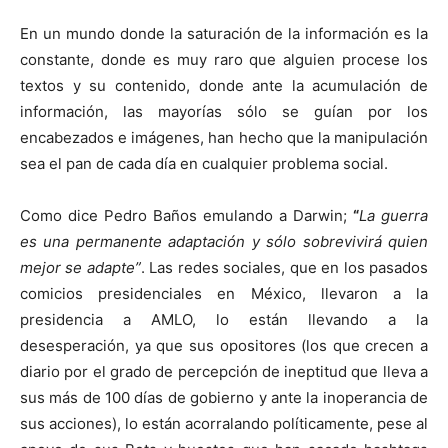
En un mundo donde la saturación de la información es la
constante, donde es muy raro que alguien procese los
textos y su contenido, donde ante la acumulación de
información, las mayorías sólo se guían por los
encabezados e imágenes, han hecho que la manipulación
sea el pan de cada día en cualquier problema social.
Como dice Pedro Baños emulando a Darwin;
“
La guerra
es una permanente adaptación y sólo sobrevivirá quien
mejor se adapte”
. Las redes sociales, que en los pasados
comicios presidenciales en México, llevaron a la
presidencia a AMLO, lo están llevando a la
desesperación, ya que sus opositores (los que crecen a
diario por el grado de percepción de ineptitud que lleva a
sus más de 100 días de gobierno y ante la inoperancia de
sus acciones), lo están acorralando políticamente, pese al