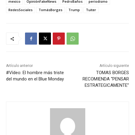
mexico
OpiniónFakeNews
PedroBaños
periodismo
RedesSociales
TomásBorges
Trump
Tuiter
Artículo anterior
Artículo siguiente
#Vídeo: El hombre más triste
TOMAS BORGES
del mundo en el Blue Monday
RECOMIENDA “PENSAR
ESTRATEGICAMENTE”