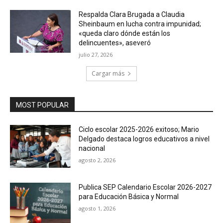
Respalda Clara Brugada a Claudia
Sheinbaum en lucha contra impunidad;
«queda claro dónde están los
delincuentes», aseveró
julio 27, 2026
Cargar más
MOST POPULAR
Ciclo escolar 2025-2026 exitoso; Mario
Delgado destaca logros educativos a nivel
nacional
agosto 2, 2026
Publica SEP Calendario Escolar 2026-2027
para Educación Básica y Normal
agosto 1, 2026