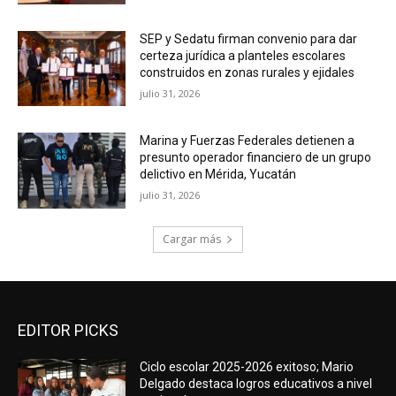
SEP y Sedatu firman convenio para dar
certeza jurídica a planteles escolares
construidos en zonas rurales y ejidales
julio 31, 2026
Marina y Fuerzas Federales detienen a
presunto operador financiero de un grupo
delictivo en Mérida, Yucatán
julio 31, 2026
Cargar más
EDITOR PICKS
Ciclo escolar 2025-2026 exitoso; Mario
Delgado destaca logros educativos a nivel