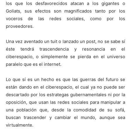
los que los desfavorecidos atacan a los gigantes o
Goliats, sus efectos son magnificados tanto por los
voceros de las redes sociales, como por los
proveedores.
Una vez aventado un tuit o lanzado un post, no se sabe sí
éste tendrá trascendencia y resonancia en el
ciberespacio, o simplemente se pierda en el universo
paralelo que es el internet.
Lo que sí es un hecho es que las guerras del futuro se
están dando en el ciberespacio, el cual ya no puede ser
descartado por los estrategas gubernamentales ni por la
oposición, que usan las redes sociales para manipular a
una población que, desde la comodidad de su sofá,
buscan trascender y cambiar el mundo, aunque sea
virtualmente.