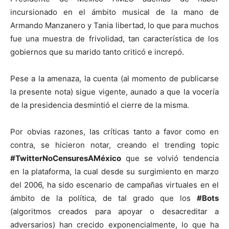
incursionado en el ámbito musical de la mano de
Armando Manzanero y Tania libertad, lo que para muchos
fue una muestra de frivolidad, tan característica de los
gobiernos que su marido tanto criticó e increpó.
Pese a la amenaza, la cuenta (al momento de publicarse
la presente nota) sigue vigente, aunado a que la vocería
de la presidencia desmintió el cierre de la misma.
Por obvias razones, las críticas tanto a favor como en
contra, se hicieron notar, creando el trending topic
#TwitterNoCensuresAMéxico
que se volvió tendencia
en la plataforma, la cual desde su surgimiento en marzo
del 2006, ha sido escenario de campañas virtuales en el
ámbito de la política, de tal grado que los
#Bots
(algoritmos creados para apoyar o desacreditar a
adversarios) han crecido exponencialmente, lo que ha