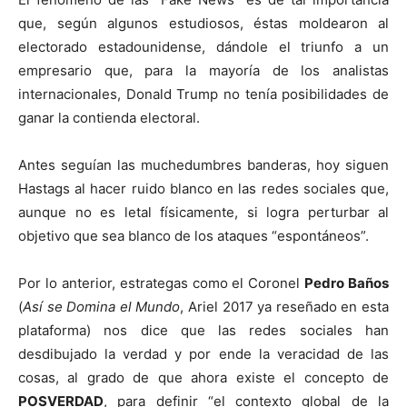
que, según algunos estudiosos, éstas moldearon al
electorado estadounidense, dándole el triunfo a un
empresario que, para la mayoría de los analistas
internacionales, Donald Trump no tenía posibilidades de
ganar la contienda electoral.
Antes seguían las muchedumbres banderas, hoy siguen
Hastags al hacer ruido blanco en las redes sociales que,
aunque no es letal físicamente, si logra perturbar al
objetivo que sea blanco de los ataques “espontáneos”.
Por lo anterior, estrategas como el Coronel
Pedro Baños
(
Así se Domina el Mundo
, Ariel 2017 ya reseñado en esta
plataforma) nos dice que las redes sociales han
desdibujado la verdad y por ende la veracidad de las
cosas, al grado de que ahora existe el concepto de
POSVERDAD
, para definir “el contexto global de la