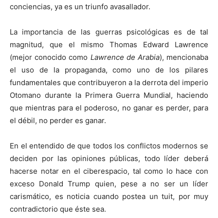
conciencias, ya es un triunfo avasallador.
La importancia de las guerras psicológicas es de tal
magnitud, que el mismo Thomas Edward Lawrence
(mejor conocido como
Lawrence de Arabia
), mencionaba
el uso de la propaganda, como uno de los pilares
fundamentales que contribuyeron a la derrota del imperio
Otomano durante la Primera Guerra Mundial, haciendo
que mientras para el poderoso, no ganar es perder, para
el débil, no perder es ganar.
En el entendido de que todos los conflictos modernos se
deciden por las opiniones públicas, todo líder deberá
hacerse notar en el ciberespacio, tal como lo hace con
exceso Donald Trump quien, pese a no ser un líder
carismático, es noticia cuando postea un tuit, por muy
contradictorio que éste sea.