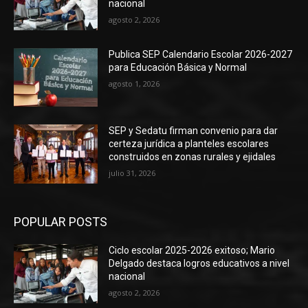
nacional
agosto 2, 2026
Publica SEP Calendario Escolar 2026-2027
para Educación Básica y Normal
agosto 1, 2026
SEP y Sedatu firman convenio para dar
certeza jurídica a planteles escolares
construidos en zonas rurales y ejidales
julio 31, 2026
POPULAR POSTS
Ciclo escolar 2025-2026 exitoso; Mario
Delgado destaca logros educativos a nivel
nacional
agosto 2, 2026