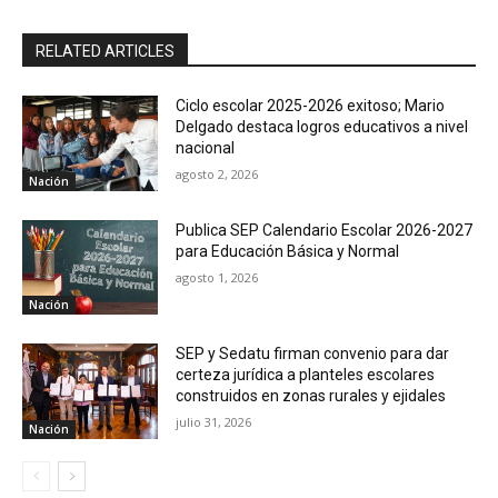
RELATED ARTICLES
Ciclo escolar 2025-2026 exitoso; Mario
Delgado destaca logros educativos a nivel
nacional
agosto 2, 2026
Nación
Publica SEP Calendario Escolar 2026-2027
para Educación Básica y Normal
agosto 1, 2026
Nación
SEP y Sedatu firman convenio para dar
certeza jurídica a planteles escolares
construidos en zonas rurales y ejidales
julio 31, 2026
Nación