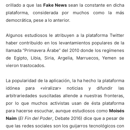
orillado a que las
Fake News
sean la constante en dicha
plataforma, considerada por muchos como la más
democrática, pese a lo anterior.
Algunos estudiosos le atribuyen a la plataforma Twitter
haber contribuido en los levantamientos populares de la
llamada “Primavera Árabe” del 2010 donde los regímenes
de Egipto, Libia, Siria, Argelia, Marruecos, Yemen se
vieron trastocados.
La popularidad de la aplicación, la ha hecho la plataforma
idónea para «viralizar» noticias y difundir las
arbitrariedades suscitadas allende a nuestras fronteras,
por lo que muchos activistas usan de ésta plataforma
para hacerse escuchar, aunque estudiosos como
Moisés
Naím
(
El Fin del Poder
, Debate 2016) dice que a pesar de
que las redes sociales son los guijarros tecnológicos con