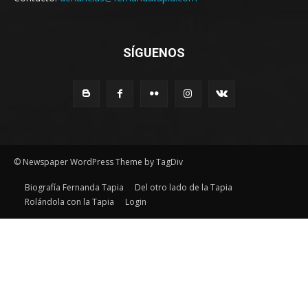
SÍGUENOS
© Newspaper WordPress Theme by TagDiv
Biografía Fernanda Tapia
Del otro lado de la Tapia
Rolándola con la Tapia
Login