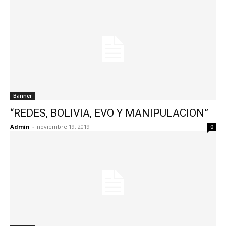
Banner
“REDES, BOLIVIA, EVO Y MANIPULACION”
Admin
-
noviembre 19, 2019
0