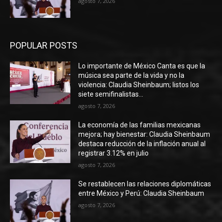
agosto 7, 2026
POPULAR POSTS
Lo importante de México Canta es que la
música sea parte de la vida y no la
violencia: Claudia Sheinbaum; listos los
siete semifinalistas...
agosto 7, 2026
La economía de las familias mexicanas
mejora; hay bienestar: Claudia Sheinbaum
destaca reducción de la inflación anual al
registrar 3.12% en julio
agosto 7, 2026
Se restablecen las relaciones diplomáticas
entre México y Perú: Claudia Sheinbaum
agosto 7, 2026