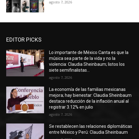
agosto 7, 2026
EDITOR PICKS
Lo importante de México Canta es que la
música sea parte de la vida y no la
violencia: Claudia Sheinbaum; listos los
siete semifinalistas...
agosto 7, 2026
La economía de las familias mexicanas
mejora; hay bienestar: Claudia Sheinbaum
destaca reducción de la inflación anual al
registrar 3.12% en julio
agosto 7, 2026
Se restablecen las relaciones diplomáticas
entre México y Perú: Claudia Sheinbaum