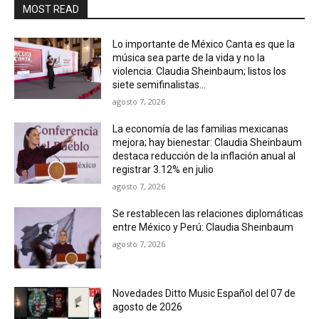
MOST READ
Lo importante de México Canta es que la
música sea parte de la vida y no la
violencia: Claudia Sheinbaum; listos los
siete semifinalistas...
agosto 7, 2026
La economía de las familias mexicanas
mejora; hay bienestar: Claudia Sheinbaum
destaca reducción de la inflación anual al
registrar 3.12% en julio
agosto 7, 2026
Se restablecen las relaciones diplomáticas
entre México y Perú: Claudia Sheinbaum
agosto 7, 2026
Novedades Ditto Music Español del 07 de
agosto de 2026