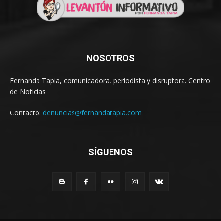
NOSOTROS
Fernanda Tapia, comunicadora, periodista y disruptora. Centro
de Noticias
Contacto:
denuncias@fernandatapia.com
SÍGUENOS