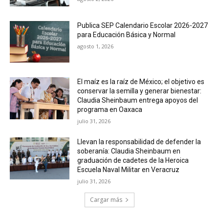
Publica SEP Calendario Escolar 2026-2027
para Educación Básica y Normal
agosto 1, 2026
El maíz es la raíz de México; el objetivo es
conservar la semilla y generar bienestar:
Claudia Sheinbaum entrega apoyos del
programa en Oaxaca
julio 31, 2026
Llevan la responsabilidad de defender la
soberanía: Claudia Sheinbaum en
graduación de cadetes de la Heroica
Escuela Naval Militar en Veracruz
julio 31, 2026
Cargar más