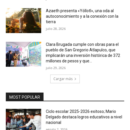
Azaeth presenta «Yóllotl», una oda al
autoconocimiento y a la conexión con la
tierra
julio 28, 2026
Clara Brugada cumple con obras para el
pueblo de San Gregorio Atlapulco, que
implicarán una inversión histórica de 372
millones de pesos y que...
julio 29, 2026
Cargar más
MOST POPULAR
Ciclo escolar 2025-2026 exitoso; Mario
Delgado destaca logros educativos a nivel
nacional
agosto 2, 2026