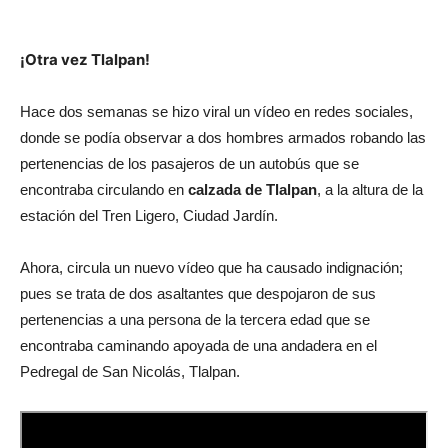
¡Otra vez Tlalpan!
Hace dos semanas se hizo viral un vídeo en redes sociales,
donde se podía observar a dos hombres armados robando las
pertenencias de los pasajeros de un autobús que se
encontraba circulando en
calzada de Tlalpan
, a la altura de la
estación del Tren Ligero, Ciudad Jardín.
Ahora, circula un nuevo vídeo que ha causado indignación;
pues se trata de dos asaltantes que despojaron de sus
pertenencias a una persona de la tercera edad que se
encontraba caminando apoyada de una andadera en el
Pedregal de San Nicolás, Tlalpan.