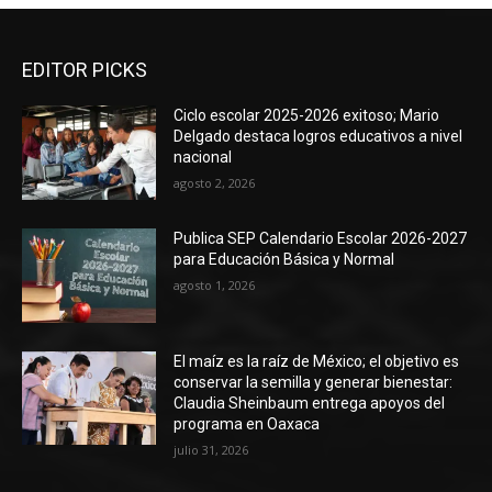
EDITOR PICKS
Ciclo escolar 2025-2026 exitoso; Mario
Delgado destaca logros educativos a nivel
nacional
agosto 2, 2026
Publica SEP Calendario Escolar 2026-2027
para Educación Básica y Normal
agosto 1, 2026
El maíz es la raíz de México; el objetivo es
conservar la semilla y generar bienestar:
Claudia Sheinbaum entrega apoyos del
programa en Oaxaca
julio 31, 2026