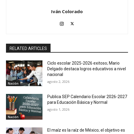
Iván Colorado
RELATED ARTICLES
Ciclo escolar 2025-2026 exitoso; Mario
Delgado destaca logros educativos a nivel
nacional
agosto 2, 2026
Nación
Publica SEP Calendario Escolar 2026-2027
para Educación Básica y Normal
agosto 1, 2026
Nación
El maíz es la raíz de México; el objetivo es