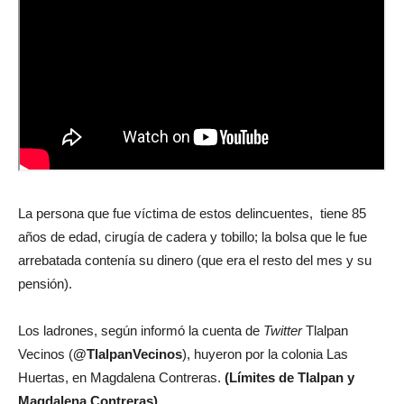
La persona que fue víctima de estos delincuentes,
tiene 85
años de edad, cirugía de cadera y tobillo; la bolsa que le fue
arrebatada contenía su dinero (que era el resto del mes y su
pensión).
Los ladrones, según informó la cuenta de
Twitter
Tlalpan
Vecinos (
@TlalpanVecinos
), huyeron por la colonia Las
Huertas, en Magdalena Contreras.
(Límites de Tlalpan y
Magdalena Contreras)
.