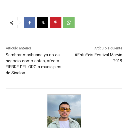
Artículo anterior
Artículo siguiente
Sembrar marihuana ya no es
#EntuFeis Festival Marvin
negocio como antes; afecta
2019
FIEBRE DEL ORO a municipios
de Sinaloa.