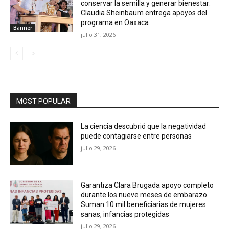
conservar la semilla y generar bienestar:
Claudia Sheinbaum entrega apoyos del
programa en Oaxaca
Banner
julio 31, 2026
MOST POPULAR
La ciencia descubrió que la negatividad
puede contagiarse entre personas
julio 29, 2026
Garantiza Clara Brugada apoyo completo
durante los nueve meses de embarazo.
Suman 10 mil beneficiarias de mujeres
sanas, infancias protegidas
julio 29, 2026