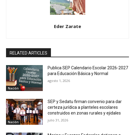
Eder Zarate
RELATED ARTICLES
Publica SEP Calendario Escolar 2026-2027
para Educación Básica y Normal
agosto 1, 2026
Nación
SEP y Sedatu firman convenio para dar
certeza jurídica a planteles escolares
construidos en zonas rurales y ejidales
julio 31, 2026
Nación