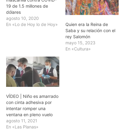
19 de 1.5 millones de
dólares
agosto 10, 2020
Quien era la Reina de
En «Lo de Hoy lo de Hoy»
Saba y su relación con el
rey Salomón
mayo 15, 2023
En «Cultura»
VÍDEO | Niño es amarrado
con cinta adhesiva por
intentar romper una
ventana en pleno vuelo
agosto 11, 2021
En «Las Planas»