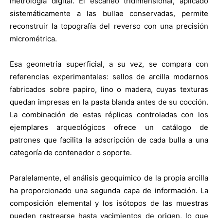
metrología digital. El escaneo tridimensional, aplicado
sistemáticamente a las bullae conservadas, permite
reconstruir la topografía del reverso con una precisión
micrométrica.
Esa geometría superficial, a su vez, se compara con
referencias experimentales: sellos de arcilla modernos
fabricados sobre papiro, lino o madera, cuyas texturas
quedan impresas en la pasta blanda antes de su cocción.
La combinación de estas réplicas controladas con los
ejemplares arqueológicos ofrece un catálogo de
patrones que facilita la adscripción de cada bulla a una
categoría de contenedor o soporte.
Paralelamente, el análisis geoquímico de la propia arcilla
ha proporcionado una segunda capa de información. La
composición elemental y los isótopos de las muestras
pueden rastrearse hasta yacimientos de origen, lo que