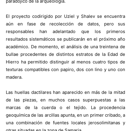
paradójico de la arqueología.
El proyecto codirigido por Uziel y Shalev se encuentra
aún en fase de recolección de datos, pero sus
responsables han adelantado que los primeros
resultados sistemáticos se publicarán en el próximo año
académico. De momento, el análisis de una treintena de
bullae procedentes de distintos estratos de la Edad de
Hierro ha permitido distinguir al menos cuatro tipos de
texturas compatibles con papiro, dos con lino y uno con
madera.
Las huellas dactilares han aparecido en más de la mitad
de las piezas, en muchos casos superpuestas a las
marcas de la cuerda o el tejido. La procedencia
geoquímica de las arcillas apunta, en un primer cribado, a
una combinación de fuentes locales jerosolimitanas y
otras situadas en la zona de Samaria.