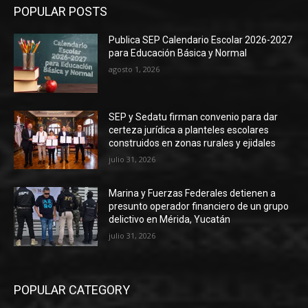
POPULAR POSTS
Publica SEP Calendario Escolar 2026-2027
para Educación Básica y Normal
agosto 1, 2026
SEP y Sedatu firman convenio para dar
certeza jurídica a planteles escolares
construidos en zonas rurales y ejidales
julio 31, 2026
Marina y Fuerzas Federales detienen a
presunto operador financiero de un grupo
delictivo en Mérida, Yucatán
julio 31, 2026
POPULAR CATEGORY