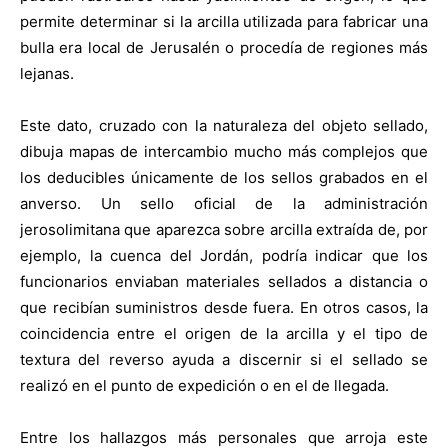
permite determinar si la arcilla utilizada para fabricar una
bulla era local de Jerusalén o procedía de regiones más
lejanas.
Este dato, cruzado con la naturaleza del objeto sellado,
dibuja mapas de intercambio mucho más complejos que
los deducibles únicamente de los sellos grabados en el
anverso. Un sello oficial de la administración
jerosolimitana que aparezca sobre arcilla extraída de, por
ejemplo, la cuenca del Jordán, podría indicar que los
funcionarios enviaban materiales sellados a distancia o
que recibían suministros desde fuera. En otros casos, la
coincidencia entre el origen de la arcilla y el tipo de
textura del reverso ayuda a discernir si el sellado se
realizó en el punto de expedición o en el de llegada.
Entre los hallazgos más personales que arroja este