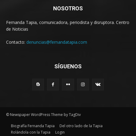
NOSOTROS
Fernanda Tapia, comunicadora, periodista y disruptora. Centro
de Noticias
Contacto:
denuncias@fernandatapia.com
SÍGUENOS
© Newspaper WordPress Theme by TagDiv
Biografía Fernanda Tapia
Del otro lado de la Tapia
Rolándola con la Tapia
Login