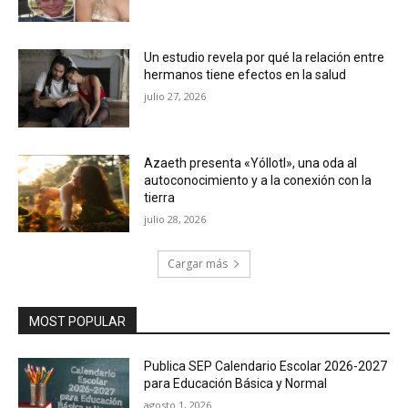
Un estudio revela por qué la relación entre
hermanos tiene efectos en la salud
julio 27, 2026
Azaeth presenta «Yóllotl», una oda al
autoconocimiento y a la conexión con la
tierra
julio 28, 2026
Cargar más
MOST POPULAR
Publica SEP Calendario Escolar 2026-2027
para Educación Básica y Normal
agosto 1, 2026