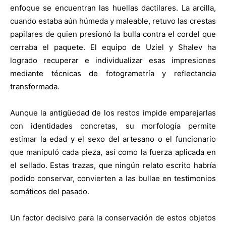
enfoque se encuentran las huellas dactilares. La arcilla,
cuando estaba aún húmeda y maleable, retuvo las crestas
papilares de quien presionó la bulla contra el cordel que
cerraba el paquete. El equipo de Uziel y Shalev ha
logrado recuperar e individualizar esas impresiones
mediante técnicas de fotogrametría y reflectancia
transformada.
Aunque la antigüedad de los restos impide emparejarlas
con identidades concretas, su morfología permite
estimar la edad y el sexo del artesano o el funcionario
que manipuló cada pieza, así como la fuerza aplicada en
el sellado. Estas trazas, que ningún relato escrito habría
podido conservar, convierten a las bullae en testimonios
somáticos del pasado.
Un factor decisivo para la conservación de estos objetos