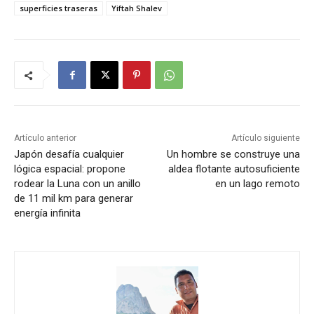
superficies traseras
Yiftah Shalev
Artículo anterior
Artículo siguiente
Japón desafía cualquier
Un hombre se construye una
lógica espacial: propone
aldea flotante autosuficiente
rodear la Luna con un anillo
en un lago remoto
de 11 mil km para generar
energía infinita