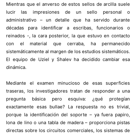
Mientras que el anverso de estos sellos de arcilla suele
lucir las impresiones de un sello personal o
administrativo – un detalle que ha servido durante
décadas para identificar a escribas, funcionarios o
reinados -, la cara posterior, la que estuvo en contacto
con el material que cerraba, ha permanecido
sistemáticamente al margen de los estudios sistemáticos.
El equipo de Uziel y Shalev ha decidido cambiar esa
dinámica.
Mediante el examen minucioso de esas superficies
traseras, los investigadores tratan de responder a una
pregunta básica pero esquiva: ¿qué protegían
exactamente esas bullae? La respuesta no es trivial,
porque la identificación del soporte – ya fuera papiro,
lona de lino o una tabla de madera – proporciona pistas
directas sobre los circuitos comerciales, los sistemas de