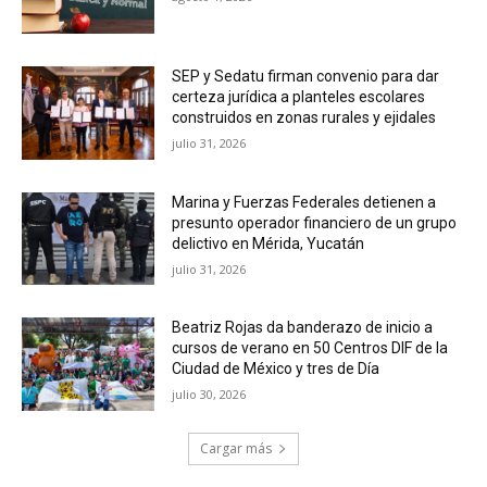
SEP y Sedatu firman convenio para dar
certeza jurídica a planteles escolares
construidos en zonas rurales y ejidales
julio 31, 2026
Marina y Fuerzas Federales detienen a
presunto operador financiero de un grupo
delictivo en Mérida, Yucatán
julio 31, 2026
Beatriz Rojas da banderazo de inicio a
cursos de verano en 50 Centros DIF de la
Ciudad de México y tres de Día
julio 30, 2026
Cargar más