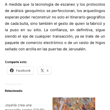
A medida que la tecnología de escaneo y los protocolos
de análisis geoquímico se perfeccionan, los arqueólogos
esperan poder reconstruir no solo el itinerario geográfico
de cada bulla, sino también el gesto de quien la fabricó y
la puso en su sitio. La confianza, en definitiva, sigue
siendo el eje de cualquier transacción, ya se trate de un
paquete de comercio electrónico o de un cesto de higos
sellado con arcilla en las puertas de Jerusalén.
Comparte esto:
Facebook
X
Relacionado
Joyería crea una
mascarilla contra COVID-