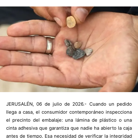
JERUSALÉN, 06 de julio de 2026.- Cuando un pedido
llega a casa, el consumidor contemporáneo inspecciona
el precinto del embalaje: una lámina de plástico o una
cinta adhesiva que garantiza que nadie ha abierto la caja
antes de tiempo. Esa necesidad de verificar la integridad