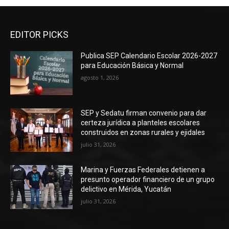
EDITOR PICKS
Publica SEP Calendario Escolar 2026-2027
para Educación Básica y Normal
agosto 1, 2026
SEP y Sedatu firman convenio para dar
certeza jurídica a planteles escolares
construidos en zonas rurales y ejidales
julio 31, 2026
Marina y Fuerzas Federales detienen a
presunto operador financiero de un grupo
delictivo en Mérida, Yucatán
julio 31, 2026