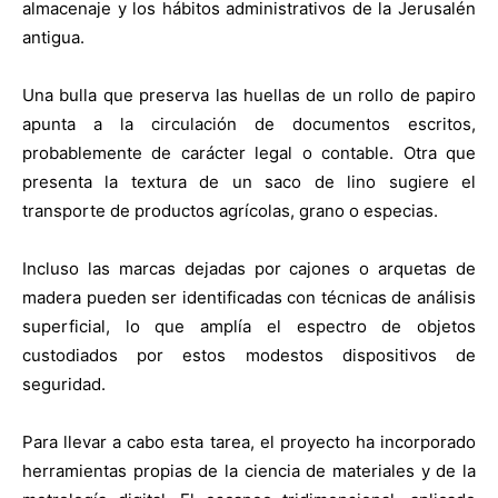
almacenaje y los hábitos administrativos de la Jerusalén
antigua.
Una bulla que preserva las huellas de un rollo de papiro
apunta a la circulación de documentos escritos,
probablemente de carácter legal o contable. Otra que
presenta la textura de un saco de lino sugiere el
transporte de productos agrícolas, grano o especias.
Incluso las marcas dejadas por cajones o arquetas de
madera pueden ser identificadas con técnicas de análisis
superficial, lo que amplía el espectro de objetos
custodiados por estos modestos dispositivos de
seguridad.
Para llevar a cabo esta tarea, el proyecto ha incorporado
herramientas propias de la ciencia de materiales y de la