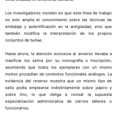
Los investigadores insisten en que esta línea de trabajo
no solo amplía el conocimiento sobre las técnicas de
embalaje y autentificación en la antigüedad, sino que
también modifica la interpretación de los propios
conjuntos de bullae.
Hasta ahora, la atención exclusiva al anverso llevaba a
clasificar los sellos por su iconografía o inscripción,
asumiendo que todos los ejemplares con un mismo
motivo procedían de contextos funcionales análogos. La
evidencia del reverso muestra que un mismo tipo de
sello podía emplearse indistintamente sobre papiro y
sobre lino, lo que obliga a revisar la supuesta
especialización administrativa de ciertos talleres o
funcionarios.