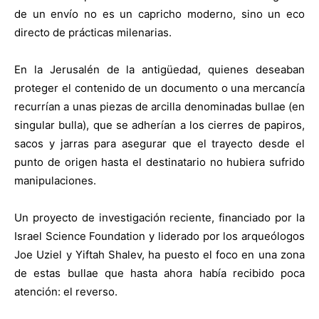
de un envío no es un capricho moderno, sino un eco
directo de prácticas milenarias.
En la Jerusalén de la antigüedad, quienes deseaban
proteger el contenido de un documento o una mercancía
recurrían a unas piezas de arcilla denominadas bullae (en
singular bulla), que se adherían a los cierres de papiros,
sacos y jarras para asegurar que el trayecto desde el
punto de origen hasta el destinatario no hubiera sufrido
manipulaciones.
Un proyecto de investigación reciente, financiado por la
Israel Science Foundation y liderado por los arqueólogos
Joe Uziel y Yiftah Shalev, ha puesto el foco en una zona
de estas bullae que hasta ahora había recibido poca
atención: el reverso.