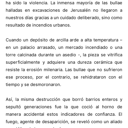
ha sido la violencia. La inmensa mayoría de las bullae
halladas en excavaciones de Jerusalén no llegaron a
nuestros días gracias a un cuidado deliberado, sino como
resultado de incendios urbanos.
Cuando un depósito de arcilla arde a alta temperatura –
en un palacio arrasado, un mercado incendiado o una
torre calcinada durante un asedio -, la pieza se vitrifica
superficialmente y adquiere una dureza cerámica que
resiste la erosión milenaria. Las bullae que no sufrieron
ese proceso, por el contrario, se rehidrataron con el
tiempo y se desmoronaron.
Así, la misma destrucción que borró barrios enteros y
sepultó generaciones fue la que coció al horno de
manera accidental estos indicadores de confianza. El
fuego, agente de desaparición, se reveló como un aliado