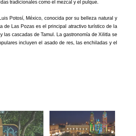
das tradicionales como el mezcal y el pulque.
Luis Potosí, México, conocida por su belleza natural y
ta de Las Pozas es el principal atractivo turístico de la
 y las cascadas de Tamul. La gastronomía de Xilitla se
opulares incluyen el asado de res, las enchiladas y el