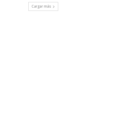
Cargar más