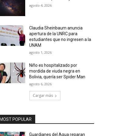
agosto 4, 2026
Claudia Sheinbaum anuncia
apertura de la UNRC para
estudiantes que no ingresen a la
UNAM
agosto 1, 2026
Niño es hospitalizado por
mordida de viuda negra en
Bolivia, quería ser Spider Man
agosto 6, 2026
Cargar más
MOST POPULAR
Guardianes del Agua reparan