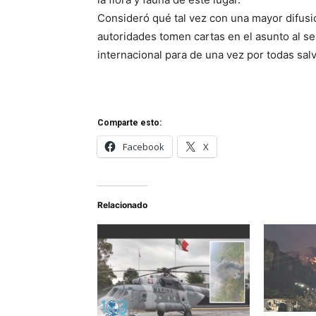
Consideró qué tal vez con una mayor difusió
autoridades tomen cartas en el asunto al sent
internacional para de una vez por todas sal
Comparte esto:
Facebook
X
Relacionado