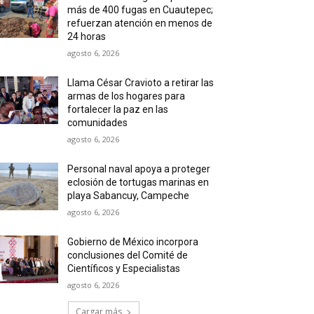
más de 400 fugas en Cuautepec;
refuerzan atención en menos de
24 horas
agosto 6, 2026
Llama César Cravioto a retirar las
armas de los hogares para
fortalecer la paz en las
comunidades
agosto 6, 2026
Personal naval apoya a proteger
eclosión de tortugas marinas en
playa Sabancuy, Campeche
agosto 6, 2026
Gobierno de México incorpora
conclusiones del Comité de
Científicos y Especialistas
agosto 6, 2026
Cargar más