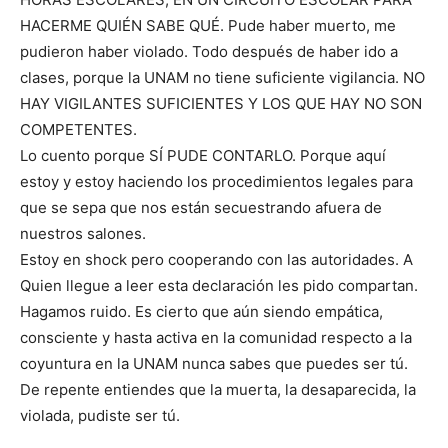
HACERME QUIÉN SABE QUÉ. Pude haber muerto, me
pudieron haber violado. Todo después de haber ido a
clases, porque la UNAM no tiene suficiente vigilancia. NO
HAY VIGILANTES SUFICIENTES Y LOS QUE HAY NO SON
COMPETENTES.
Lo cuento porque SÍ PUDE CONTARLO. Porque aquí
estoy y estoy haciendo los procedimientos legales para
que se sepa que nos están secuestrando afuera de
nuestros salones.
Estoy en shock pero cooperando con las autoridades. A
Quien llegue a leer esta declaración les pido compartan.
Hagamos ruido. Es cierto que aún siendo empática,
consciente y hasta activa en la comunidad respecto a la
coyuntura en la UNAM nunca sabes que puedes ser tú.
De repente entiendes que la muerta, la desaparecida, la
violada, pudiste ser tú.