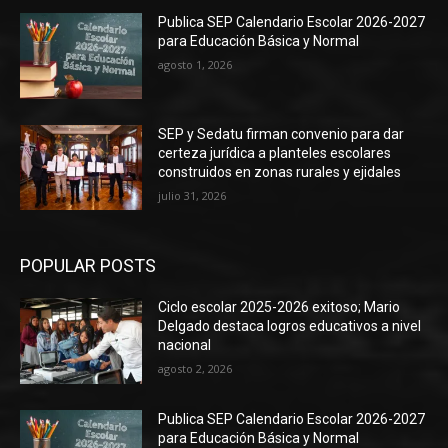
Publica SEP Calendario Escolar 2026-2027
para Educación Básica y Normal
agosto 1, 2026
SEP y Sedatu firman convenio para dar
certeza jurídica a planteles escolares
construidos en zonas rurales y ejidales
julio 31, 2026
POPULAR POSTS
Ciclo escolar 2025-2026 exitoso; Mario
Delgado destaca logros educativos a nivel
nacional
agosto 2, 2026
Publica SEP Calendario Escolar 2026-2027
para Educación Básica y Normal