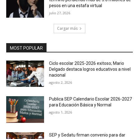
pesos en una estafa virtual
julio 27, 2026
Cargar más
MOST POPULAR
Ciclo escolar 2025-2026 exitoso; Mario
Delgado destaca logros educativos a nivel
nacional
agosto 2, 2026
Publica SEP Calendario Escolar 2026-2027
para Educación Básica y Normal
agosto 1, 2026
SEP y Sedatu firman convenio para dar