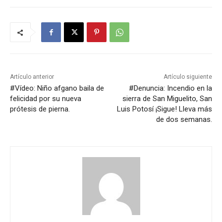
Artículo anterior
Artículo siguiente
#Vídeo: Niño afgano baila de
#Denuncia: Incendio en la
felicidad por su nueva
sierra de San Miguelito, San
prótesis de pierna.
Luis Potosí ¡Sigue! Lleva más
de dos semanas.