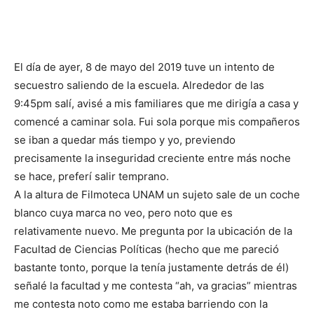
El día de ayer, 8 de mayo del 2019 tuve un intento de
secuestro saliendo de la escuela. Alrededor de las
9:45pm salí, avisé a mis familiares que me dirigía a casa y
comencé a caminar sola. Fui sola porque mis compañeros
se iban a quedar más tiempo y yo, previendo
precisamente la inseguridad creciente entre más noche
se hace, preferí salir temprano.
A la altura de Filmoteca UNAM un sujeto sale de un coche
blanco cuya marca no veo, pero noto que es
relativamente nuevo. Me pregunta por la ubicación de la
Facultad de Ciencias Políticas (hecho que me pareció
bastante tonto, porque la tenía justamente detrás de él)
señalé la facultad y me contesta “ah, va gracias” mientras
me contesta noto como me estaba barriendo con la