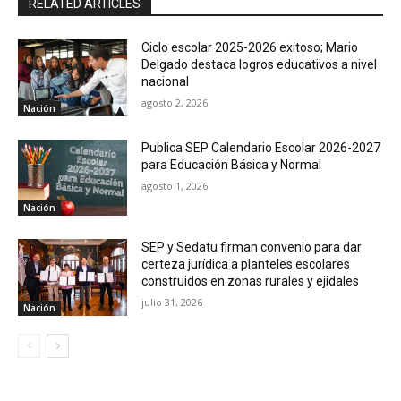
RELATED ARTICLES
Ciclo escolar 2025-2026 exitoso; Mario
Delgado destaca logros educativos a nivel
nacional
agosto 2, 2026
Nación
Publica SEP Calendario Escolar 2026-2027
para Educación Básica y Normal
agosto 1, 2026
Nación
SEP y Sedatu firman convenio para dar
certeza jurídica a planteles escolares
construidos en zonas rurales y ejidales
julio 31, 2026
Nación