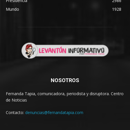
Presidencia
2986
Mundo
1928
NOSOTROS
Fernanda Tapia, comunicadora, periodista y disruptora. Centro
de Noticias
Contacto:
denuncias@fernandatapia.com