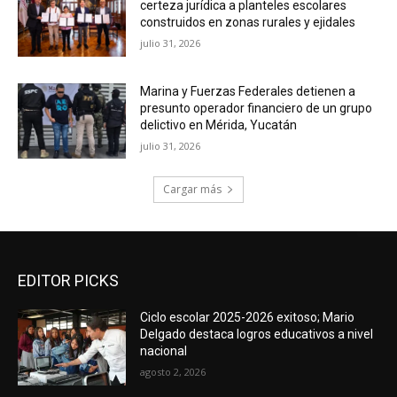
certeza jurídica a planteles escolares
construidos en zonas rurales y ejidales
julio 31, 2026
Marina y Fuerzas Federales detienen a
presunto operador financiero de un grupo
delictivo en Mérida, Yucatán
julio 31, 2026
Cargar más
EDITOR PICKS
Ciclo escolar 2025-2026 exitoso; Mario
Delgado destaca logros educativos a nivel
nacional
agosto 2, 2026