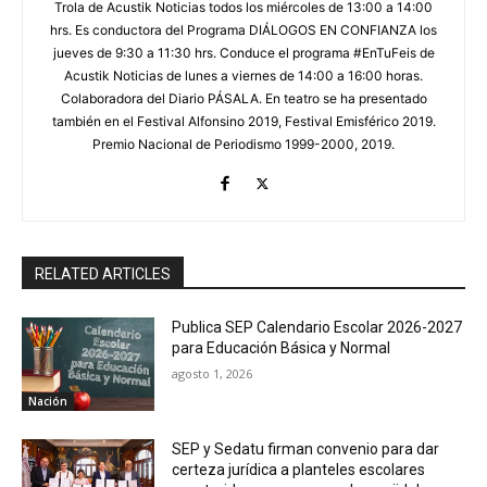
Trola de Acustik Noticias todos los miércoles de 13:00 a 14:00
hrs. Es conductora del Programa DIÁLOGOS EN CONFIANZA los
jueves de 9:30 a 11:30 hrs. Conduce el programa #EnTuFeis de
Acustik Noticias de lunes a viernes de 14:00 a 16:00 horas.
Colaboradora del Diario PÁSALA. En teatro se ha presentado
también en el Festival Alfonsino 2019, Festival Emisférico 2019.
Premio Nacional de Periodismo 1999-2000, 2019.
RELATED ARTICLES
Publica SEP Calendario Escolar 2026-2027
para Educación Básica y Normal
agosto 1, 2026
Nación
SEP y Sedatu firman convenio para dar
certeza jurídica a planteles escolares