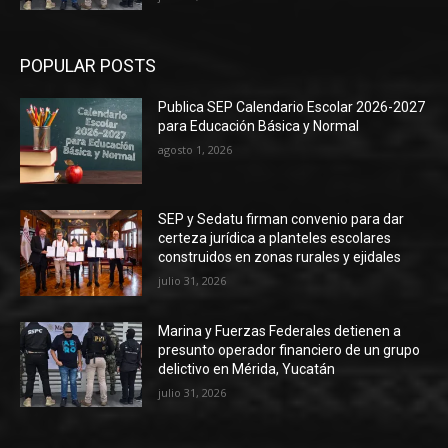
POPULAR POSTS
Publica SEP Calendario Escolar 2026-2027
para Educación Básica y Normal
agosto 1, 2026
SEP y Sedatu firman convenio para dar
certeza jurídica a planteles escolares
construidos en zonas rurales y ejidales
julio 31, 2026
Marina y Fuerzas Federales detienen a
presunto operador financiero de un grupo
delictivo en Mérida, Yucatán
julio 31, 2026