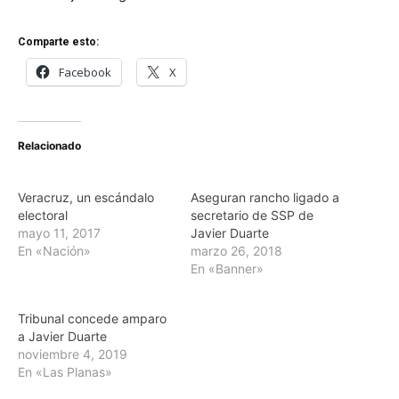
Comparte esto:
Facebook
X
Relacionado
Veracruz, un escándalo
Aseguran rancho ligado a
electoral
secretario de SSP de
mayo 11, 2017
Javier Duarte
En «Nación»
marzo 26, 2018
En «Banner»
Tribunal concede amparo
a Javier Duarte
noviembre 4, 2019
En «Las Planas»