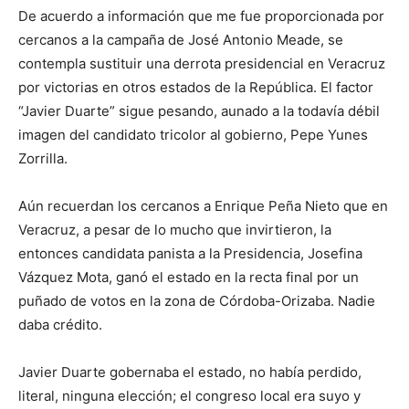
De acuerdo a información que me fue proporcionada por
cercanos a la campaña de José Antonio Meade, se
contempla sustituir una derrota presidencial en Veracruz
por victorias en otros estados de la República. El factor
“Javier Duarte” sigue pesando, aunado a la todavía débil
imagen del candidato tricolor al gobierno, Pepe Yunes
Zorrilla.
Aún recuerdan los cercanos a Enrique Peña Nieto que en
Veracruz, a pesar de lo mucho que invirtieron, la
entonces candidata panista a la Presidencia, Josefina
Vázquez Mota, ganó el estado en la recta final por un
puñado de votos en la zona de Córdoba-Orizaba. Nadie
daba crédito.
Javier Duarte gobernaba el estado, no había perdido,
literal, ninguna elección; el congreso local era suyo y