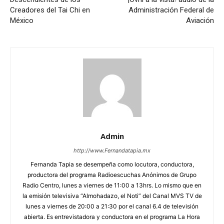
Creadores del Tai Chi en
Administración Federal de
México
Aviación
Admin
http://www.Fernandatapia.mx
Fernanda Tapia se desempeña como locutora, conductora,
productora del programa Radioescuchas Anónimos de Grupo
Radio Centro, lunes a viernes de 11:00 a 13hrs. Lo mismo que en
la emisión televisiva “Almohadazo, el Noti” del Canal MVS TV de
lunes a viernes de 20:00 a 21:30 por el canal 6.4 de televisión
abierta. Es entrevistadora y conductora en el programa La Hora