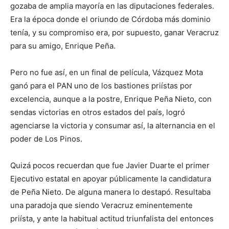
gozaba de amplia mayoría en las diputaciones federales.
Era la época donde el oriundo de Córdoba más dominio
tenía, y su compromiso era, por supuesto, ganar Veracruz
para su amigo, Enrique Peña.
Pero no fue así, en un final de película, Vázquez Mota
ganó para el PAN uno de los bastiones priístas por
excelencia, aunque a la postre, Enrique Peña Nieto, con
sendas victorias en otros estados del país, logró
agenciarse la victoria y consumar así, la alternancia en el
poder de Los Pinos.
Quizá pocos recuerdan que fue Javier Duarte el primer
Ejecutivo estatal en apoyar públicamente la candidatura
de Peña Nieto. De alguna manera lo destapó. Resultaba
una paradoja que siendo Veracruz eminentemente
priísta, y ante la habitual actitud triunfalista del entonces