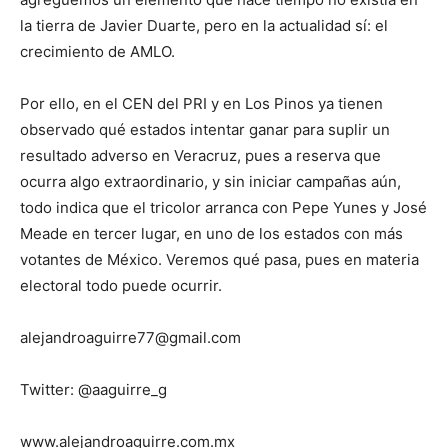
la tierra de Javier Duarte, pero en la actualidad sí: el
crecimiento de AMLO.
Por ello, en el CEN del PRI y en Los Pinos ya tienen
observado qué estados intentar ganar para suplir un
resultado adverso en Veracruz, pues a reserva que
ocurra algo extraordinario, y sin iniciar campañas aún,
todo indica que el tricolor arranca con Pepe Yunes y José
Meade en tercer lugar, en uno de los estados con más
votantes de México. Veremos qué pasa, pues en materia
electoral todo puede ocurrir.
alejandroaguirre77@gmail.com
Twitter: @aaguirre_g
www.alejandroaguirre.com.mx