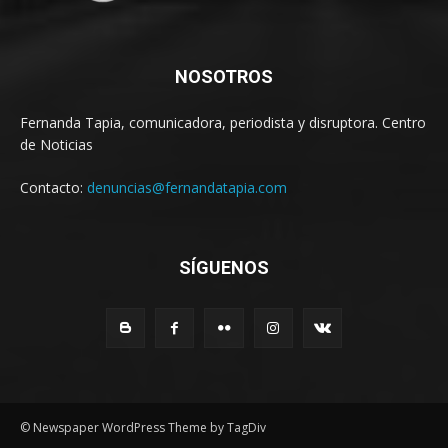
NOSOTROS
Fernanda Tapia, comunicadora, periodista y disruptora. Centro
de Noticias
Contacto:
denuncias@fernandatapia.com
SÍGUENOS
© Newspaper WordPress Theme by TagDiv