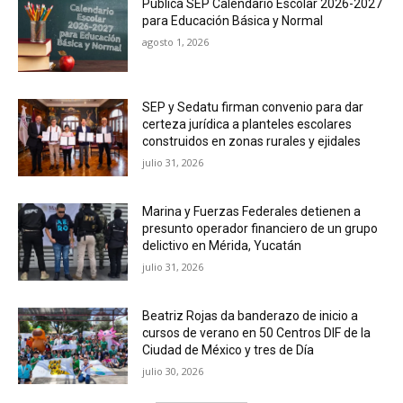
Publica SEP Calendario Escolar 2026-2027
para Educación Básica y Normal
agosto 1, 2026
SEP y Sedatu firman convenio para dar
certeza jurídica a planteles escolares
construidos en zonas rurales y ejidales
julio 31, 2026
Marina y Fuerzas Federales detienen a
presunto operador financiero de un grupo
delictivo en Mérida, Yucatán
julio 31, 2026
Beatriz Rojas da banderazo de inicio a
cursos de verano en 50 Centros DIF de la
Ciudad de México y tres de Día
julio 30, 2026