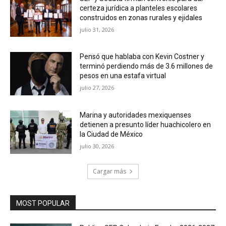
certeza jurídica a planteles escolares
construidos en zonas rurales y ejidales
julio 31, 2026
Pensó que hablaba con Kevin Costner y
terminó perdiendo más de 3.6 millones de
pesos en una estafa virtual
julio 27, 2026
Marina y autoridades mexiquenses
detienen a presunto líder huachicolero en
la Ciudad de México
julio 30, 2026
Cargar más
MOST POPULAR