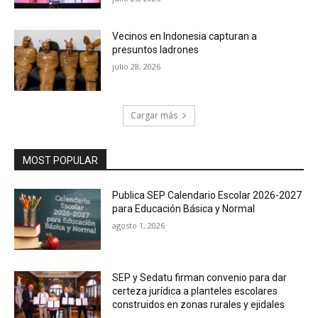
Vecinos en Indonesia capturan a
presuntos ladrones
julio 28, 2026
Cargar más
MOST POPULAR
Publica SEP Calendario Escolar 2026-2027
para Educación Básica y Normal
agosto 1, 2026
SEP y Sedatu firman convenio para dar
certeza jurídica a planteles escolares
construidos en zonas rurales y ejidales