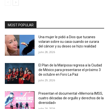
MOST POPULAR
Una mujer le pidió a Dios que tucanes
volaran sobre su casa cuando se curara
del cáncer y su deseo se hizo realidad
julio 28, 2026
El Plan de la Mariposa regresa a la Ciudad
de México para presentarse el próximo 3
de octubre en Foro La Paz
julio 29, 2026
Presentan el documental «Memoria IMSS,
cuatro décadas de orgullo y derechos de la
diversidad»
julio 26, 2026