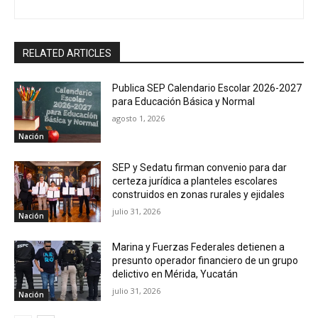
RELATED ARTICLES
Publica SEP Calendario Escolar 2026-2027
para Educación Básica y Normal
agosto 1, 2026
Nación
SEP y Sedatu firman convenio para dar
certeza jurídica a planteles escolares
construidos en zonas rurales y ejidales
julio 31, 2026
Nación
Marina y Fuerzas Federales detienen a
presunto operador financiero de un grupo
delictivo en Mérida, Yucatán
julio 31, 2026
Nación