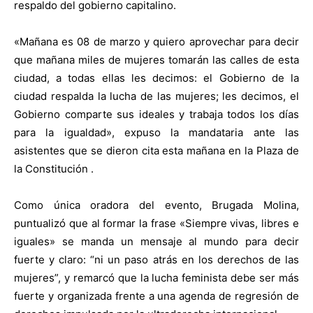
respaldo del gobierno capitalino.
«Mañana es 08 de marzo y quiero aprovechar para decir
que mañana miles de mujeres tomarán las calles de esta
ciudad, a todas ellas les decimos: el Gobierno de la
ciudad respalda la lucha de las mujeres; les decimos, el
Gobierno comparte sus ideales y trabaja todos los días
para la igualdad», expuso la mandataria ante las
asistentes que se dieron cita esta mañana en la Plaza de
la Constitución .
Como única oradora del evento, Brugada Molina,
puntualizó que al formar la frase «Siempre vivas, libres e
iguales» se manda un mensaje al mundo para decir
fuerte y claro: “ni un paso atrás en los derechos de las
mujeres”, y remarcó que la lucha feminista debe ser más
fuerte y organizada frente a una agenda de regresión de