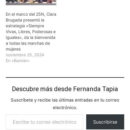
En el marco del 25N, Clara
Brugada presentó la
estrategia «Siempre
Vivas, Libres, Poderosas e
Iguales», da la bienvenida
a todas las marchas de
mujeres
noviembre 25, 2024
En «Banner»
Descubre más desde Fernanda Tapia
Suscríbete y recibe las últimas entradas en tu correo
electrónico.
Escribe tu correo electrónico…
Suscribirse