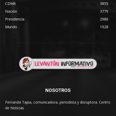
CDMX
3855
Nación
3779
Presidencia
2986
Mundo
1928
NOSOTROS
Fernanda Tapia, comunicadora, periodista y disruptora. Centro
de Noticias