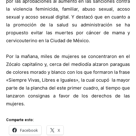
por las aprobaciones al aumento en las sanciones contra
la violencia feminicida, familiar, abuso sexual, acoso
sexual y acoso sexual digital. Y destacó que en cuanto a
la promoción de la salud su administración se ha
propuesto evitar las muertes por cáncer de mama y
cervicouterino en la Ciudad de México.
Por la mañana, miles de mujeres se concentraron en el
Zócalo capitalino y, cerca del mediodía alzaron paraguas
de colores morado y blanco con los que formaron la frase
«Siempre Vivas, Libres e Iguales», la cual ocupó la mayor
parte de la plancha del este primer cuadro, al tiempo que
lanzaron consignas a favor de los derechos de las
mujeres.
Comparte esto:
Facebook
X