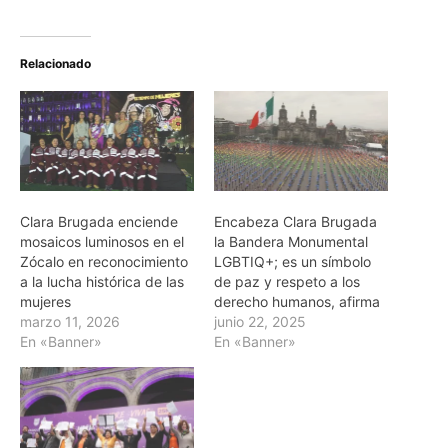
Relacionado
Clara Brugada enciende
Encabeza Clara Brugada
mosaicos luminosos en el
la Bandera Monumental
Zócalo en reconocimiento
LGBTIQ+; es un símbolo
a la lucha histórica de las
de paz y respeto a los
mujeres
derecho humanos, afirma
marzo 11, 2026
junio 22, 2025
En «Banner»
En «Banner»