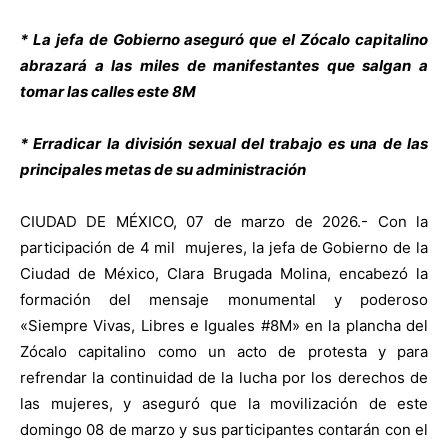
* La jefa de Gobierno aseguró que el Zócalo capitalino
abrazará a las miles de manifestantes que salgan a
tomar las calles este 8M
* Erradicar la división sexual del trabajo es una de las
principales metas de su administración
CIUDAD DE MÉXICO, 07 de marzo de 2026.- Con la
participación de 4 mil mujeres, la jefa de Gobierno de la
Ciudad de México, Clara Brugada Molina, encabezó la
formación del mensaje monumental y poderoso
«Siempre Vivas, Libres e Iguales #8M» en la plancha del
Zócalo capitalino como un acto de protesta y para
refrendar la continuidad de la lucha por los derechos de
las mujeres, y aseguró que la movilización de este
domingo 08 de marzo y sus participantes contarán con el