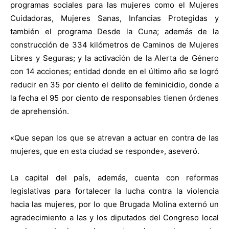
programas sociales para las mujeres como el Mujeres
Cuidadoras, Mujeres Sanas, Infancias Protegidas y
también el programa Desde la Cuna; además de la
construcción de 334 kilómetros de Caminos de Mujeres
Libres y Seguras; y la activación de la Alerta de Género
con 14 acciones; entidad donde en el último año se logró
reducir en 35 por ciento el delito de feminicidio, donde a
la fecha el 95 por ciento de responsables tienen órdenes
de aprehensión.
«Que sepan los que se atrevan a actuar en contra de las
mujeres, que en esta ciudad se responde», aseveró.
La capital del país, además, cuenta con reformas
legislativas para fortalecer la lucha contra la violencia
hacia las mujeres, por lo que Brugada Molina externó un
agradecimiento a las y los diputados del Congreso local