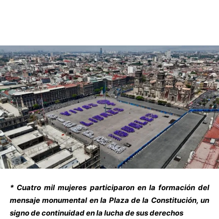
* Cuatro mil mujeres participaron en la formación del
mensaje monumental en la Plaza de la Constitución, un
signo de continuidad en la lucha de sus derechos