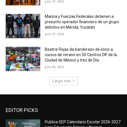
julio 31, 2026
Marina y Fuerzas Federales detienen a
presunto operador financiero de un grupo
delictivo en Mérida, Yucatán
julio 31, 2026
Beatriz Rojas da banderazo de inicio a
cursos de verano en 50 Centros DIF de la
Ciudad de México y tres de Día
julio 30, 2026
Cargar más
EDITOR PICKS
Publica SEP Calendario Escolar 2026-2027