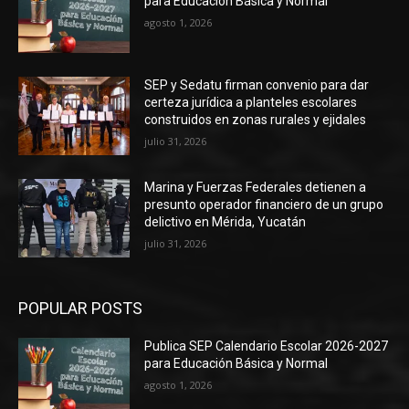
para Educación Básica y Normal
agosto 1, 2026
SEP y Sedatu firman convenio para dar
certeza jurídica a planteles escolares
construidos en zonas rurales y ejidales
julio 31, 2026
Marina y Fuerzas Federales detienen a
presunto operador financiero de un grupo
delictivo en Mérida, Yucatán
julio 31, 2026
POPULAR POSTS
Publica SEP Calendario Escolar 2026-2027
para Educación Básica y Normal
agosto 1, 2026