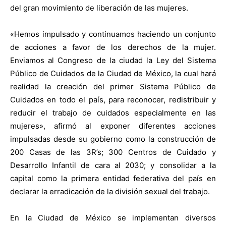
del gran movimiento de liberación de las mujeres.
«Hemos impulsado y continuamos haciendo un conjunto
de acciones a favor de los derechos de la mujer.
Enviamos al Congreso de la ciudad la Ley del Sistema
Público de Cuidados de la Ciudad de México, la cual hará
realidad la creación del primer Sistema Público de
Cuidados en todo el país, para reconocer, redistribuir y
reducir el trabajo de cuidados especialmente en las
mujeres», afirmó al exponer diferentes acciones
impulsadas desde su gobierno como la construcción de
200 Casas de las 3R’s; 300 Centros de Cuidado y
Desarrollo Infantil de cara al 2030; y consolidar a la
capital como la primera entidad federativa del país en
declarar la erradicación de la división sexual del trabajo.
En la Ciudad de México se implementan diversos