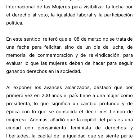
Internacional de las Mujeres para visibilizar la lucha por
el derecho al voto, la igualdad laboral y la participación
política.
En este sentido, reiteró que el 08 de marzo no se trata de
una fecha para felicitar, sino de un día de lucha, de
memoria, de conmemoración y de reivindicación, para
evaluar lo que las mujeres deben de hacer para seguir
ganando derechos en la sociedad.
Al exponer los avances alcanzados, destacó que por
primera vez en 200 años el país tiene a una mujer como
presidenta, lo que significa un cambio profundo y de
época con lo que se consolida el decir: «es tiempo de
mujeres». Además, añadió que la capital del país es una
ciudad con pensamiento feminista de derechos y
libertades, la capital de la igualdad que se siente parte