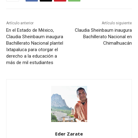
Artículo anterior
Artículo siguiente
En el Estado de México,
Claudia Sheinbaum inaugura
Claudia Sheinbaum inaugura
Bachillerato Nacional en
Bachillerato Nacional plantel
Chimalhuacán
Ixtapaluca para otorgar el
derecho a la educación a
más de mil estudiantes
Eder Zarate