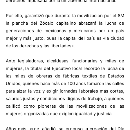
derechos impulsada por la ultraderecha internacional.
Por ello, garantizó que durante la movilización por el 8M
la plancha del Zócalo capitalino abrazará la lucha de
generaciones de mexicanas y mexicanos por un país
mejor y más justo, pues la capital del país es «la ciudad
de los derechos y las libertades».
Ante legisladoras, alcaldesas, funcionarias y miles de
mujeres, la titular del Ejecutivo local recordó la lucha de
las miles de obreras de fábricas textiles de Estados
Unidos, quienes hace más de 100 años tomaron las calles
para alzar la voz y exigir jornadas laborales más cortas,
salarios justos y condiciones dignas de trabajo; a quienes
calificó como pioneras de las movilizaciones de las
mujeres organizadas que exigían igualdad y justicia.
Años más tarde, añadió, se propuso la creación del Día