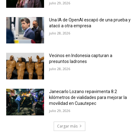
julio 29, 2026
Una IA de OpenAI escapó de una prueba y
atacó a otra empresa
julio 28, 2026
Vecinos en Indonesia capturan a
presuntos ladrones
julio 28, 2026
Janecarlo Lozano repavimenta 8.2
kilómetros de vialidades para mejorar la
movilidad en Cuautepec
julio 29, 2026
Cargar más