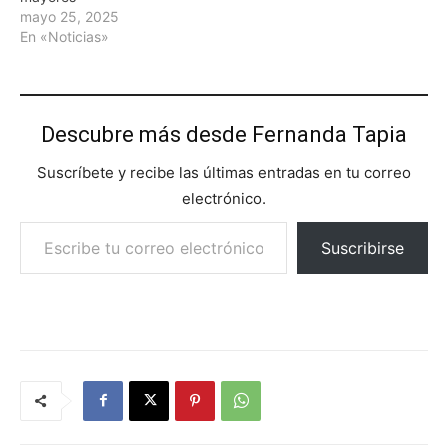
mayo 25, 2025
En «Noticias»
Descubre más desde Fernanda Tapia
Suscríbete y recibe las últimas entradas en tu correo
electrónico.
Escribe tu correo electrónico…
Suscribirse