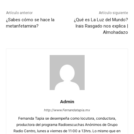
Artículo anterior
Artículo siguiente
¿Sabes cómo se hace la
¿Qué es La Luz del Mundo?
metanfetamina?
Irais Rasgado nos explica |
Almohadazo
Admin
http://www.Fernandatapia.mx
Fernanda Tapia se desempeña como locutora, conductora,
productora del programa Radioescuchas Anónimos de Grupo
Radio Centro, lunes a viernes de 11:00 a 13hrs. Lo mismo que en