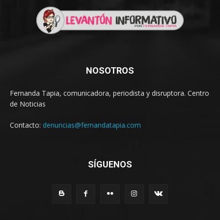
NOSOTROS
Fernanda Tapia, comunicadora, periodista y disruptora. Centro
de Noticias
Contacto:
denuncias@fernandatapia.com
SÍGUENOS