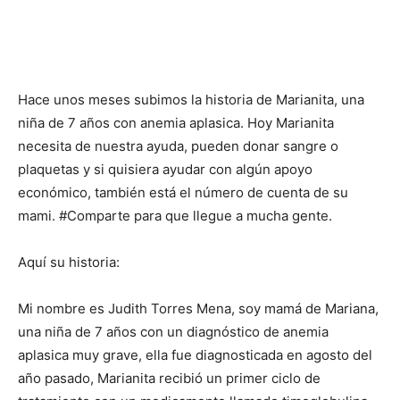
Hace unos meses subimos la historia de Marianita, una
niña de 7 años con anemia aplasica. Hoy Marianita
necesita de nuestra ayuda, pueden donar sangre o
plaquetas y si quisiera ayudar con algún apoyo
económico, también está el número de cuenta de su
mami. #Comparte para que llegue a mucha gente.
Aquí su historia:
Mi nombre es Judith Torres Mena, soy mamá de Mariana,
una niña de 7 años con un diagnóstico de anemia
aplasica muy grave, ella fue diagnosticada en agosto del
año pasado, Marianita recibió un primer ciclo de