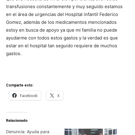
transfusiones constantemente y muy seguido estamos
en el área de urgencias del Hospital infantil Federico
Gomez, además de los medicamentos mencionados
estoy en busca de apoyo ya que mi familia no puede
ayudarme con todos estos gastos y la verdad es que
estar en el hospital tan seguido requiere de muchos
gastos.
Comparte esto:
Facebook
X
Relacionado
Denuncia: Ayuda para