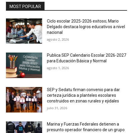
MOST POPULAR
Ciclo escolar 2025-2026 exitoso; Mario
Delgado destaca logros educativos a nivel
nacional
agosto 2, 2026
Publica SEP Calendario Escolar 2026-2027
para Educación Básica y Normal
agosto 1, 2026
SEP y Sedatu firman convenio para dar
certeza jurídica a planteles escolares
construidos en zonas rurales y ejidales
julio 31, 2026
Marina y Fuerzas Federales detienen a
presunto operador financiero de un grupo