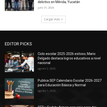
delictivo en Mérida, Yucatán
julio 31, 2026
Cargar más
EDITOR PICKS
Ciclo escolar 2025-2026 exitoso; Mario
Delgado destaca logros educativos a nivel
nacional
agosto 2, 2026
Publica SEP Calendario Escolar 2026-2027
para Educación Básica y Normal
agosto 1, 2026