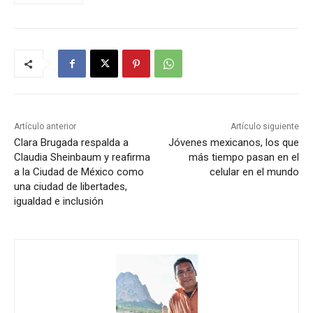
Artículo anterior
Artículo siguiente
Clara Brugada respalda a
Jóvenes mexicanos, los que
Claudia Sheinbaum y reafirma
más tiempo pasan en el
a la Ciudad de México como
celular en el mundo
una ciudad de libertades,
igualdad e inclusión