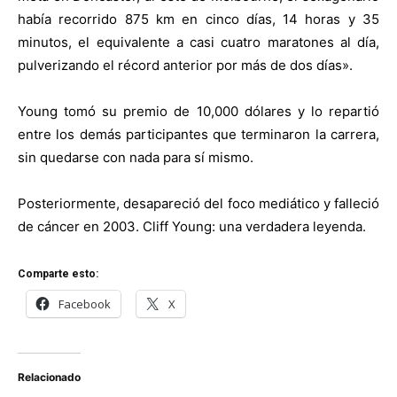
había recorrido 875 km en cinco días, 14 horas y 35
minutos, el equivalente a casi cuatro maratones al día,
pulverizando el récord anterior por más de dos días».
Young tomó su premio de 10,000 dólares y lo repartió
entre los demás participantes que terminaron la carrera,
sin quedarse con nada para sí mismo.
Posteriormente, desapareció del foco mediático y falleció
de cáncer en 2003. Cliff Young: una verdadera leyenda.
Comparte esto:
Facebook
X
Relacionado