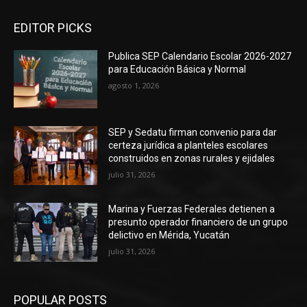
EDITOR PICKS
Publica SEP Calendario Escolar 2026-2027
para Educación Básica y Normal
agosto 1, 2026
SEP y Sedatu firman convenio para dar
certeza jurídica a planteles escolares
construidos en zonas rurales y ejidales
julio 31, 2026
Marina y Fuerzas Federales detienen a
presunto operador financiero de un grupo
delictivo en Mérida, Yucatán
julio 31, 2026
POPULAR POSTS