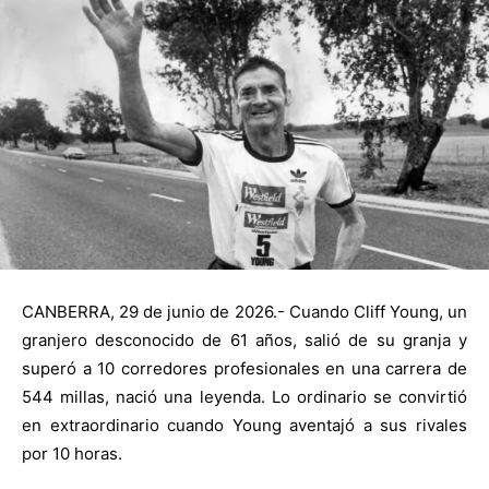
CANBERRA, 29 de junio de 2026.- Cuando Cliff Young, un
granjero desconocido de 61 años, salió de su granja y
superó a 10 corredores profesionales en una carrera de
544 millas, nació una leyenda. Lo ordinario se convirtió
en extraordinario cuando Young aventajó a sus rivales
por 10 horas.