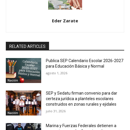
Eder Zarate
RELATED ARTICLES
Publica SEP Calendario Escolar 2026-2027
para Educación Básica y Normal
agosto 1, 2026
Nación
SEP y Sedatu firman convenio para dar
certeza jurídica a planteles escolares
construidos en zonas rurales y ejidales
julio 31, 2026
Nación
Marina y Fuerzas Federales detienen a