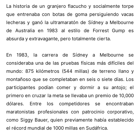
La historia de un granjero flacucho y socialmente torpe
que entrenaba con botas de goma persiguiendo vacas
lecheras y ganó la ultramaratón de Sídney a Melbourne
de Australia en 1983 al estilo de Forrest Gump es
absurda y extravagante, pero totalmente cierta.
En 1983, la carrera de Sídney a Melbourne se
consideraba una de las pruebas físicas más difíciles del
mundo: 875 kilómetros (544 millas) de terreno llano y
montañoso que se completaban en seis o siete días. Los
participantes podían comer y dormir a su antojo; el
primero en cruzar la meta se llevaba un premio de 10,000
dólares. Entre los competidores se encontraban
maratonistas profesionales con patrocinio corporativo,
como Siggy Bauer, quien previamente había establecido
el récord mundial de 1000 millas en Sudáfrica.