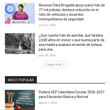
Anuncia Clara Brugada apoyo para más de
77 mil policías; destaca reducción en el
robo de vehículos y acuerdos
metropolitanos de seguridad
julio 27, 2026
¿Qué cuesta más de asimilar, que tardara
2,600 años en crecer o que buena parte de
esa madera acabara sirviendo de estaca
para una...
julio 29, 2026
Cargar más
MOST POPULAR
Publica SEP Calendario Escolar 2026-2027
para Educación Básica y Normal
agosto 1, 2026