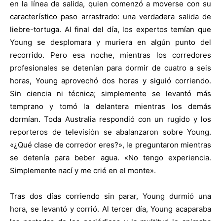
en la línea de salida, quien comenzó a moverse con su
característico paso arrastrado: una verdadera salida de
liebre-tortuga. Al final del día, los expertos temían que
Young se desplomara y muriera en algún punto del
recorrido. Pero esa noche, mientras los corredores
profesionales se detenían para dormir de cuatro a seis
horas, Young aprovechó dos horas y siguió corriendo.
Sin ciencia ni técnica; simplemente se levantó más
temprano y tomó la delantera mientras los demás
dormían. Toda Australia respondió con un rugido y los
reporteros de televisión se abalanzaron sobre Young.
«¿Qué clase de corredor eres?», le preguntaron mientras
se detenía para beber agua. «No tengo experiencia.
Simplemente nací y me crié en el monte».
Tras dos días corriendo sin parar, Young durmió una
hora, se levantó y corrió. Al tercer día, Young acaparaba