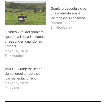
Granjero descubre que
una marmota era la
ladrona de su cosecha
febrero 14, 2020
En «Ecología»
El video viral del granjero
que pasa lista a las vacas
y responden cuando las
nombra
mayo 25, 2026
En «Mundo»
VÍDEO | Granjeros llenan
de estiércol un auto de
lujo mal estacionado
mayo 25, 2020
En «Viral»