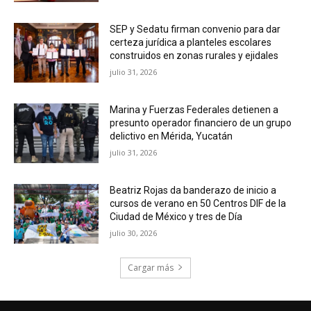
SEP y Sedatu firman convenio para dar
certeza jurídica a planteles escolares
construidos en zonas rurales y ejidales
julio 31, 2026
Marina y Fuerzas Federales detienen a
presunto operador financiero de un grupo
delictivo en Mérida, Yucatán
julio 31, 2026
Beatriz Rojas da banderazo de inicio a
cursos de verano en 50 Centros DIF de la
Ciudad de México y tres de Día
julio 30, 2026
Cargar más