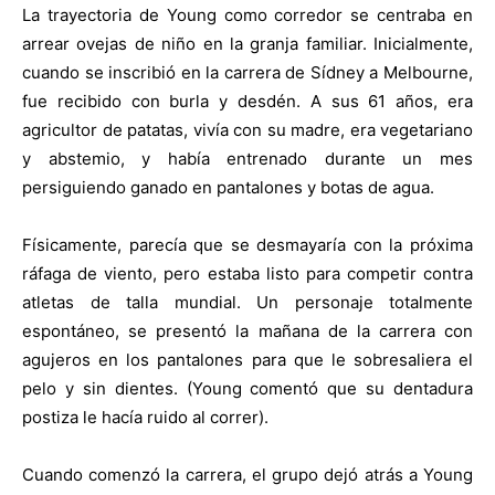
La trayectoria de Young como corredor se centraba en
arrear ovejas de niño en la granja familiar. Inicialmente,
cuando se inscribió en la carrera de Sídney a Melbourne,
fue recibido con burla y desdén. A sus 61 años, era
agricultor de patatas, vivía con su madre, era vegetariano
y abstemio, y había entrenado durante un mes
persiguiendo ganado en pantalones y botas de agua.
Físicamente, parecía que se desmayaría con la próxima
ráfaga de viento, pero estaba listo para competir contra
atletas de talla mundial. Un personaje totalmente
espontáneo, se presentó la mañana de la carrera con
agujeros en los pantalones para que le sobresaliera el
pelo y sin dientes. (Young comentó que su dentadura
postiza le hacía ruido al correr).
Cuando comenzó la carrera, el grupo dejó atrás a Young