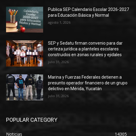
Publica SEP Calendario Escolar 2026-2027
para Educación Básica y Normal
agosto 1, 2026
SEP y Sedatu firman convenio para dar
certeza jurídica a planteles escolares
construidos en zonas rurales y ejidales
julio 31, 2026
Marina y Fuerzas Federales detienen a
presunto operador financiero de un grupo
delictivo en Mérida, Yucatán
julio 31, 2026
POPULAR CATEGORY
Noticias
14305