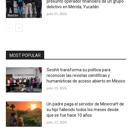
presunto operador financiero de un grupo
delictivo en Mérida, Yucatán
julio 31, 2026
Nación
MOST POPULAR
Secihti transforma su política para
reconocer las revistas científicas y
humanísticas de acceso abierto en México
julio 25, 2026
Un padre paga el servidor de Minecraft de
su hijo fallecido todos los meses desde
que se fue hace 10 años
julio 27, 2026