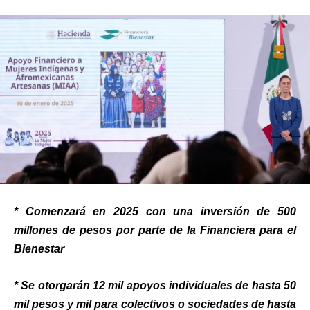
* Comenzará en 2025 con una inversión de 500
millones de pesos por parte de la Financiera para el
Bienestar
* Se otorgarán 12 mil apoyos individuales de hasta 50
mil pesos y mil para colectivos o sociedades de hasta