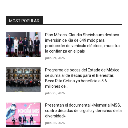
MOST POPULAR
Plan México: Claudia Sheinbaum destaca
inversión de Kia de 649 mdd para
producción de vehículo eléctrico; muestra
la confianza en el país
julio 29, 2026
Programa de becas del Estado de México
se suma al de Becas para el Bienestar;
Beca Rita Cetina ya beneficia a 5.6
millones de...
julio 25, 2026
Presentan el documental «Memoria IMSS,
cuatro décadas de orgullo y derechos de la
diversidad»
julio 26, 2026