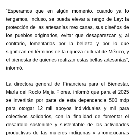
“Esperamos que en algún momento, cuando ya lo
tengamos, incluso, se pueda elevar a rango de Ley: la
protección de las artesanías mexicanas, sus diseños de
los pueblos originarios, evitar que desaparezcan y, al
contrario, fomentarlas por la belleza y por lo que
significan en términos de la riqueza cultural de México, y
el bienestar de quienes realizan estas bellas artesanías”,
informó.
La directora general de Financiera para el Bienestar,
María del Rocío Mejía Flores, informó que para el 2025
se invertirán por parte de esta dependencia 500 mdp
para otorgar 12 mil apoyos individuales y mil para
colectivos solidarios, con la finalidad de fomentar el
desarrollo sostenible y sustentable de las actividades
productivas de las mujeres indígenas y afromexicanas