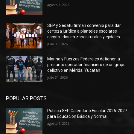
agosto 1, 2026
SEP y Sedatu firman convenio para dar
certeza jurídica a planteles escolares
construidos en zonas rurales y ejidales
julio 31, 2026
Marina y Fuerzas Federales detienen a
presunto operador financiero de un grupo
delictivo en Mérida, Yucatán
julio 31, 2026
POPULAR POSTS
Publica SEP Calendario Escolar 2026-2027
para Educación Básica y Normal
agosto 1, 2026