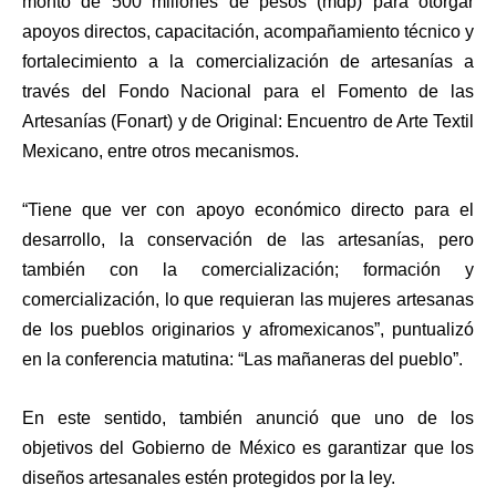
monto de 500 millones de pesos (mdp) para otorgar
apoyos directos, capacitación, acompañamiento técnico y
fortalecimiento a la comercialización de artesanías a
través del Fondo Nacional para el Fomento de las
Artesanías (Fonart) y de Original: Encuentro de Arte Textil
Mexicano, entre otros mecanismos.
“Tiene que ver con apoyo económico directo para el
desarrollo, la conservación de las artesanías, pero
también con la comercialización; formación y
comercialización, lo que requieran las mujeres artesanas
de los pueblos originarios y afromexicanos”, puntualizó
en la conferencia matutina: “Las mañaneras del pueblo”.
En este sentido, también anunció que uno de los
objetivos del Gobierno de México es garantizar que los
diseños artesanales estén protegidos por la ley.