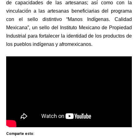
de capacidades de las artesanas; así como con la
vinculación a las artesanas beneficiarias del programa
con el sello distintivo “Manos Indígenas. Calidad
Mexicana”, un sello del Instituto Mexicano de Propiedad
Industrial para fortalecer la identidad de los productos de
los pueblos indígenas y afromexicanos.
Comparte esto: