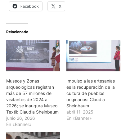
Facebook
X
Relacionado
Museos y Zonas
Impulso a las artesanías
arqueológicas registran
es la recuperación de la
más de 57 millones de
cultura de pueblos
visitantes de 2024 a
originarios: Claudia
2026; se inaugura Museo
Sheinbaum
Textil: Claudia Sheinbaum
abril 11, 2025
junio 26, 2026
En «Banner»
En «Banner»