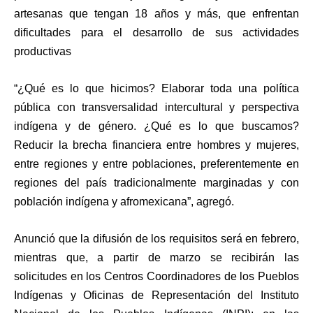
artesanas que tengan 18 años y más, que enfrentan
dificultades para el desarrollo de sus actividades
productivas
“¿Qué es lo que hicimos? Elaborar toda una política
pública con transversalidad intercultural y perspectiva
indígena y de género. ¿Qué es lo que buscamos?
Reducir la brecha financiera entre hombres y mujeres,
entre regiones y entre poblaciones, preferentemente en
regiones del país tradicionalmente marginadas y con
población indígena y afromexicana”, agregó.
Anunció que la difusión de los requisitos será en febrero,
mientras que, a partir de marzo se recibirán las
solicitudes en los Centros Coordinadores de los Pueblos
Indígenas y Oficinas de Representación del Instituto