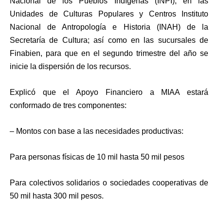
Nacional de los Pueblos Indígenas (INPI); en las
Unidades de Culturas Populares y Centros Instituto
Nacional de Antropología e Historia (INAH) de la
Secretaría de Cultura; así como en las sucursales de
Finabien, para que en el segundo trimestre del año se
inicie la dispersión de los recursos.
Explicó que el Apoyo Financiero a MIAA estará
conformado de tres componentes:
– Montos con base a las necesidades productivas:
Para personas físicas de 10 mil hasta 50 mil pesos
Para colectivos solidarios o sociedades cooperativas de
50 mil hasta 300 mil pesos.