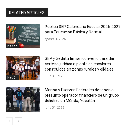
RELATED ARTICLES
Publica SEP Calendario Escolar 2026-2027
para Educación Básica y Normal
agosto 1, 2026
Nación
SEP y Sedatu firman convenio para dar
certeza jurídica a planteles escolares
construidos en zonas rurales y ejidales
julio 31, 2026
Nación
Marina y Fuerzas Federales detienen a
presunto operador financiero de un grupo
delictivo en Mérida, Yucatán
julio 31, 2026
Nación