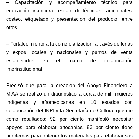
– Capacitación y acompañamiento técnico para
educación financiera, rescate de técnicas tradicionales,
costeo, etiquetado y presentación del producto, entre
otros.
– Fortalecimiento a la comercialización, a través de ferias
y expos locales y nacionales y puntos de venta
establecidos en el marco de colaboración
interinstitucional.
Precisó que para la creación del Apoyo Financiero a
MIAA se realizó un diagnóstico a cerca de mil mujeres
indígenas y afromexicanas en 10 estados con
colaboración del INPI y la Secretaría de Cultura, que dio
como resultados: 92 por ciento manifestó necesitar
apoyos para elaborar artesanías; 83 por ciento tiene
problemas para obtener los materiales para elaborar sus