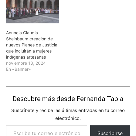
Anuncia Claudia
Sheinbaum creación de
nuevos Planes de Justicia
que incluirán a mujeres
indígenas artesanas
noviembre 13, 2024
En «Banner»
Descubre más desde Fernanda Tapia
Suscríbete y recibe las últimas entradas en tu correo
electrónico.
Escribe tu correo electrónico…
Suscribirse