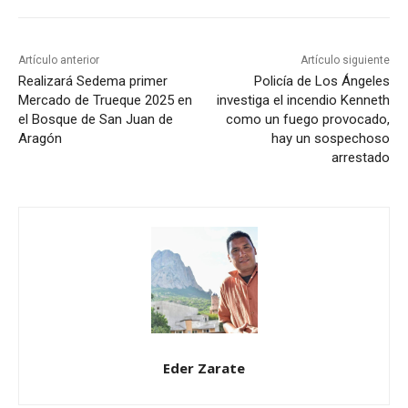
Artículo anterior
Artículo siguiente
Realizará Sedema primer
Policía de Los Ángeles
Mercado de Trueque 2025 en
investiga el incendio Kenneth
el Bosque de San Juan de
como un fuego provocado,
Aragón
hay un sospechoso
arrestado
Eder Zarate