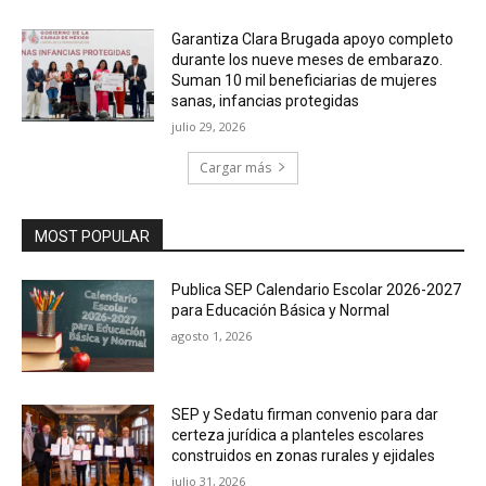
Garantiza Clara Brugada apoyo completo
durante los nueve meses de embarazo.
Suman 10 mil beneficiarias de mujeres
sanas, infancias protegidas
julio 29, 2026
Cargar más
MOST POPULAR
Publica SEP Calendario Escolar 2026-2027
para Educación Básica y Normal
agosto 1, 2026
SEP y Sedatu firman convenio para dar
certeza jurídica a planteles escolares
construidos en zonas rurales y ejidales
julio 31, 2026