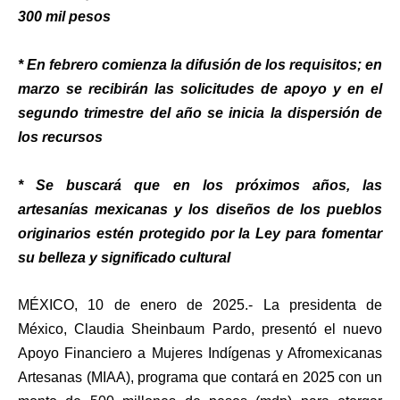
300 mil pesos
* En febrero comienza la difusión de los requisitos; en
marzo se recibirán las solicitudes de apoyo y en el
segundo trimestre del año se inicia la dispersión de
los recursos
* Se buscará que en los próximos años, las
artesanías mexicanas y los diseños de los pueblos
originarios estén protegido por la Ley para fomentar
su belleza y significado cultural
MÉXICO, 10 de enero de 2025.- La presidenta de
México, Claudia Sheinbaum Pardo, presentó el nuevo
Apoyo Financiero a Mujeres Indígenas y Afromexicanas
Artesanas (MIAA), programa que contará en 2025 con un