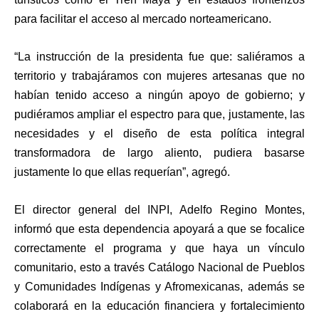
para facilitar el acceso al mercado norteamericano.
“La instrucción de la presidenta fue que: saliéramos a
territorio y trabajáramos con mujeres artesanas que no
habían tenido acceso a ningún apoyo de gobierno; y
pudiéramos ampliar el espectro para que, justamente, las
necesidades y el diseño de esta política integral
transformadora de largo aliento, pudiera basarse
justamente lo que ellas requerían”, agregó.
El director general del INPI, Adelfo Regino Montes,
informó que esta dependencia apoyará a que se focalice
correctamente el programa y que haya un vínculo
comunitario, esto a través Catálogo Nacional de Pueblos
y Comunidades Indígenas y Afromexicanas, además se
colaborará en la educación financiera y fortalecimiento