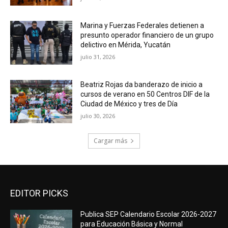
Marina y Fuerzas Federales detienen a
presunto operador financiero de un grupo
delictivo en Mérida, Yucatán
julio 31, 2026
Beatriz Rojas da banderazo de inicio a
cursos de verano en 50 Centros DIF de la
Ciudad de México y tres de Día
julio 30, 2026
Cargar más
EDITOR PICKS
Publica SEP Calendario Escolar 2026-2027
para Educación Básica y Normal