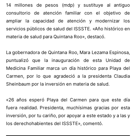
14 millones de pesos (mdp) y sustituye al antiguo
consultorio de atención familiar con el objetivo de
ampliar la capacidad de atención y modernizar los
servicios públicos de salud del ISSSTE. «Año histórico en
materia de salud para Quintana Roo», destacó.
La gobernadora de Quintana Roo, Mara Lezama Espinosa,
puntualizó que la inauguración de esta Unidad de
Medicina Familiar marca un día histórico para Playa del
Carmen, por lo que agradeció a la presidenta Claudia
Sheinbaum por la inversión en materia de salud.
«26 años esperó Playa del Carmen para que este día
fuera realidad. Presidenta, muchísimas gracias por esta
inversión, por tu cariño, por apoyar a este estado y a las y
los derechohabientes del ISSSTE», comentó.