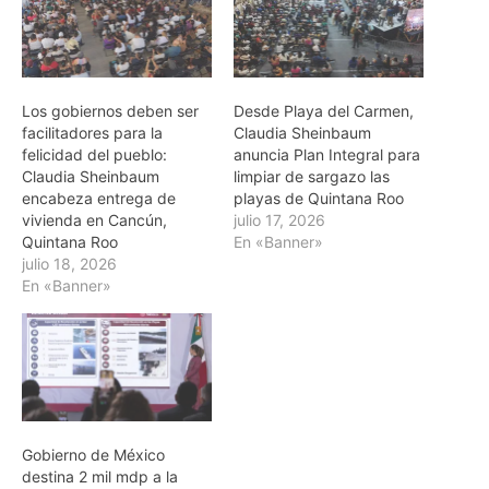
Los gobiernos deben ser
Desde Playa del Carmen,
facilitadores para la
Claudia Sheinbaum
felicidad del pueblo:
anuncia Plan Integral para
Claudia Sheinbaum
limpiar de sargazo las
encabeza entrega de
playas de Quintana Roo
vivienda en Cancún,
julio 17, 2026
Quintana Roo
En «Banner»
julio 18, 2026
En «Banner»
Gobierno de México
destina 2 mil mdp a la