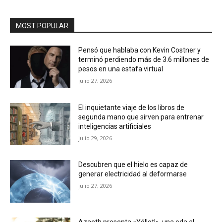
MOST POPULAR
Pensó que hablaba con Kevin Costner y
terminó perdiendo más de 3.6 millones de
pesos en una estafa virtual
julio 27, 2026
El inquietante viaje de los libros de
segunda mano que sirven para entrenar
inteligencias artificiales
julio 29, 2026
Descubren que el hielo es capaz de
generar electricidad al deformarse
julio 27, 2026