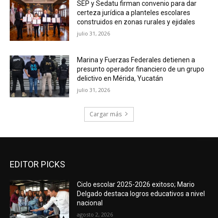
SEP y Sedatu firman convenio para dar
certeza jurídica a planteles escolares
construidos en zonas rurales y ejidales
julio 31, 2026
Marina y Fuerzas Federales detienen a
presunto operador financiero de un grupo
delictivo en Mérida, Yucatán
julio 31, 2026
Cargar más
EDITOR PICKS
Ciclo escolar 2025-2026 exitoso; Mario
Delgado destaca logros educativos a nivel
nacional
agosto 2, 2026