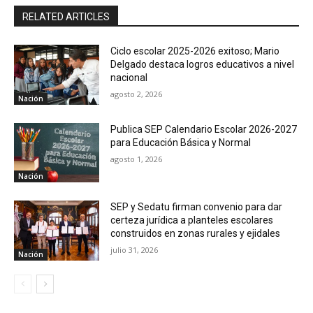
RELATED ARTICLES
Ciclo escolar 2025-2026 exitoso; Mario
Delgado destaca logros educativos a nivel
nacional
agosto 2, 2026
Nación
Publica SEP Calendario Escolar 2026-2027
para Educación Básica y Normal
agosto 1, 2026
Nación
SEP y Sedatu firman convenio para dar
certeza jurídica a planteles escolares
construidos en zonas rurales y ejidales
julio 31, 2026
Nación