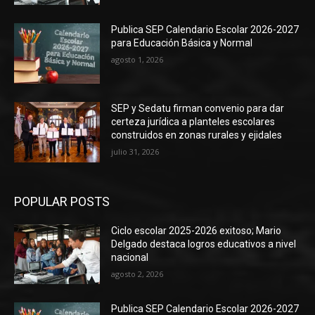
Publica SEP Calendario Escolar 2026-2027
para Educación Básica y Normal
agosto 1, 2026
SEP y Sedatu firman convenio para dar
certeza jurídica a planteles escolares
construidos en zonas rurales y ejidales
julio 31, 2026
POPULAR POSTS
Ciclo escolar 2025-2026 exitoso; Mario
Delgado destaca logros educativos a nivel
nacional
agosto 2, 2026
Publica SEP Calendario Escolar 2026-2027