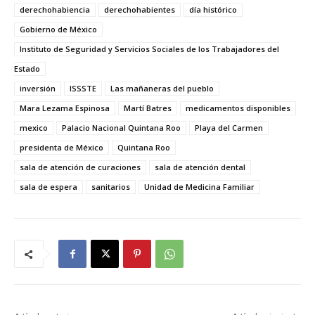
derechohabiencia
derechohabientes
día histórico
Gobierno de México
Instituto de Seguridad y Servicios Sociales de los Trabajadores del
Estado
inversión
ISSSTE
Las mañaneras del pueblo
Mara Lezama Espinosa
Martí Batres
medicamentos disponibles
mexico
Palacio Nacional Quintana Roo
Playa del Carmen
presidenta de México
Quintana Roo
sala de atención de curaciones
sala de atención dental
sala de espera
sanitarios
Unidad de Medicina Familiar