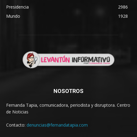
Presidencia
2986
Mundo
1928
NOSOTROS
Fernanda Tapia, comunicadora, periodista y disruptora. Centro
de Noticias
Contacto:
denuncias@fernandatapia.com