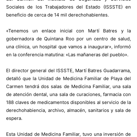
Sociales de los Trabajadores del Estado (ISSSTE) en
beneficio de cerca de 14 mil derechohabientes.
«Tenemos un enlace inicial con Martí Batres y la
gobernadora de Quintana Roo por un centro de salud,
una clínica, un hospital que vamos a inaugurar», informó
en la conferencia matutina: «Las mañaneras del pueblo».
El director general del ISSSTE, Martí Batres Guadarrama,
detalló que la Unidad de Medicina Familiar de Playa del
Carmen tendrá dos salas de Medicina Familiar, una sala
de atención dental, una sala de curaciones, farmacia con
188 claves de medicamentos disponibles al servicio de la
derechohabiencia, archivo, almacén, sanitarios y sala de
espera.
Esta Unidad de Medicina Familiar, tuvo una inversión de