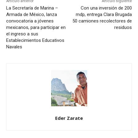
Artículo anterior
Artículo siguiente
La Secretaría de Marina –
Con una inversión de 200
Armada de México, lanza
mdp, entrega Clara Brugada
convocatoria a jóvenes
50 camiones recolectores de
mexicanos, para participar en
residuos
el ingreso a sus
Establecimientos Educativos
Navales
Eder Zarate