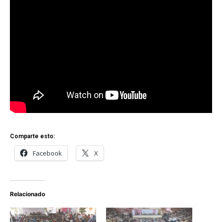
Comparte esto:
Facebook
X
Relacionado