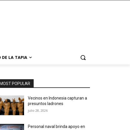
 DE LA TAPIA
MOST POPULAR
Vecinos en Indonesia capturan a
presuntos ladrones
julio 28, 2026
Personal naval brinda apoyo en