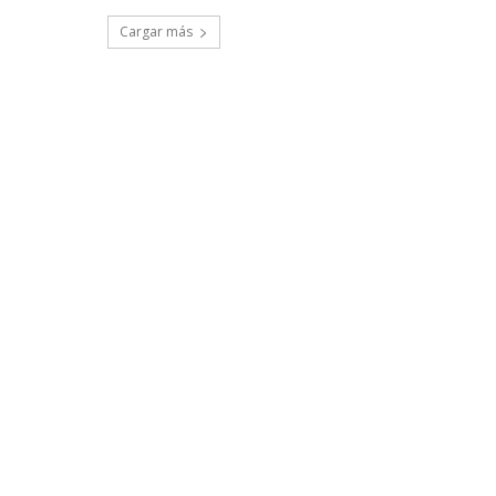
Cargar más