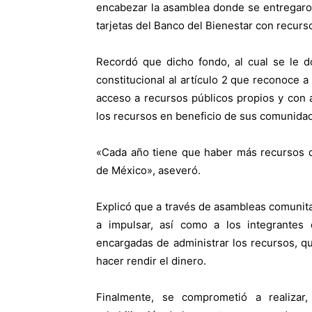
encabezar la asamblea donde se entregaron
tarjetas del Banco del Bienestar con recurs
Recordó que dicho fondo, al cual se le d
constitucional al artículo 2 que reconoce 
acceso a recursos públicos propios y con a
los recursos en beneficio de sus comunida
«Cada año tiene que haber más recursos d
de México», aseveró.
Explicó que a través de asambleas comunita
a impulsar, así como a los integrantes 
encargadas de administrar los recursos, q
hacer rendir el dinero.
Finalmente, se comprometió a realizar