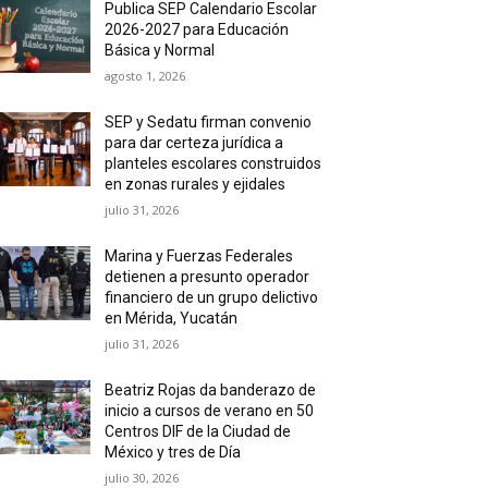
Publica SEP Calendario Escolar
2026-2027 para Educación
Básica y Normal
agosto 1, 2026
SEP y Sedatu firman convenio
para dar certeza jurídica a
planteles escolares construidos
en zonas rurales y ejidales
julio 31, 2026
Marina y Fuerzas Federales
detienen a presunto operador
financiero de un grupo delictivo
en Mérida, Yucatán
julio 31, 2026
Beatriz Rojas da banderazo de
inicio a cursos de verano en 50
Centros DIF de la Ciudad de
México y tres de Día
julio 30, 2026