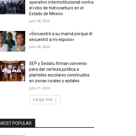
operativo interinstitucional contra
el robo de hidrocarburo en el
Estado de México
julio 28, 2026
«Secuestré a su mamá porque él
secuestró a mi esposo»
julio 28, 2026
SEP y Sedatu firman convenio
para dar certeza jurídica a
planteles escolares construidos
en zonas rurales y ejidales
julio 31, 2026
Cargar más
MOST POPULAR