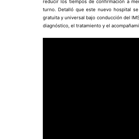
reducir los tiempos de confirmación a me
turno. Detalló que este nuevo hospital se
gratuita y universal bajo conducción del IM
diagnóstico, el tratamiento y el acompañami