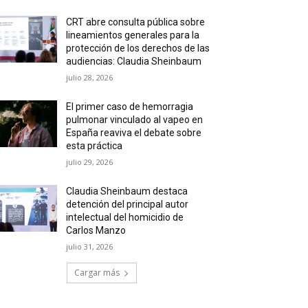
CRT abre consulta pública sobre
lineamientos generales para la
protección de los derechos de las
audiencias: Claudia Sheinbaum
julio 28, 2026
El primer caso de hemorragia
pulmonar vinculado al vapeo en
España reaviva el debate sobre
esta práctica
julio 29, 2026
Claudia Sheinbaum destaca
detención del principal autor
intelectual del homicidio de
Carlos Manzo
julio 31, 2026
Cargar más