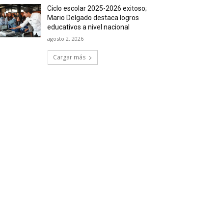
Ciclo escolar 2025-2026 exitoso;
Mario Delgado destaca logros
educativos a nivel nacional
agosto 2, 2026
Cargar más