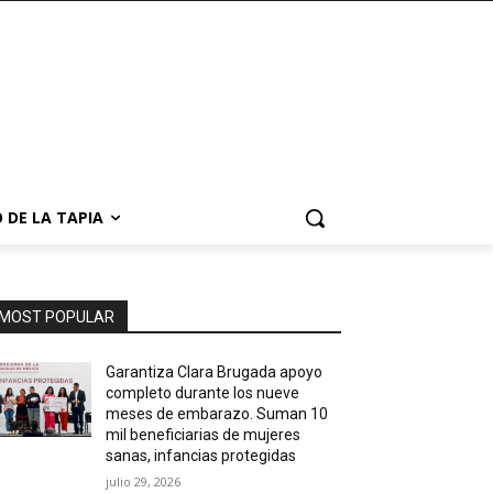
 DE LA TAPIA
MOST POPULAR
Garantiza Clara Brugada apoyo
completo durante los nueve
meses de embarazo. Suman 10
mil beneficiarias de mujeres
sanas, infancias protegidas
julio 29, 2026